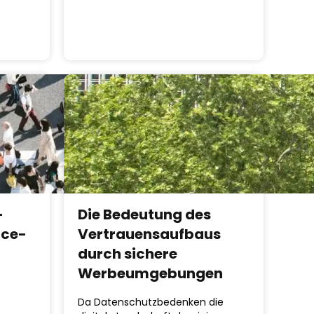
-
Die Bedeutung des
nce-
Vertrauensaufbaus
durch sichere
Werbeumgebungen
Da Datenschutzbedenken die