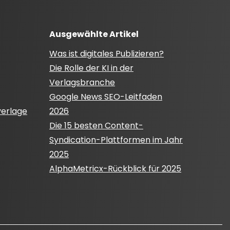
Ausgewählte Artikel
Was ist digitales Publizieren?
Die Rolle der KI in der
Verlagsbranche
Google News SEO-Leitfaden
verlage
2026
Die 15 besten Content-
Syndication-Plattformen im Jahr
2025
AlphaMetricx-Rückblick für 2025