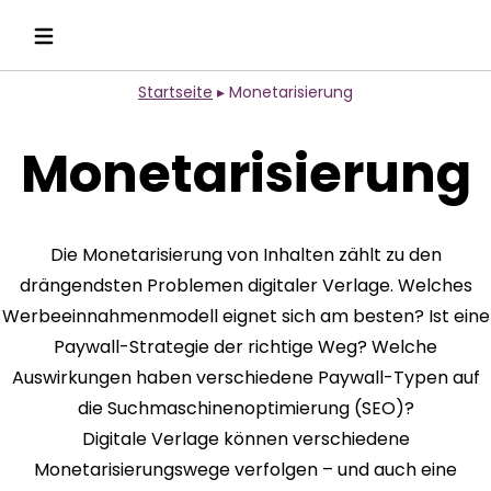
Startseite
▸
Monetarisierung
Monetarisierung
Die Monetarisierung von Inhalten zählt zu den
drängendsten Problemen digitaler Verlage. Welches
Werbeeinnahmenmodell eignet sich am besten? Ist eine
Paywall-Strategie der richtige Weg? Welche
Auswirkungen haben verschiedene Paywall-Typen auf
die Suchmaschinenoptimierung (SEO)?
Digitale Verlage können verschiedene
Monetarisierungswege verfolgen – und auch eine