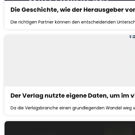
Die Geschichte, wie der Herausgeber von
Die richtigen Partner können den entscheidenden Untersc
Der Verlag nutzte eigene Daten, um im v
Da die Verlagsbranche einen grundlegenden Wandel weg vo