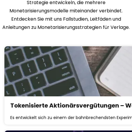
Strategie entwickeln, die mehrere
Monetarisierungsmodelle miteinander verbindet.
Entdecken Sie mit uns Fallstudien, Leitfäden und
Anleitungen zu Monetarisierungsstrategien für Verlage.
Tokenisierte Aktionärsvergütungen – W
Es entwickelt sich zu einem der bahnbrechendsten Experim