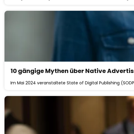
10 gängige Mythen über Native Advertis
Im Mai 2024 veranstaltete State of Digital Publishing (SO