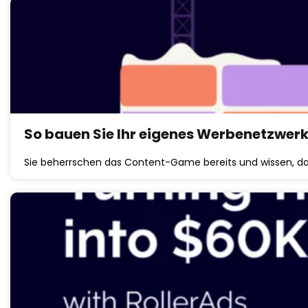
So bauen Sie Ihr eigenes Werbenetzwerk 
Sie beherrschen das Content-Game bereits und wissen, da