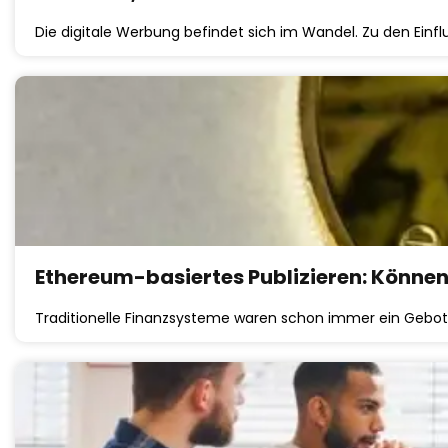
Die digitale Werbung befindet sich im Wandel. Zu den Ei
Ethereum-basiertes Publizieren: Könne
Traditionelle Finanzsysteme waren schon immer ein Gebot