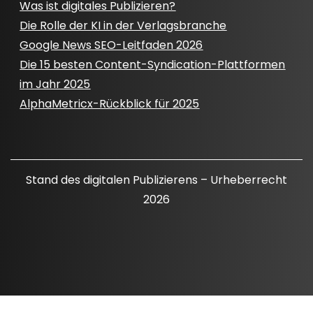
Was ist digitales Publizieren?
Die Rolle der KI in der Verlagsbranche
Google News SEO-Leitfaden 2026
Die 15 besten Content-Syndication-Plattformen
im Jahr 2025
AlphaMetricx-Rückblick für 2025
Stand des digitalen Publizierens – Urheberrecht
2026