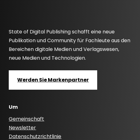
State of Digital Publishing schafft eine neue
Publikation und Community für Fachleute aus den
Bereichen digitale Medien und Verlagswesen,
neue Medien und Technologien.
Werden Sie Markenpartner
Um
Gemeinschaft
Newsletter
Datenschutzrichtlinie