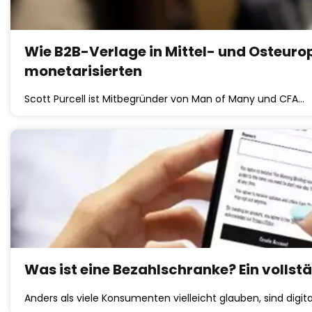
Wie B2B-Verlage in Mittel- und Osteuro
monetarisierten
Scott Purcell ist Mitbegründer von Man of Many und CFA…
Was ist eine Bezahlschranke? Ein vollst
Anders als viele Konsumenten vielleicht glauben, sind digita