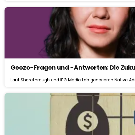
Geozo-Fragen und -Antworten: Die Zukun
Laut Sharethrough und IPG Media Lab generieren Native A