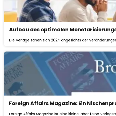
Aufbau des optimalen Monetarisierun
Die Verlage sahen sich 2024 angesichts der Veränderungen
Foreign Affairs Magazine: Ein Nischen
Foreign Affairs Magazine ist eine kleine, aber feine Verlag