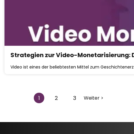
Strategien zur Video-Monetarisierung: D
Video ist eines der beliebtesten Mittel zum Geschichtener
1
2
3
Weiter >