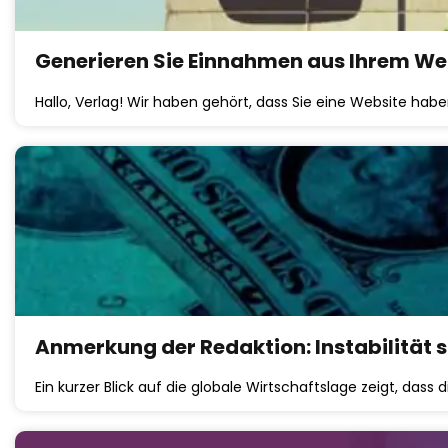
Generieren Sie Einnahmen aus Ihrem Web
Hallo, Verlag! Wir haben gehört, dass Sie eine Website hab
Anmerkung der Redaktion: Instabilität s
Ein kurzer Blick auf die globale Wirtschaftslage zeigt, dass 