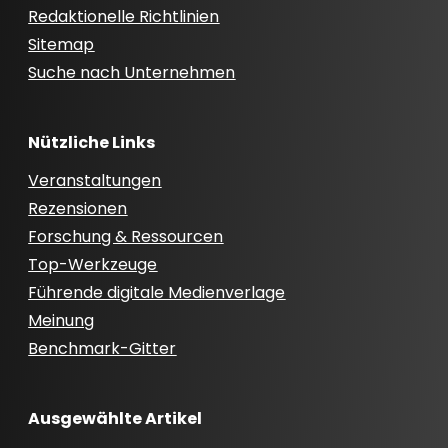
Redaktionelle Richtlinien
Sitemap
Suche nach Unternehmen
Nützliche Links
Veranstaltungen
Rezensionen
Forschung & Ressourcen
Top-Werkzeuge
Führende digitale Medienverlage
Meinung
Benchmark-Gitter
Ausgewählte Artikel