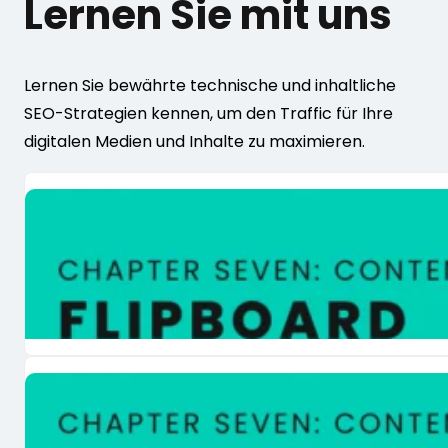
Lernen Sie mit uns
Lernen Sie bewährte technische und inhaltliche
SEO-Strategien kennen, um den Traffic für Ihre
digitalen Medien und Inhalte zu maximieren.