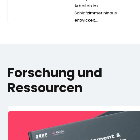
Arbeiten im
Schlafzimmer hinaus
entwickelt…
Forschung und
Ressourcen