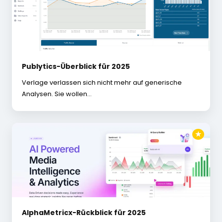
Publytics-Überblick für 2025
Verlage verlassen sich nicht mehr auf generische
Analysen. Sie wollen…
★
AlphaMetricx-Rückblick für 2025