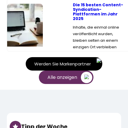
Die 15 besten Content-
Syndication-
Plattformen im Jahr
2025
Inhalte, die einmal online
veröffentlicht wurden,
bleiben selten an einem
einzigen Ort verbleiben
Werden Sie Markenpartner
Alle anzeigen
Tipp der Woche