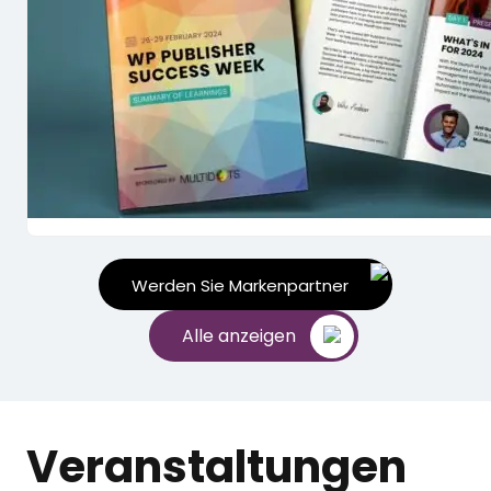
Werden Sie Markenpartner
Alle anzeigen
Veranstaltungen