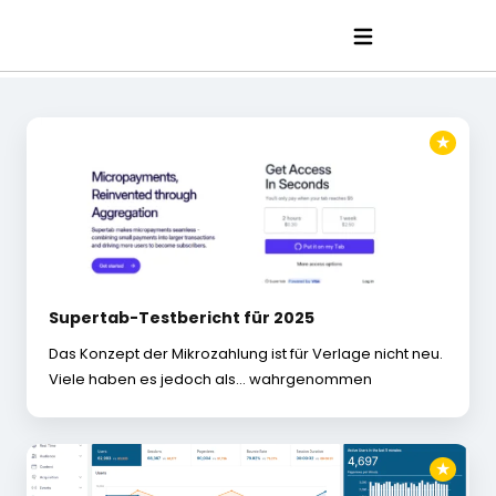
★
Supertab-Testbericht für 2025
Das Konzept der Mikrozahlung ist für Verlage nicht neu.
Viele haben es jedoch als… wahrgenommen
★