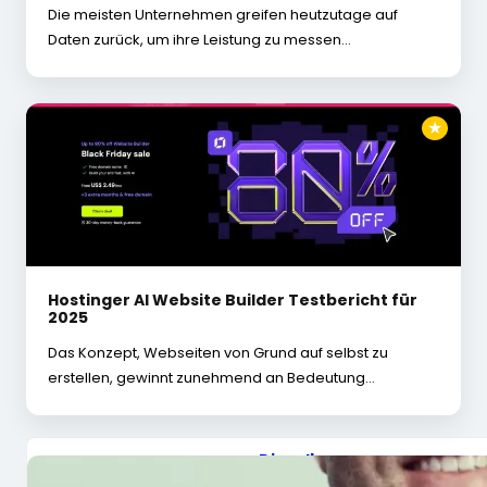
Die meisten Unternehmen greifen heutzutage auf
Daten zurück, um ihre Leistung zu messen…
★
Hostinger AI Website Builder Testbericht für
2025
Das Konzept, Webseiten von Grund auf selbst zu
erstellen, gewinnt zunehmend an Bedeutung…
Dieselbe
Regulierungsbehörd