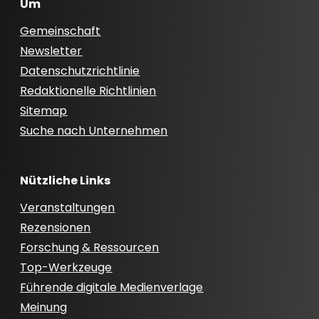
Um
Gemeinschaft
Newsletter
Datenschutzrichtlinie
Redaktionelle Richtlinien
Sitemap
Suche nach Unternehmen
Nützliche Links
Veranstaltungen
Rezensionen
Forschung & Ressourcen
Top-Werkzeuge
Führende digitale Medienverlage
Meinung