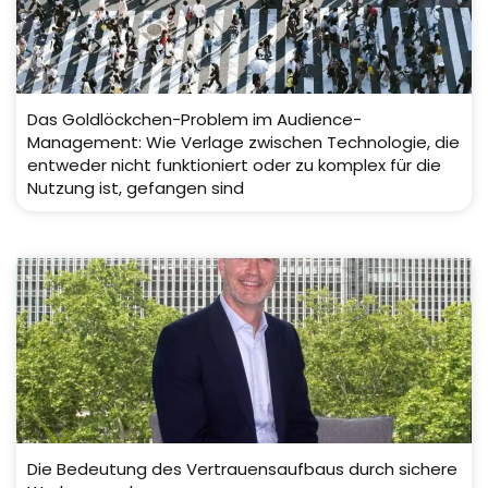
Das Goldlöckchen-Problem im Audience-
Management: Wie Verlage zwischen Technologie, die
entweder nicht funktioniert oder zu komplex für die
Nutzung ist, gefangen sind
Die Bedeutung des Vertrauensaufbaus durch sichere