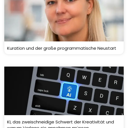
Kuration und der große programmatische Neustart
KI, das zweischneidige Schwert der Kreativität und
warum Verlage sie annehmen müssen