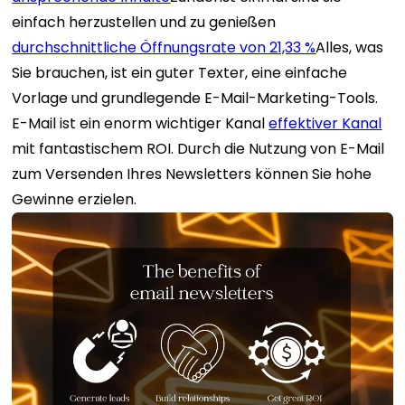
einfach herzustellen und zu genießen
durchschnittliche Öffnungsrate von 21,33 %
Alles, was
Sie brauchen, ist ein guter Texter, eine einfache
Vorlage und grundlegende E-Mail-Marketing-Tools.
E-Mail ist ein enorm wichtiger Kanal
effektiver Kanal
mit fantastischem ROI. Durch die Nutzung von E-Mail
zum Versenden Ihres Newsletters können Sie hohe
Gewinne erzielen.