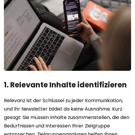
1. Relevante Inhalte identifizieren
Relevanz ist der Schlüssel zu jeder Kommunikation,
und Ihr Newsletter bildet da keine Ausnahme. Kurz
gesagt: Sie müssen Inhalte zusammenstellen, die den
Bedürfnissen und Interessen Ihrer Zielgruppe
entsprechen. Zielgruppenanalysen helfen Ihnen