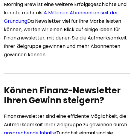
Morning Brew ist eine weitere Erfolgsgeschichte und
konnte mehr als
4 Millionen Abonnenten seit der
Gründung
Da Newsletter viel für Ihre Marke leisten
können, werfen wir einen Blick auf einige Ideen für
Finanznewsletter, mit denen Sie die Aufmerksamkeit
Ihrer Zielgruppe gewinnen und mehr Abonnenten
gewinnen können.
Können Finanz-Newsletter
Ihren Gewinn steigern?
Finanznewsletter sind eine effiziente Möglichkeit, die
Aufmerksamkeit Ihrer Zielgruppe zu gewinnen durch
ansprechende Inhalte
Zunächst einmal sind sie