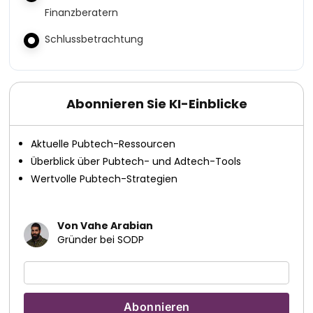
Finanzberatern
Schlussbetrachtung
Abonnieren Sie KI-Einblicke
Aktuelle Pubtech-Ressourcen
Überblick über Pubtech- und Adtech-Tools
Wertvolle Pubtech-Strategien
Von Vahe Arabian
Gründer bei SODP