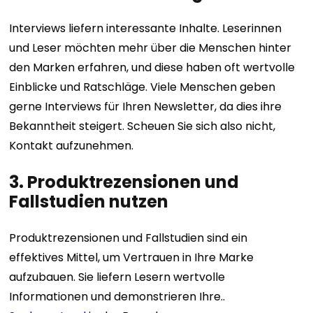
Interviews liefern interessante Inhalte. Leserinnen
und Leser möchten mehr über die Menschen hinter
den Marken erfahren, und diese haben oft wertvolle
Einblicke und Ratschläge. Viele Menschen geben
gerne Interviews für Ihren Newsletter, da dies ihre
Bekanntheit steigert. Scheuen Sie sich also nicht,
Kontakt aufzunehmen.
3. Produktrezensionen und
Fallstudien nutzen
Produktrezensionen und Fallstudien sind ein
effektives Mittel, um Vertrauen in Ihre Marke
aufzubauen. Sie liefern Lesern wertvolle
Informationen und demonstrieren Ihre..