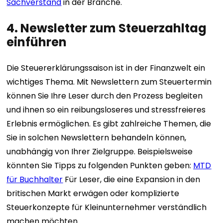
Sachverstand
in der Branche.
4. Newsletter zum Steuerzahltag
einführen
Die Steuererklärungssaison ist in der Finanzwelt ein
wichtiges Thema. Mit Newslettern zum Steuertermin
können Sie Ihre Leser durch den Prozess begleiten
und ihnen so ein reibungsloseres und stressfreieres
Erlebnis ermöglichen. Es gibt zahlreiche Themen, die
Sie in solchen Newslettern behandeln können,
unabhängig von Ihrer Zielgruppe. Beispielsweise
könnten Sie Tipps zu folgenden Punkten geben:
MTD
für Buchhalter
Für Leser, die eine Expansion in den
britischen Markt erwägen oder komplizierte
Steuerkonzepte für Kleinunternehmer verständlich
machen möchten.