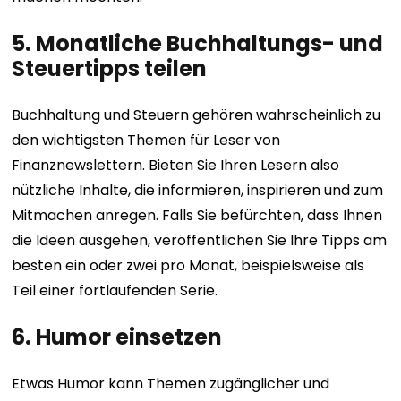
5. Monatliche Buchhaltungs- und
Steuertipps teilen
Buchhaltung und Steuern gehören wahrscheinlich zu
den wichtigsten Themen für Leser von
Finanznewslettern. Bieten Sie Ihren Lesern also
nützliche Inhalte, die informieren, inspirieren und zum
Mitmachen anregen. Falls Sie befürchten, dass Ihnen
die Ideen ausgehen, veröffentlichen Sie Ihre Tipps am
besten ein oder zwei pro Monat, beispielsweise als
Teil einer fortlaufenden Serie.
6. Humor einsetzen
Etwas Humor kann Themen zugänglicher und