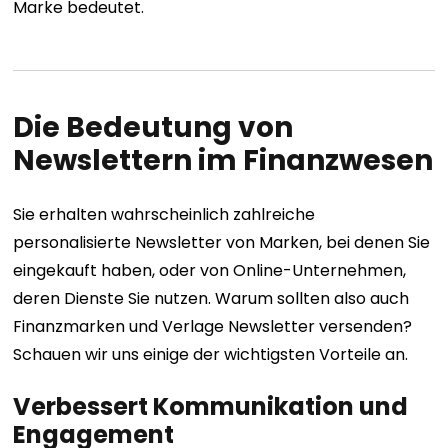
Marke bedeutet.
Die Bedeutung von
Newslettern im Finanzwesen
Sie erhalten wahrscheinlich zahlreiche
personalisierte Newsletter von Marken, bei denen Sie
eingekauft haben, oder von Online-Unternehmen,
deren Dienste Sie nutzen. Warum sollten also auch
Finanzmarken und Verlage Newsletter versenden?
Schauen wir uns einige der wichtigsten Vorteile an.
Verbessert Kommunikation und
Engagement