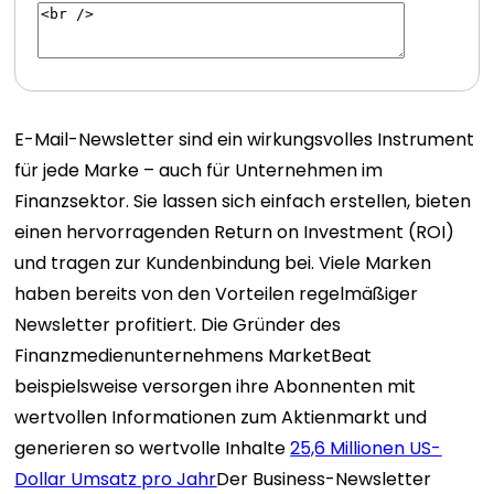
E-Mail-Newsletter sind ein wirkungsvolles Instrument
für jede Marke – auch für Unternehmen im
Finanzsektor. Sie lassen sich einfach erstellen, bieten
einen hervorragenden Return on Investment (ROI)
und tragen zur Kundenbindung bei. Viele Marken
haben bereits von den Vorteilen regelmäßiger
Newsletter profitiert. Die Gründer des
Finanzmedienunternehmens MarketBeat
beispielsweise versorgen ihre Abonnenten mit
wertvollen Informationen zum Aktienmarkt und
generieren so wertvolle Inhalte
25,6 Millionen US-
Dollar Umsatz pro Jahr
Der Business-Newsletter