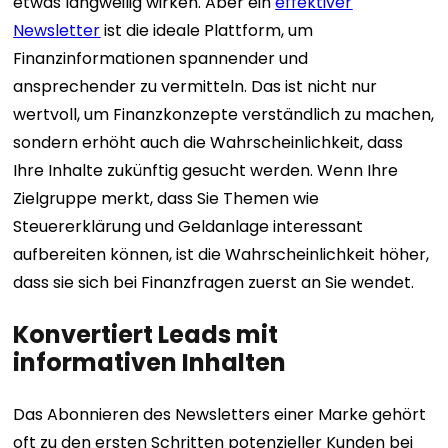
etwas langweilig wirken. Aber ein
effektiver
Newsletter
ist die ideale Plattform, um
Finanzinformationen spannender und
ansprechender zu vermitteln. Das ist nicht nur
wertvoll, um Finanzkonzepte verständlich zu machen,
sondern erhöht auch die Wahrscheinlichkeit, dass
Ihre Inhalte zukünftig gesucht werden. Wenn Ihre
Zielgruppe merkt, dass Sie Themen wie
Steuererklärung und Geldanlage interessant
aufbereiten können, ist die Wahrscheinlichkeit höher,
dass sie sich bei Finanzfragen zuerst an Sie wendet.
Konvertiert Leads mit
informativen Inhalten
Das Abonnieren des Newsletters einer Marke gehört
oft zu den ersten Schritten potenzieller Kunden bei