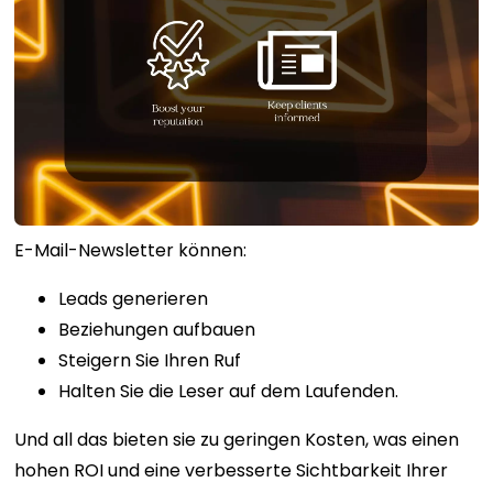
E-Mail-Newsletter können:
Leads generieren
Beziehungen aufbauen
Steigern Sie Ihren Ruf
Halten Sie die Leser auf dem Laufenden.
Und all das bieten sie zu geringen Kosten, was einen
hohen ROI und eine verbesserte Sichtbarkeit Ihrer