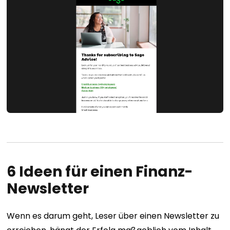
6 Ideen für einen Finanz-
Newsletter
Wenn es darum geht, Leser über einen Newsletter zu