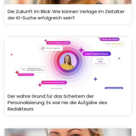
Die Zukunft im Blick: Wie können Verlage im Zeitalter
der KI-Suche erfolgreich sein?
Der wahre Grund für das Scheitern der
Personalisierung: Es war nie die Aufgabe des
Redakteurs