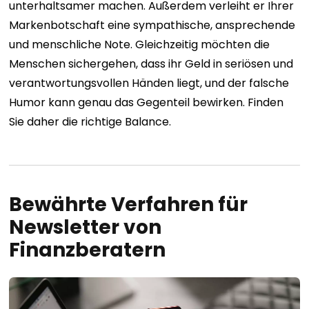
unterhaltsamer machen. Außerdem verleiht er Ihrer
Markenbotschaft eine sympathische, ansprechende
und menschliche Note. Gleichzeitig möchten die
Menschen sichergehen, dass ihr Geld in seriösen und
verantwortungsvollen Händen liegt, und der falsche
Humor kann genau das Gegenteil bewirken. Finden
Sie daher die richtige Balance.
Bewährte Verfahren für
Newsletter von
Finanzberatern