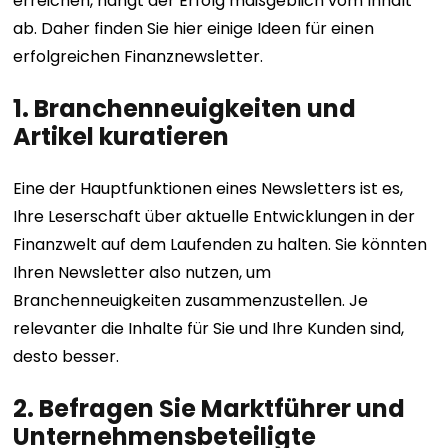
erreichen, hängt der Erfolg maßgeblich vom Inhalt
ab. Daher finden Sie hier einige Ideen für einen
erfolgreichen Finanznewsletter.
1. Branchenneuigkeiten und
Artikel kuratieren
Eine der Hauptfunktionen eines Newsletters ist es,
Ihre Leserschaft über aktuelle Entwicklungen in der
Finanzwelt auf dem Laufenden zu halten. Sie könnten
Ihren Newsletter also nutzen, um
Branchenneuigkeiten zusammenzustellen. Je
relevanter die Inhalte für Sie und Ihre Kunden sind,
desto besser.
2. Befragen Sie Marktführer und
Unternehmensbeteiligte