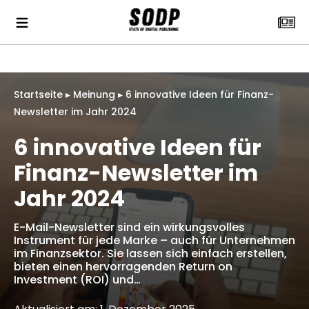
Startseite
▸
Meinung
▸
6 innovative Ideen für Finanz-
Newsletter im Jahr 2024
6 innovative Ideen für
Finanz-Newsletter im
Jahr 2024
E-Mail-Newsletter sind ein wirkungsvolles
Instrument für jede Marke – auch für Unternehmen
im Finanzsektor. Sie lassen sich einfach erstellen,
bieten einen hervorragenden Return on
Investment (ROI) und…