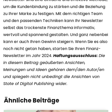
um die Kundenbindung zu stärken und die Beziehung
zu Ihrer Marke zu festigen. Mit dem richtigen Team
und den passenden Techniken kann Ihr Newsletter
selbst das trockenste Finanzthema informativ,
wertvoll und spannend gestalten. Und ganz nebenbei
kann er auch Ihren Gewinn steigern. Wenn Sie es also
noch nicht getan haben, starten Sie Ihren Finanz-
Newsletter im Jahr 2024.
Haftungsausschluss:
Die
in diesem Beitrag geäußerten Ansichten,
Meinungen und Ideen gehören dem/den Autor/en
und spiegeln nicht unbedingt die Ansichten von
State of Digital Publishing wider.
Ähnliche Beiträge