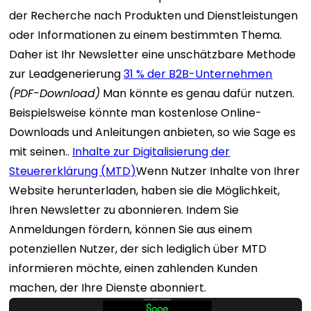
der Recherche nach Produkten und Dienstleistungen
oder Informationen zu einem bestimmten Thema.
Daher ist Ihr Newsletter eine unschätzbare Methode
zur Leadgenerierung
31 % der B2B-Unternehmen
(PDF-Download)
Man könnte es genau dafür nutzen.
Beispielsweise könnte man kostenlose Online-
Downloads und Anleitungen anbieten, so wie Sage es
mit seinen..
Inhalte zur Digitalisierung der
Steuererklärung (MTD)
Wenn Nutzer Inhalte von Ihrer
Website herunterladen, haben sie die Möglichkeit,
Ihren Newsletter zu abonnieren. Indem Sie
Anmeldungen fördern, können Sie aus einem
potenziellen Nutzer, der sich lediglich über MTD
informieren möchte, einen zahlenden Kunden
machen, der Ihre Dienste abonniert.