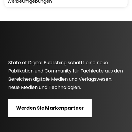
Werbeumgebungen
State of Digital Publishing schafft eine neue
Publikation und Community für Fachleute aus den
Bereichen digitale Medien und Verlagswesen,
neue Medien und Technologien.
Werden Sie Markenpartner