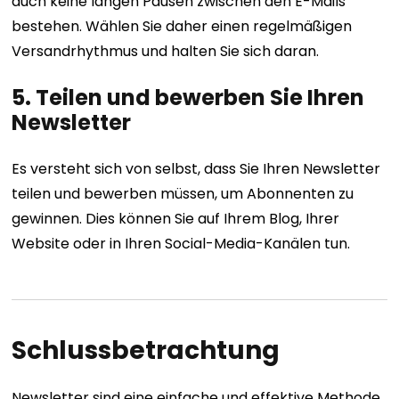
auch keine langen Pausen zwischen den E-Mails
bestehen. Wählen Sie daher einen regelmäßigen
Versandrhythmus und halten Sie sich daran.
5. Teilen und bewerben Sie Ihren
Newsletter
Es versteht sich von selbst, dass Sie Ihren Newsletter
teilen und bewerben müssen, um Abonnenten zu
gewinnen. Dies können Sie auf Ihrem Blog, Ihrer
Website oder in Ihren Social-Media-Kanälen tun.
Schlussbetrachtung
Newsletter sind eine einfache und effektive Methode,