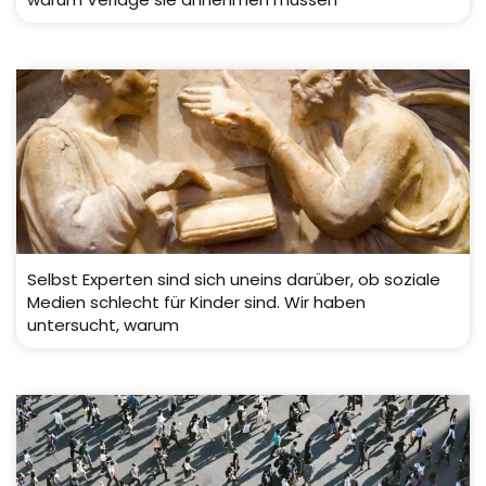
Selbst Experten sind sich uneins darüber, ob soziale
Medien schlecht für Kinder sind. Wir haben
untersucht, warum