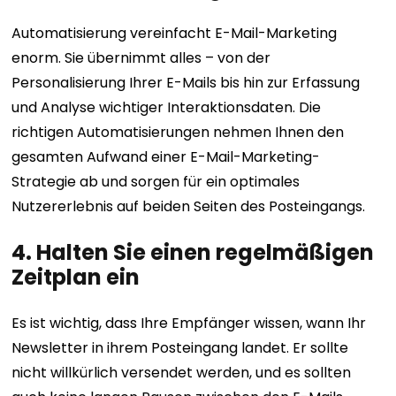
Automatisierung vereinfacht E-Mail-Marketing
enorm. Sie übernimmt alles – von der
Personalisierung Ihrer E-Mails bis hin zur Erfassung
und Analyse wichtiger Interaktionsdaten. Die
richtigen Automatisierungen nehmen Ihnen den
gesamten Aufwand einer E-Mail-Marketing-
Strategie ab und sorgen für ein optimales
Nutzererlebnis auf beiden Seiten des Posteingangs.
4. Halten Sie einen regelmäßigen
Zeitplan ein
Es ist wichtig, dass Ihre Empfänger wissen, wann Ihr
Newsletter in ihrem Posteingang landet. Er sollte
nicht willkürlich versendet werden, und es sollten