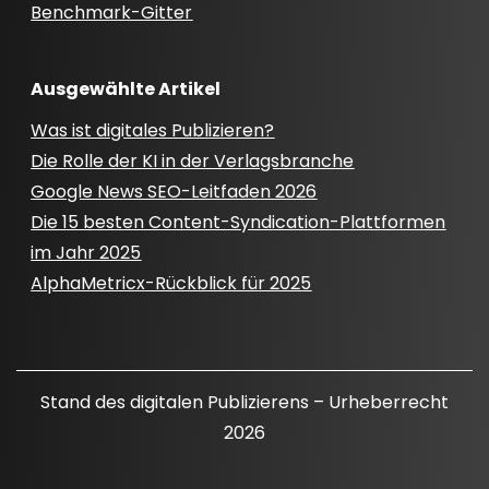
Benchmark-Gitter
Ausgewählte Artikel
Was ist digitales Publizieren?
Die Rolle der KI in der Verlagsbranche
Google News SEO-Leitfaden 2026
Die 15 besten Content-Syndication-Plattformen
im Jahr 2025
AlphaMetricx-Rückblick für 2025
Stand des digitalen Publizierens – Urheberrecht
2026