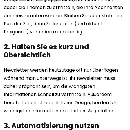
dabei, die Themen zu ermitteln, die Ihre Abonnenten
am meisten interessieren. Bleiben Sie aber stets am
Puls der Zeit, denn Zielgruppen (und aktuelle
Ereignisse) verändern sich ständig.
2. Halten Sie es kurz und
übersichtlich
Newsletter werden heutzutage oft nur überflogen,
während man unterwegs ist. Ihr Newsletter muss
daher prägnant sein, um die wichtigsten
Informationen schnell zu vermitteln. Außerdem
benötigt er ein übersichtliches Design, bei dem die
wichtigsten Informationen sofort ins Auge fallen.
3. Automatisierung nutzen