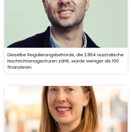
Dieselbe Regulierungsbehörde, die 2.864 australische
Nachrichtenagenturen zählt, würde weniger als 100
finanzieren