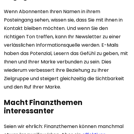
Wenn Abonnenten Ihren Namen in ihrem
Posteingang sehen, wissen sie, dass Sie mit ihnen in
Kontakt bleiben möchten. Und wenn Sie den
richtigen Ton treffen, kann Ihr Newsletter zu einer
verlässlichen Informationsquelle werden. E-Mails
haben das Potenzial, Lesern das Gefühl zu geben, mit
Ihnen und Ihrer Marke verbunden zu sein. Dies
wiederum verbessert Ihre Beziehung zu Ihrer
Zielgruppe und steigert gleichzeitig die Sichtbarkeit
und den Ruf Ihrer Marke.
Macht Finanzthemen
interessanter
Seien wir ehrlich: Finanzthemen können manchmal