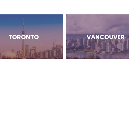
TORONTO
VANCOUVER