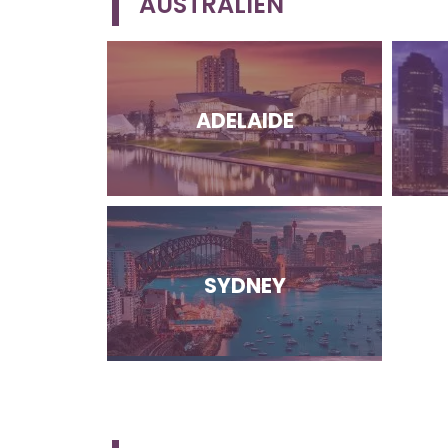
AUSTRALIEN
ADELAIDE
SYDNEY