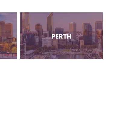
PERTH