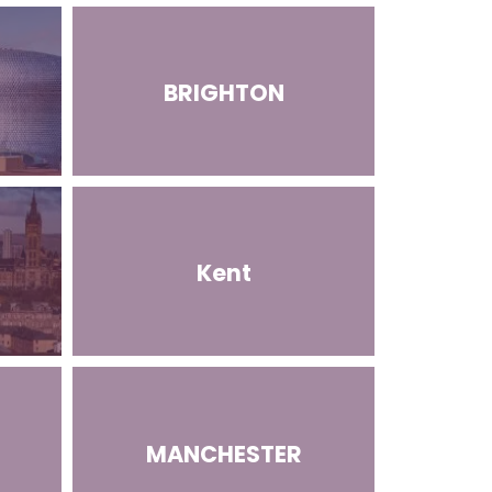
BRIGHTON
Kent
MANCHESTER