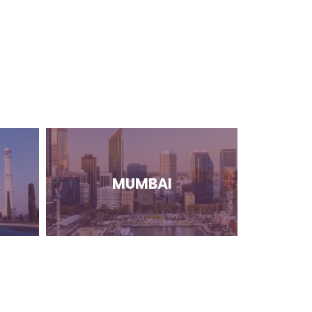
MUMBAI