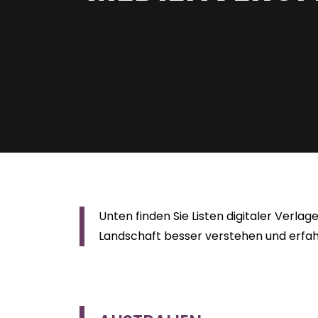
Unten finden Sie Listen digitaler Verlag
Landschaft besser verstehen und erfah