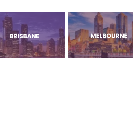
MELBOURNE
BRISBANE