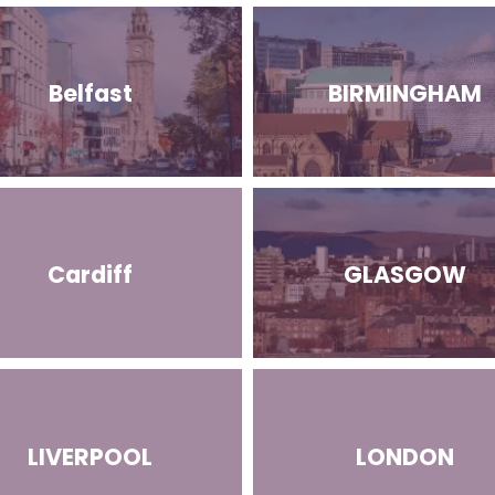
Belfast
BIRMINGHAM
Cardiff
GLASGOW
LIVERPOOL
LONDON