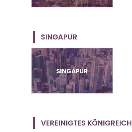
SINGAPUR
SINGAPUR
VEREINIGTES KÖNIGREICH