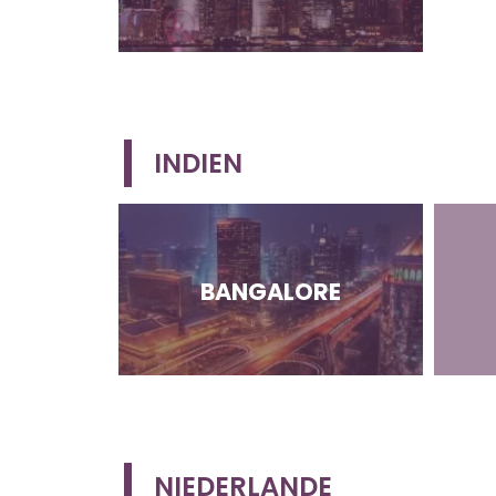
INDIEN
BANGALORE
NIEDERLANDE