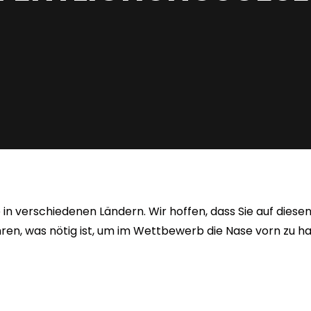
e in verschiedenen Ländern. Wir hoffen, dass Sie auf diese
ren, was nötig ist, um im Wettbewerb die Nase vorn zu h