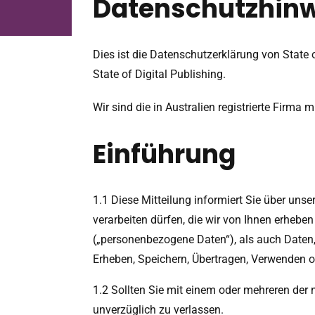
Datenschutzhinw
Dies ist die Datenschutzerklärung von State 
State of Digital Publishing.
Wir sind die in Australien registrierte Firma
Einführung
1.1 Diese Mitteilung informiert Sie über unse
verarbeiten dürfen, die wir von Ihnen erheben
(„personenbezogene Daten“), als auch Daten, 
Erheben, Speichern, Übertragen, Verwenden o
1.2 Sollten Sie mit einem oder mehreren der 
unverzüglich zu verlassen.