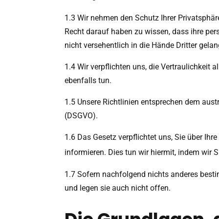
1.3 Wir nehmen den Schutz Ihrer Privatsphäre 
Recht darauf haben zu wissen, dass ihre per
nicht versehentlich in die Hände Dritter gela
1.4 Wir verpflichten uns, die Vertraulichkeit
ebenfalls tun.
1.5 Unsere Richtlinien entsprechen dem aust
(DSGVO).
1.6 Das Gesetz verpflichtet uns, Sie über Ih
informieren. Dies tun wir hiermit, indem wir S
1.7 Sofern nachfolgend nichts anderes bestim
und legen sie auch nicht offen.