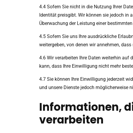
4.4 Sofern Sie nicht in die Nutzung Ihrer Dat
Identität preisgibt. Wir können sie jedoch 
Überwachung der Leistung einer bestimmten 
4.5 Sofern Sie uns Ihre ausdrückliche Erlaub
weitergeben, von denen wir annehmen, dass s
4.6 Wir verarbeiten Ihre Daten weiterhin auf
kann, dass Ihre Einwilligung nicht mehr beste
4.7 Sie können Ihre Einwilligung jederzeit wi
und unsere Dienste jedoch möglicherweise n
Informationen, d
verarbeiten