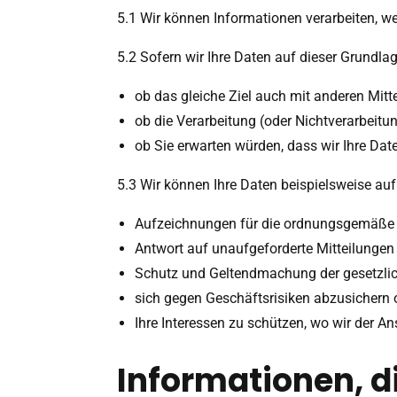
5.1 Wir können Informationen verarbeiten, wen
5.2 Sofern wir Ihre Daten auf dieser Grundla
ob das gleiche Ziel auch mit anderen Mitt
ob die Verarbeitung (oder Nichtverarbeit
ob Sie erwarten würden, dass wir Ihre Da
5.3 Wir können Ihre Daten beispielsweise au
Aufzeichnungen für die ordnungsgemäße 
Antwort auf unaufgeforderte Mitteilungen
Schutz und Geltendmachung der gesetzlich
sich gegen Geschäftsrisiken abzusichern o
Ihre Interessen zu schützen, wo wir der Ans
Informationen, d