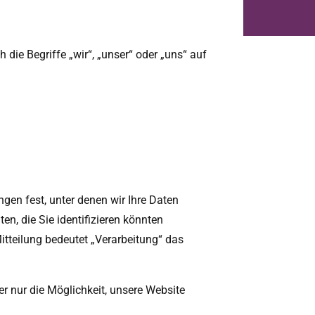
die Begriffe „wir“, „unser“ oder „uns“ auf
ngen fest, unter denen wir Ihre Daten
en, die Sie identifizieren könnten
itteilung bedeutet „Verarbeitung“ das
er nur die Möglichkeit, unsere Website