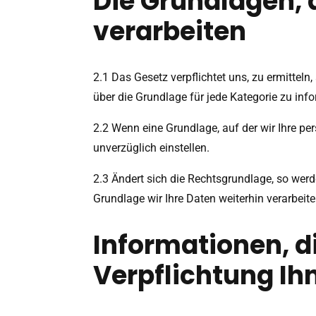
Die Grundlagen, 
verarbeiten
2.1 Das Gesetz verpflichtet uns, zu ermittel
über die Grundlage für jede Kategorie zu info
2.2 Wenn eine Grundlage, auf der wir Ihre pe
unverzüglich einstellen.
2.3 Ändert sich die Rechtsgrundlage, so werd
Grundlage wir Ihre Daten weiterhin verarbeit
Informationen, d
Verpflichtung Ih