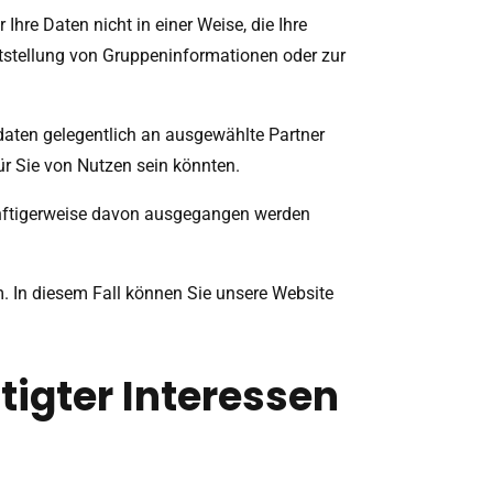
Ihre Daten nicht in einer Weise, die Ihre
itstellung von Gruppeninformationen oder zur
tdaten gelegentlich an ausgewählte Partner
ür Sie von Nutzen sein könnten.
rnünftigerweise davon ausgegangen werden
m
. In diesem Fall können Sie unsere Website
tigter Interessen