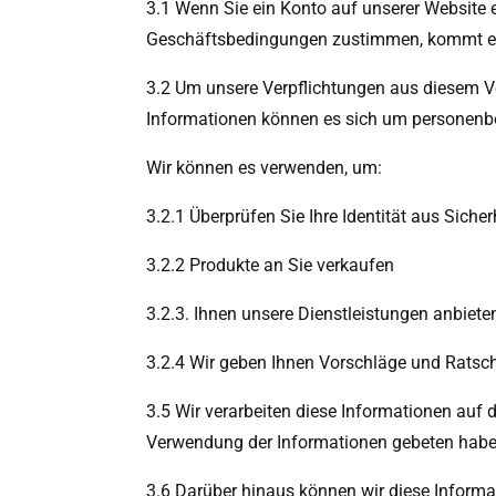
3.1 Wenn Sie ein Konto auf unserer Website e
Geschäftsbedingungen zustimmen, kommt ein
3.2 Um unsere Verpflichtungen aus diesem Ver
Informationen können es sich um personenb
Wir können es verwenden, um:
3.2.1 Überprüfen Sie Ihre Identität aus Siche
3.2.2 Produkte an Sie verkaufen
3.2.3. Ihnen unsere Dienstleistungen anbiete
3.2.4 Wir geben Ihnen Vorschläge und Ratsch
3.5 Wir verarbeiten diese Informationen auf 
Verwendung der Informationen gebeten habe
3.6 Darüber hinaus können wir diese Inform