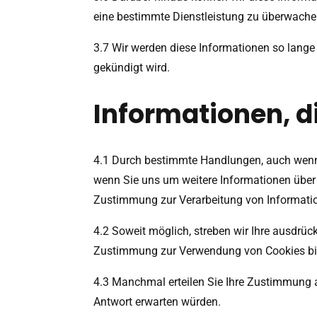
eine bestimmte Dienstleistung zu überwachen
3.7 Wir werden diese Informationen so lange
gekündigt wird.
Informationen, di
4.1 Durch bestimmte Handlungen, auch wenn 
wenn Sie uns um weitere Informationen über u
Zustimmung zur Verarbeitung von Informati
4.2 Soweit möglich, streben wir Ihre ausdrüc
Zustimmung zur Verwendung von Cookies bi
4.3 Manchmal erteilen Sie Ihre Zustimmung au
Antwort erwarten würden.