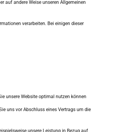
oder auf andere Weise unseren Allgemeinen
rmationen verarbeiten. Bei einigen dieser
Sie unsere Website optimal nutzen können
 Sie uns vor Abschluss eines Vertrags um die
ispielsweise unsere Leistung in Bezug auf