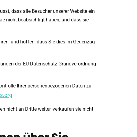
wusst, dass alle Besucher unserer Website ein
e nicht beabsichtigt haben, und dass sie
wahren, und hoffen, dass Sie dies im Gegenzug
immungen der EU-Datenschutz-Grundverordnung
 Kontrolle Ihrer personenbezogenen Daten zu
s.org
nicht an Dritte weiter, verkaufen sie nicht