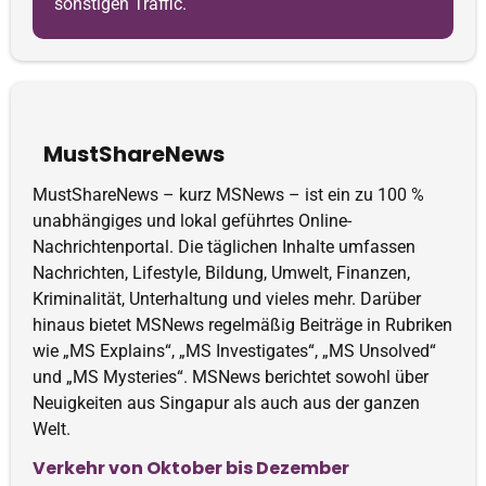
sonstigen Traffic.
MustShareNews
MustShareNews – kurz MSNews – ist ein zu 100 %
unabhängiges und lokal geführtes Online-
Nachrichtenportal. Die täglichen Inhalte umfassen
Nachrichten, Lifestyle, Bildung, Umwelt, Finanzen,
Kriminalität, Unterhaltung und vieles mehr. Darüber
hinaus bietet MSNews regelmäßig Beiträge in Rubriken
wie „MS Explains“, „MS Investigates“, „MS Unsolved“
und „MS Mysteries“. MSNews berichtet sowohl über
Neuigkeiten aus Singapur als auch aus der ganzen
Welt.
Verkehr von Oktober bis Dezember