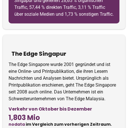
Singapur und generiert 28,65 % organischen
Traffic, 57,44 % direkten Traffic, 3,11 % Traffic
über soziale Medien und 1,73 % sonstigen Traffic.
The Edge Singapur
The Edge Singapore wurde 2001 gegründet und ist
eine Online- und Printpublikation, die ihren Lesern
Nachrichten und Analysen bietet. Ursprünglich als
Printpublikation erschienen, geht The Edge Singapore
seit 2008 auch online. Das Unternehmen ist ein
Schwesterunternehmen von The Edge Malaysia.
Verkehr von Oktober bis Dezember
1,803 Mio
nodata
im Vergleich zum vorherigen Zeitraum.