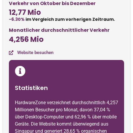
Verkehr von Oktober bis Dezember
12,77 Mio
-6.30%
im Vergleich zum vorherigen Zeitraum.
Monatlicher durchschnittlicher Verkehr
4,256 Mio
Website besuchen
Statistiken
HardwareZone verzeichnet durchschnittlich 4,257
Millionen Besucher pro Monat, davon 37,04 %
über Desktop-Computer und 62,96 % über mobile
Geräte. Die Website kommt überwiegend aus
Singapur und generiert 28,65 % organischen