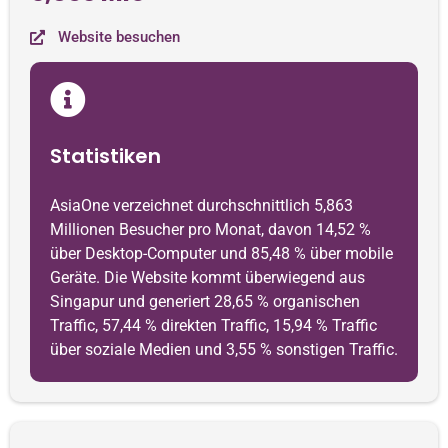
Website besuchen
Statistiken
AsiaOne verzeichnet durchschnittlich 5,863
Millionen Besucher pro Monat, davon 14,52 %
über Desktop-Computer und 85,48 % über mobile
Geräte. Die Website kommt überwiegend aus
Singapur und generiert 28,65 % organischen
Traffic, 57,44 % direkten Traffic, 15,94 % Traffic
über soziale Medien und 3,55 % sonstigen Traffic.