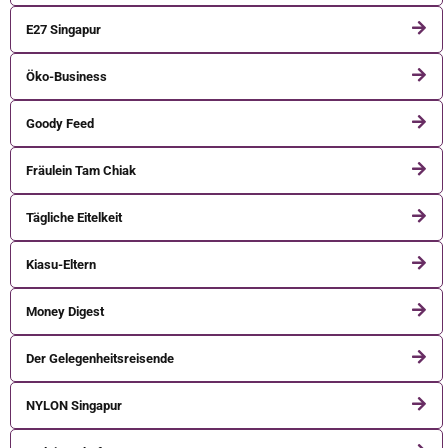
E27 Singapur
Öko-Business
Goody Feed
Fräulein Tam Chiak
Tägliche Eitelkeit
Kiasu-Eltern
Money Digest
Der Gelegenheitsreisende
NYLON Singapur