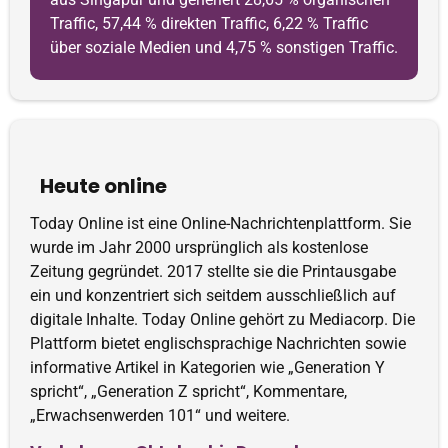
Traffic, 57,44 % direkten Traffic, 6,22 % Traffic
über soziale Medien und 4,75 % sonstigen Traffic.
Heute online
Today Online ist eine Online-Nachrichtenplattform. Sie
wurde im Jahr 2000 ursprünglich als kostenlose
Zeitung gegründet. 2017 stellte sie die Printausgabe
ein und konzentriert sich seitdem ausschließlich auf
digitale Inhalte. Today Online gehört zu Mediacorp. Die
Plattform bietet englischsprachige Nachrichten sowie
informative Artikel in Kategorien wie „Generation Y
spricht“, „Generation Z spricht“, Kommentare,
„Erwachsenwerden 101“ und weitere.