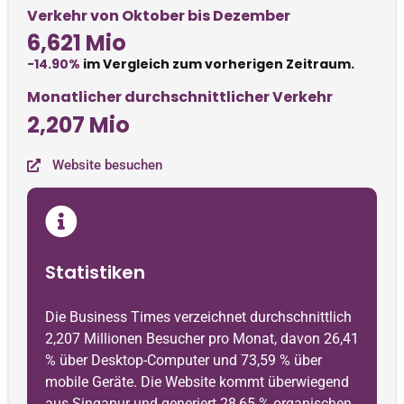
Verkehr von Oktober bis Dezember
6,621 Mio
-14.90%
im Vergleich zum vorherigen Zeitraum.
Monatlicher durchschnittlicher Verkehr
2,207 Mio
Website besuchen
Statistiken
Die Business Times verzeichnet durchschnittlich
2,207 Millionen Besucher pro Monat, davon 26,41
% über Desktop-Computer und 73,59 % über
mobile Geräte. Die Website kommt überwiegend
aus Singapur und generiert 28,65 % organischen