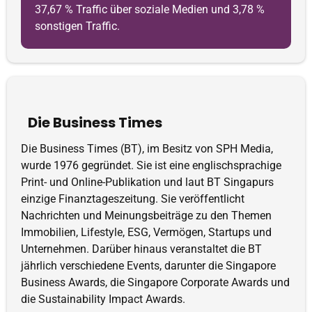
37,67 % Traffic über soziale Medien und 3,78 %
sonstigen Traffic.
Die Business Times
Die Business Times (BT), im Besitz von SPH Media,
wurde 1976 gegründet. Sie ist eine englischsprachige
Print- und Online-Publikation und laut BT Singapurs
einzige Finanztageszeitung. Sie veröffentlicht
Nachrichten und Meinungsbeiträge zu den Themen
Immobilien, Lifestyle, ESG, Vermögen, Startups und
Unternehmen. Darüber hinaus veranstaltet die BT
jährlich verschiedene Events, darunter die Singapore
Business Awards, die Singapore Corporate Awards und
die Sustainability Impact Awards.