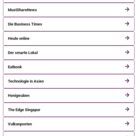
MustShareNews
Die Business Times
Heute online
Der smarte Lokal
Eatbook
Technologie in Asien
Honigwaben
The Edge Singapur
Vulkanposten