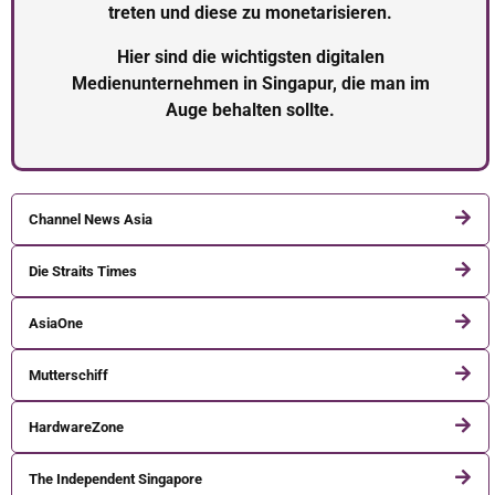
treten und diese zu monetarisieren.
Hier sind die wichtigsten digitalen
Medienunternehmen in Singapur, die man im
Auge behalten sollte.
Channel News Asia
Die Straits Times
AsiaOne
Mutterschiff
HardwareZone
The Independent Singapore