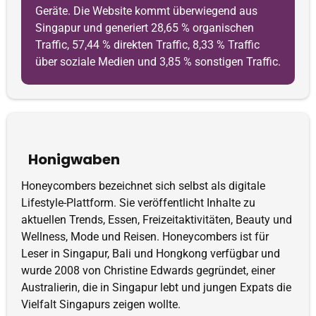
Geräte. Die Website kommt überwiegend aus
Singapur und generiert 28,65 % organischen
Traffic, 57,44 % direkten Traffic, 8,33 % Traffic
über soziale Medien und 3,85 % sonstigen Traffic.
Honigwaben
Honeycombers bezeichnet sich selbst als digitale
Lifestyle-Plattform. Sie veröffentlicht Inhalte zu
aktuellen Trends, Essen, Freizeitaktivitäten, Beauty und
Wellness, Mode und Reisen. Honeycombers ist für
Leser in Singapur, Bali und Hongkong verfügbar und
wurde 2008 von Christine Edwards gegründet, einer
Australierin, die in Singapur lebt und jungen Expats die
Vielfalt Singapurs zeigen wollte.