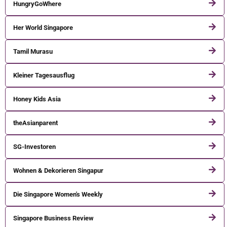
HungryGoWhere
Her World Singapore
Tamil Murasu
Kleiner Tagesausflug
Honey Kids Asia
theAsianparent
SG-Investoren
Wohnen & Dekorieren Singapur
Die Singapore Women's Weekly
Singapore Business Review