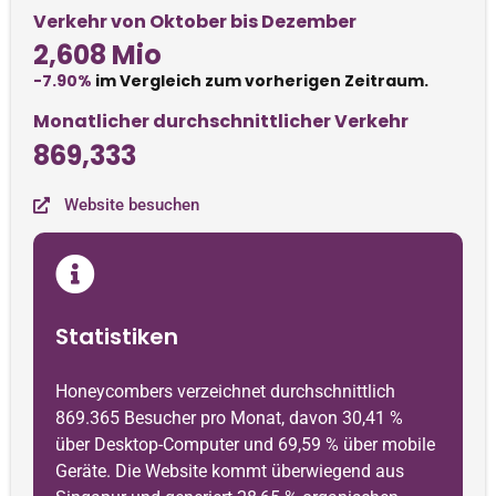
Verkehr von Oktober bis Dezember
2,608 Mio
-7.90%
im Vergleich zum vorherigen Zeitraum.
Monatlicher durchschnittlicher Verkehr
869,333
Website besuchen
Statistiken
Honeycombers verzeichnet durchschnittlich
869.365 Besucher pro Monat, davon 30,41 %
über Desktop-Computer und 69,59 % über mobile
Geräte. Die Website kommt überwiegend aus