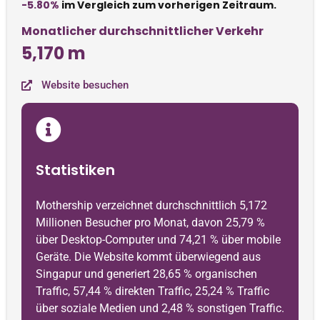
-5.80%
im Vergleich zum vorherigen Zeitraum.
Monatlicher durchschnittlicher Verkehr
5,170 m
Website besuchen
Statistiken
Mothership verzeichnet durchschnittlich 5,172
Millionen Besucher pro Monat, davon 25,79 %
über Desktop-Computer und 74,21 % über mobile
Geräte. Die Website kommt überwiegend aus
Singapur und generiert 28,65 % organischen
Traffic, 57,44 % direkten Traffic, 25,24 % Traffic
über soziale Medien und 2,48 % sonstigen Traffic.