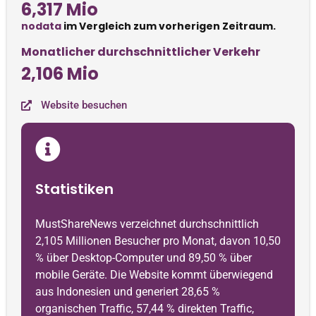
6,317 Mio
nodata
im Vergleich zum vorherigen Zeitraum.
Monatlicher durchschnittlicher Verkehr
2,106 Mio
Website besuchen
Statistiken
MustShareNews verzeichnet durchschnittlich
2,105 Millionen Besucher pro Monat, davon 10,50
% über Desktop-Computer und 89,50 % über
mobile Geräte. Die Website kommt überwiegend
aus Indonesien und generiert 28,65 %
organischen Traffic, 57,44 % direkten Traffic,