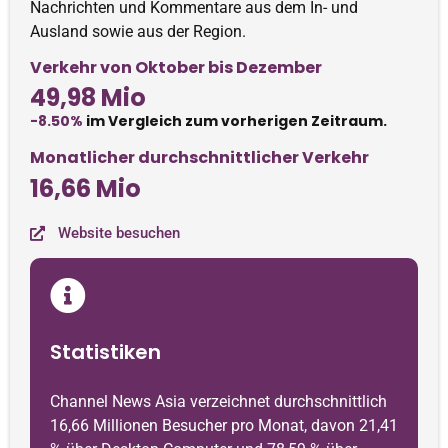
Nachrichten und Kommentare aus dem In- und
Ausland sowie aus der Region.
Verkehr von Oktober bis Dezember
49,98 Mio
-8.50%
im Vergleich zum vorherigen Zeitraum.
Monatlicher durchschnittlicher Verkehr
16,66 Mio
Website besuchen
Statistiken
Channel News Asia verzeichnet durchschnittlich
16,66 Millionen Besucher pro Monat, davon 21,41