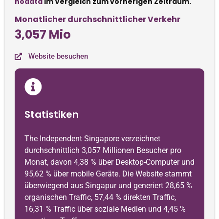
nodata
im Vergleich zum vorherigen Zeitraum.
Monatlicher durchschnittlicher Verkehr
3,057 Mio
Website besuchen
Statistiken
The Independent Singapore verzeichnet
durchschnittlich 3,057 Millionen Besucher pro
Monat, davon 4,38 % über Desktop-Computer und
95,62 % über mobile Geräte. Die Website stammt
überwiegend aus Singapur und generiert 28,65 %
organischen Traffic, 57,44 % direkten Traffic,
16,31 % Traffic über soziale Medien und 4,45 %