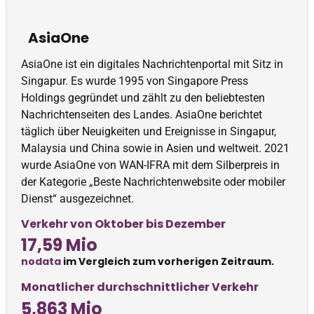
AsiaOne
AsiaOne ist ein digitales Nachrichtenportal mit Sitz in
Singapur. Es wurde 1995 von Singapore Press
Holdings gegründet und zählt zu den beliebtesten
Nachrichtenseiten des Landes. AsiaOne berichtet
täglich über Neuigkeiten und Ereignisse in Singapur,
Malaysia und China sowie in Asien und weltweit. 2021
wurde AsiaOne von WAN-IFRA mit dem Silberpreis in
der Kategorie „Beste Nachrichtenwebsite oder mobiler
Dienst“ ausgezeichnet.
Verkehr von Oktober bis Dezember
17,59 Mio
nodata
im Vergleich zum vorherigen Zeitraum.
Monatlicher durchschnittlicher Verkehr
5,863 Mio