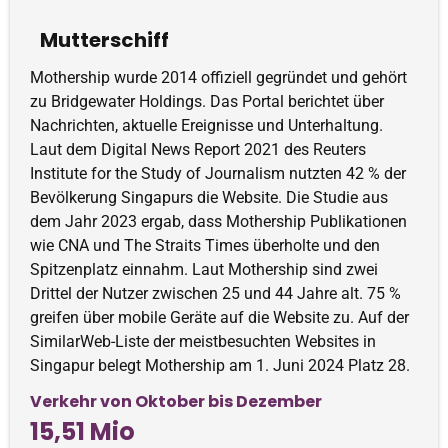
Mutterschiff
Mothership wurde 2014 offiziell gegründet und gehört
zu Bridgewater Holdings. Das Portal berichtet über
Nachrichten, aktuelle Ereignisse und Unterhaltung.
Laut dem Digital News Report 2021 des Reuters
Institute for the Study of Journalism nutzten 42 % der
Bevölkerung Singapurs die Website. Die Studie aus
dem Jahr 2023 ergab, dass Mothership Publikationen
wie CNA und The Straits Times überholte und den
Spitzenplatz einnahm. Laut Mothership sind zwei
Drittel der Nutzer zwischen 25 und 44 Jahre alt. 75 %
greifen über mobile Geräte auf die Website zu. Auf der
SimilarWeb-Liste der meistbesuchten Websites in
Singapur belegt Mothership am 1. Juni 2024 Platz 28.
Verkehr von Oktober bis Dezember
15,51 Mio