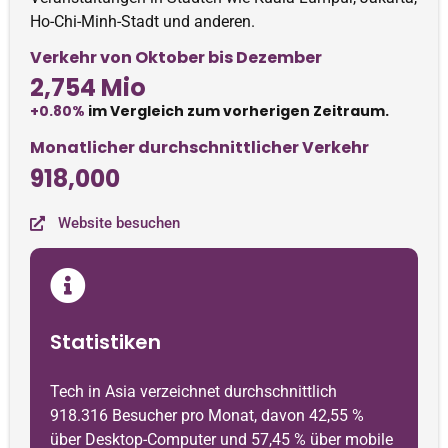
Ho-Chi-Minh-Stadt und anderen.
Verkehr von Oktober bis Dezember
2,754 Mio
+0.80%
im Vergleich zum vorherigen Zeitraum.
Monatlicher durchschnittlicher Verkehr
918,000
Website besuchen
Statistiken
Tech in Asia verzeichnet durchschnittlich
918.316 Besucher pro Monat, davon 42,55 %
über Desktop-Computer und 57,45 % über mobile