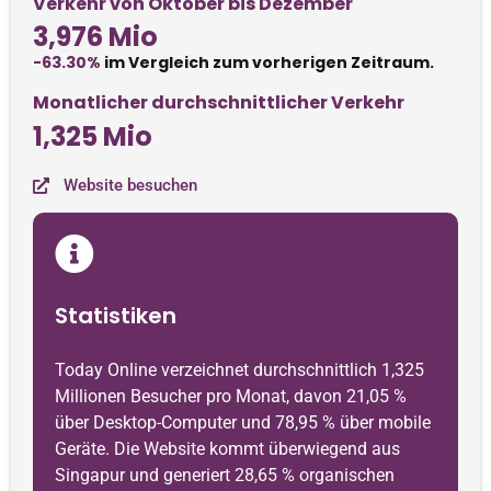
Verkehr von Oktober bis Dezember
3,976 Mio
-63.30%
im Vergleich zum vorherigen Zeitraum.
Monatlicher durchschnittlicher Verkehr
1,325 Mio
Website besuchen
Statistiken
Today Online verzeichnet durchschnittlich 1,325
Millionen Besucher pro Monat, davon 21,05 %
über Desktop-Computer und 78,95 % über mobile
Geräte. Die Website kommt überwiegend aus
Singapur und generiert 28,65 % organischen