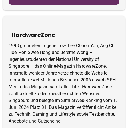
HardwareZone
1998 gründeten Eugene Low, Lee Choon Yau, Ang Chi
Hoe, Poh Swee Hong und Jereme Wong –
Ingenieurstudenten der National University of
Singapore – das Online-Magazin HardwareZone.
Innerhalb weniger Jahre verzeichnete die Website
monatlich zwei Millionen Besucher. 2006 erwarb SPH
Media das Magazin samt aller Titel. HardwareZone
zählt aktuell zu den meistbesuchten Websites
Singapurs und belegte im SimilarWeb-Ranking vom 1.
Juni 2024 Platz 31. Das Magazin veröffentlicht Artikel
zu Technik, Gaming und Lifestyle sowie Testberichte,
Angebote und Gutscheine.