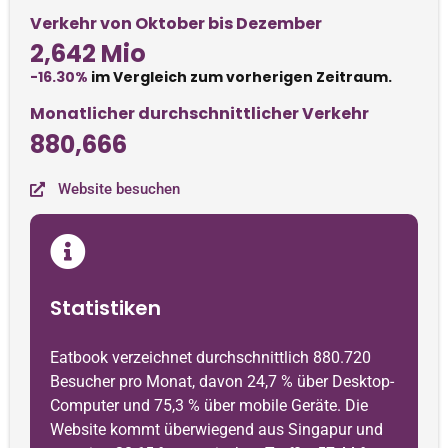
Verkehr von Oktober bis Dezember
2,642 Mio
-16.30%
im Vergleich zum vorherigen Zeitraum.
Monatlicher durchschnittlicher Verkehr
880,666
Website besuchen
Statistiken
Eatbook verzeichnet durchschnittlich 880.720
Besucher pro Monat, davon 24,7 % über Desktop-
Computer und 75,3 % über mobile Geräte. Die
Website kommt überwiegend aus Singapur und