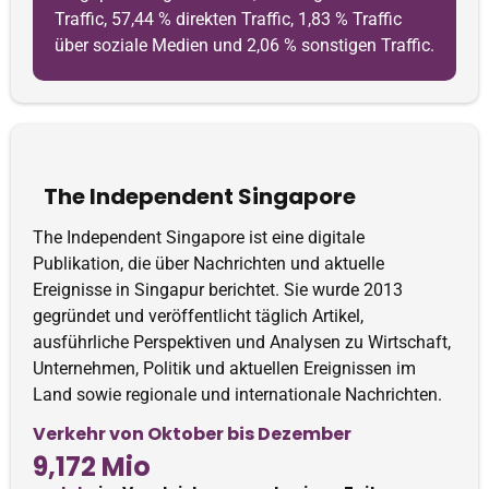
Traffic, 57,44 % direkten Traffic, 1,83 % Traffic
über soziale Medien und 2,06 % sonstigen Traffic.
The Independent Singapore
The Independent Singapore ist eine digitale
Publikation, die über Nachrichten und aktuelle
Ereignisse in Singapur berichtet. Sie wurde 2013
gegründet und veröffentlicht täglich Artikel,
ausführliche Perspektiven und Analysen zu Wirtschaft,
Unternehmen, Politik und aktuellen Ereignissen im
Land sowie regionale und internationale Nachrichten.
Verkehr von Oktober bis Dezember
9,172 Mio