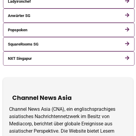
Ladyironchef
Anwärter SG
Popspoken
SquareRooms SG
NXT Singapur
Channel News Asia
Channel News Asia (CNA), ein englischsprachiges
asiatisches Nachrichtennetzwerk im Besitz von
Mediacorp, berichtet über globale Ereignisse aus
asiatischer Perspektive. Die Website bietet Lesern