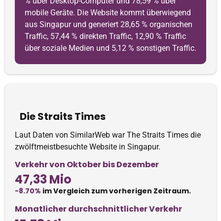
% über Desktop-Computer und 78,59 % über
mobile Geräte. Die Website kommt überwiegend
aus Singapur und generiert 28,65 % organischen
Traffic, 57,44 % direkten Traffic, 12,90 % Traffic
über soziale Medien und 5,12 % sonstigen Traffic.
Die Straits Times
Laut Daten von SimilarWeb war The Straits Times die
zwölftmeistbesuchte Website in Singapur.
Verkehr von Oktober bis Dezember
47,33 Mio
-8.70%
im Vergleich zum vorherigen Zeitraum.
Monatlicher durchschnittlicher Verkehr