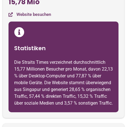
15,78 Mio
Website besuchen
Statistiken
Die Straits Times verzeichnet durchschnittlich
15,77 Millionen Besucher pro Monat, davon 22,13
% über Desktop-Computer und 77,87 % über
mobile Geräte. Die Website stammt überwiegend
aus Singapur und generiert 28,65 % organischen
Traffic, 57,44 % direkten Traffic, 15,32 % Traffic
über soziale Medien und 3,57 % sonstigen Traffic.