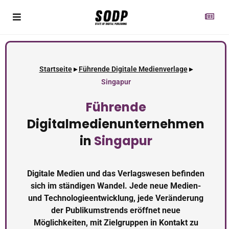
Startseite
▸
Führende Digitale Medienverlage
▸
Singapur
Führende
Digitalmedienunternehmen
in
Singapur
Digitale Medien und das Verlagswesen befinden
sich im ständigen Wandel. Jede neue Medien-
und Technologieentwicklung, jede Veränderung
der Publikumstrends eröffnet neue
Möglichkeiten, mit Zielgruppen in Kontakt zu