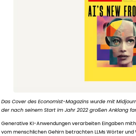
Das Cover des Economist-Magazins wurde mit Midjourney
der nach seinem Start im Jahr 2022 großen Anklang fa
Generative KI-Anwendungen verarbeiten Eingaben mith
vom menschlichen Gehirn betrachten LLMs Wörter und 