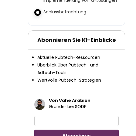
Implementierung von KI-Lösungen
Schlussbetrachtung
Abonnieren Sie KI-Einblicke
Aktuelle Pubtech-Ressourcen
Überblick über Pubtech- und
Adtech-Tools
Wertvolle Pubtech-Strategien
Von Vahe Arabian
Gründer bei SODP