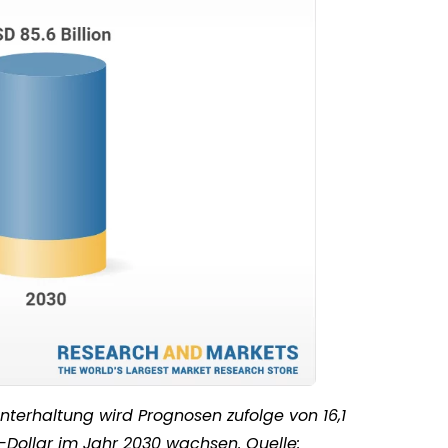
nterhaltung wird Prognosen zufolge von 16,1
S-Dollar im Jahr 2030 wachsen. Quelle: