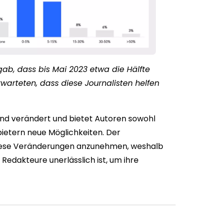
b, dass bis Mai 2023 etwa die Hälfte
rwarteten, dass diese Journalisten helfen
nd verändert und bietet Autoren sowohl
ietern neue Möglichkeiten. Der
diese Veränderungen anzunehmen, weshalb
 Redakteure unerlässlich ist, um ihre