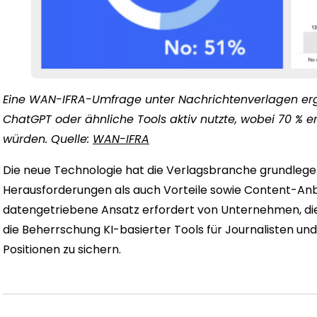
Eine WAN-IFRA-Umfrage unter Nachrichtenverlagen erga
ChatGPT oder ähnliche Tools aktiv nutzte, wobei 70 % e
würden. Quelle:
WAN-IFRA
Die neue Technologie hat die Verlagsbranche grundlege
Herausforderungen als auch Vorteile sowie Content-Anb
datengetriebene Ansatz erfordert von Unternehmen, 
die Beherrschung KI-basierter Tools für Journalisten und
Positionen zu sichern.