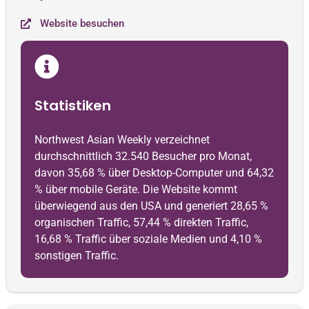
Website besuchen
Statistiken
Northwest Asian Weekly verzeichnet
durchschnittlich 32.540 Besucher pro Monat,
davon 35,68 % über Desktop-Computer und 64,32
% über mobile Geräte. Die Website kommt
überwiegend aus den USA und generiert 28,65 %
organischen Traffic, 57,44 % direkten Traffic,
16,68 % Traffic über soziale Medien und 4,10 %
sonstigen Traffic.