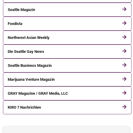
Seattle Magazin
Foodista
Northwest Asian Weekly
Die Seattle Gay News
Seattle Business Magazin
Marijuana Venture Magazin
GRAY Magazine / GRAY Media, LLC
KIRO 7 Nachrichten