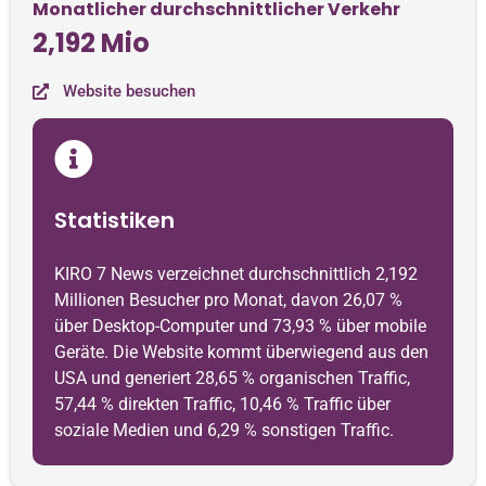
Monatlicher durchschnittlicher Verkehr
2,192 Mio
Website besuchen
Statistiken
KIRO 7 News verzeichnet durchschnittlich 2,192
Millionen Besucher pro Monat, davon 26,07 %
über Desktop-Computer und 73,93 % über mobile
Geräte. Die Website kommt überwiegend aus den
USA und generiert 28,65 % organischen Traffic,
57,44 % direkten Traffic, 10,46 % Traffic über
soziale Medien und 6,29 % sonstigen Traffic.