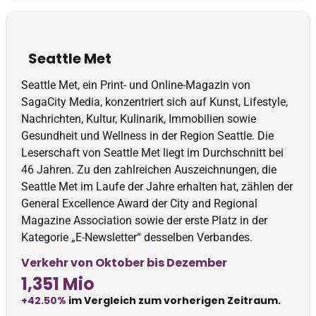
Seattle Met
Seattle Met, ein Print- und Online-Magazin von
SagaCity Media, konzentriert sich auf Kunst, Lifestyle,
Nachrichten, Kultur, Kulinarik, Immobilien sowie
Gesundheit und Wellness in der Region Seattle. Die
Leserschaft von Seattle Met liegt im Durchschnitt bei
46 Jahren. Zu den zahlreichen Auszeichnungen, die
Seattle Met im Laufe der Jahre erhalten hat, zählen der
General Excellence Award der City and Regional
Magazine Association sowie der erste Platz in der
Kategorie „E-Newsletter“ desselben Verbandes.
Verkehr von Oktober bis Dezember
1,351 Mio
+42.50%
im Vergleich zum vorherigen Zeitraum.