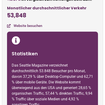
Monatlicher durchschnittlicher Verkehr
53,848
Website besuchen
Statistiken
Das Seattle Magazine verzeichnet
durchschnittlich 53.848 Besucher pro Monat,
davon 37,29 % über Desktop-Computer und 62,71
% über mobile Geräte. Die Website kommt
überwiegend aus den USA und generiert 28,65 %
organischen Traffic, 57,44 % direkten Traffic, 9,94
% Traffic über soziale Medien und 4,92 %
sonstigen Traffic.