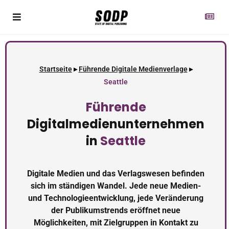
Startseite
▸
Führende Digitale Medienverlage
▸
Seattle
Führende
Digitalmedienunternehmen
in
Seattle
Digitale Medien und das Verlagswesen befinden
sich im ständigen Wandel. Jede neue Medien-
und Technologieentwicklung, jede Veränderung
der Publikumstrends eröffnet neue
Möglichkeiten, mit Zielgruppen in Kontakt zu