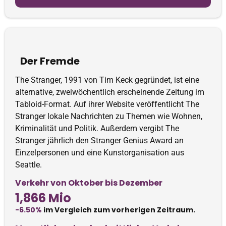
Der Fremde
The Stranger, 1991 von Tim Keck gegründet, ist eine
alternative, zweiwöchentlich erscheinende Zeitung im
Tabloid-Format. Auf ihrer Website veröffentlicht The
Stranger lokale Nachrichten zu Themen wie Wohnen,
Kriminalität und Politik. Außerdem vergibt The
Stranger jährlich den Stranger Genius Award an
Einzelpersonen und eine Kunstorganisation aus
Seattle.
Verkehr von Oktober bis Dezember
1,866 Mio
-6.50%
im Vergleich zum vorherigen Zeitraum.