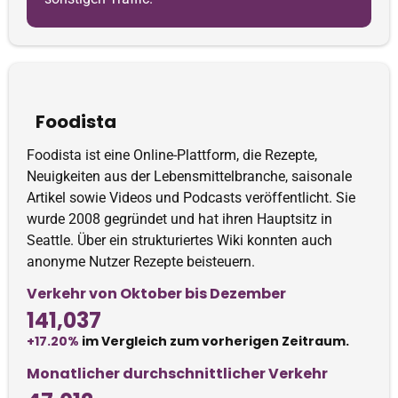
Foodista
Foodista ist eine Online-Plattform, die Rezepte,
Neuigkeiten aus der Lebensmittelbranche, saisonale
Artikel sowie Videos und Podcasts veröffentlicht. Sie
wurde 2008 gegründet und hat ihren Hauptsitz in
Seattle. Über ein strukturiertes Wiki konnten auch
anonyme Nutzer Rezepte beisteuern.
Verkehr von Oktober bis Dezember
141,037
+17.20%
im Vergleich zum vorherigen Zeitraum.
Monatlicher durchschnittlicher Verkehr