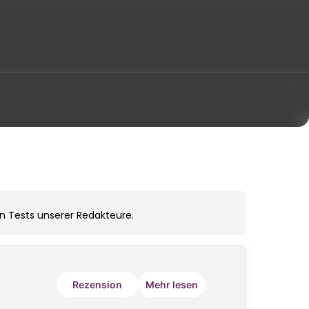
 Tests unserer Redakteure.
Rezension
Mehr lesen