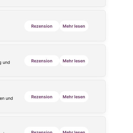
Rezension
Mehr lesen
Rezension
Mehr lesen
g und
Rezension
Mehr lesen
ken und
Rezension
Mehr lesen