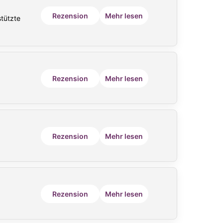
Rezension
Mehr lesen
tützte
Rezension
Mehr lesen
Rezension
Mehr lesen
Rezension
Mehr lesen