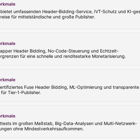
rkmale
bietet umfassenden Header-Bidding-Service, IVT-Schutz und KI-ges
eise für mittelständische und große Publisher.
rkmale
apper Header Bidding, No-Code-Steuerung und Echtzeit-
rgrenzen für eine schnelle und renditestarke Monetarisierung.
rkmale
ertifiziertes Fuse Header Bidding, ML-Optimierung und transparente
für Tier-1-Publisher.
rkmale
ttests im großen Maßstab, Big-Data-Analysen und Multi-Netzwerk-
ungen ohne Mindestverkehrsaufkommen.