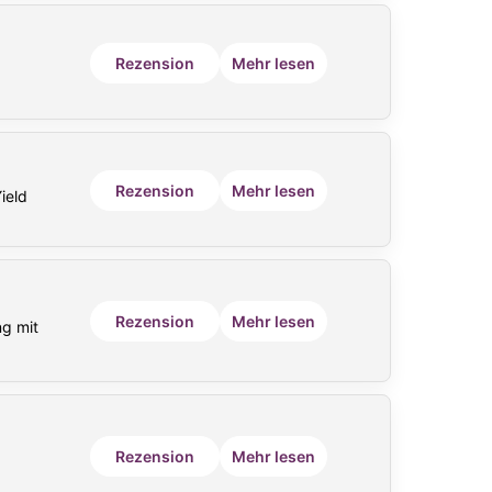
Rezension
Mehr lesen
Rezension
Mehr lesen
ield
Rezension
Mehr lesen
ng mit
Rezension
Mehr lesen