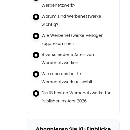
Werbenetzwerk?
Warum sind Werbenetzwerke
wichtig?
Wie Werbenetzwerke Verlagen
zugutekommen
4 verschiedene Arten von
Werbenetzwerken
Wie man das beste
Werbenetzwerk auswählt
Die 18 besten Werbenetzwerke für
Publisher im Jahr 2026
Abonnieren Sie KI-Einblicke