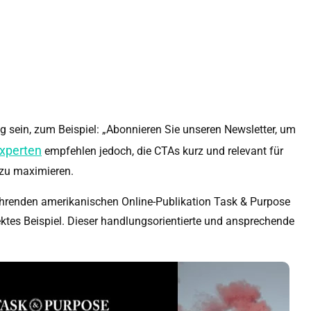
sein, zum Beispiel: „Abonnieren Sie unseren Newsletter, um
xperten
empfehlen jedoch, die CTAs kurz und relevant für
n zu maximieren.
führenden amerikanischen Online-Publikation Task & Purpose
ektes Beispiel. Dieser handlungsorientierte und ansprechende