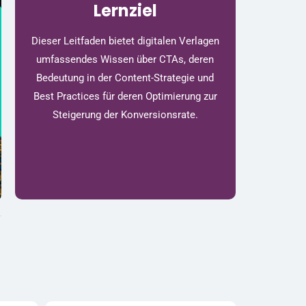
Lernziel
Dieser Leitfaden bietet digitalen Verlagen
umfassendes Wissen über CTAs, deren
Bedeutung in der Content-Strategie und
Best Practices für deren Optimierung zur
Steigerung der Konversionsrate.