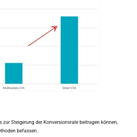
zur Steigerung der Konversionsrate beitragen können,
ethoden befassen.