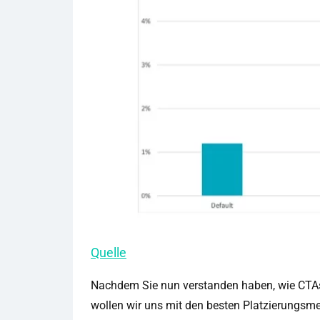
Quelle
Nachdem Sie nun verstanden haben, wie CTAs 
wollen wir uns mit den besten Platzierungsm