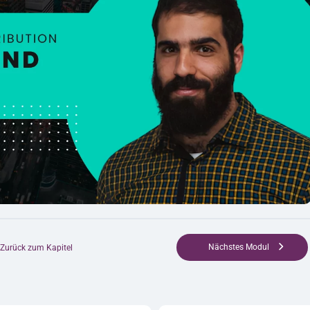
Nächstes Modul
Zurück zum Kapitel