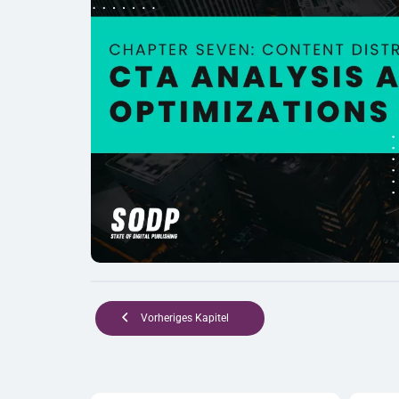
Vorheriges Kapitel