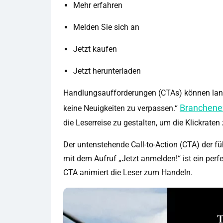
Mehr erfahren
Melden Sie sich an
Jetzt kaufen
Jetzt herunterladen
Handlungsaufforderungen (CTAs) können lang 
Branchene
keine Neuigkeiten zu verpassen.“
die Leserreise zu gestalten, um die Klickrate
Der untenstehende Call-to-Action (CTA) der 
mit dem Aufruf „Jetzt anmelden!“ ist ein perf
CTA animiert die Leser zum Handeln.