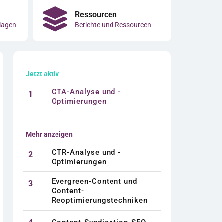
Ressourcen
lagen
Berichte und Ressourcen
Jetzt aktiv
CTA-Analyse und -
1
Optimierungen
Mehr anzeigen
CTR-Analyse und -
2
Optimierungen
Evergreen-Content und
3
Content-
Reoptimierungstechniken