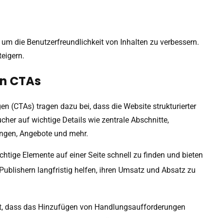
 um die Benutzerfreundlichkeit von Inhalten zu verbessern.
teigern.
on CTAs
n (CTAs) tragen dazu bei, dass die Website strukturierter
cher auf wichtige Details wie zentrale Abschnitte,
ungen, Angebote und mehr.
htige Elemente auf einer Seite schnell zu finden und bieten
 Publishern langfristig helfen, ihren Umsatz und Absatz zu
t, dass das Hinzufügen von Handlungsaufforderungen