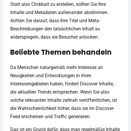
Statt also Clickbait zu erstellen, sollten Sie Ihre
Inhalte und Metadaten aufeinander abstimmen.
Achten Sie darauf, dass Ihre Titel und Meta-
Beschreibungen den tatsächlichen Inhalt so
widerspiegeln, dass sie Besucher anlocken.
Beliebte Themen behandeln
Da Menschen naturgemäß mehr Interesse an
Neuigkeiten und Entwicklungen in ihren
Interessengebieten haben, fördert Discover Inhalte,
die aktuellen Trends entsprechen. Wenn Sie also
solche relevanten Inhalte zeitnah veröffentlichen, ist
die Wahrscheinlichkeit höher, dass sie im Discover-
Feed erscheinen und Traffic generieren.
Das ist ein Grund dafür, dass man regelmäßig Inhalte