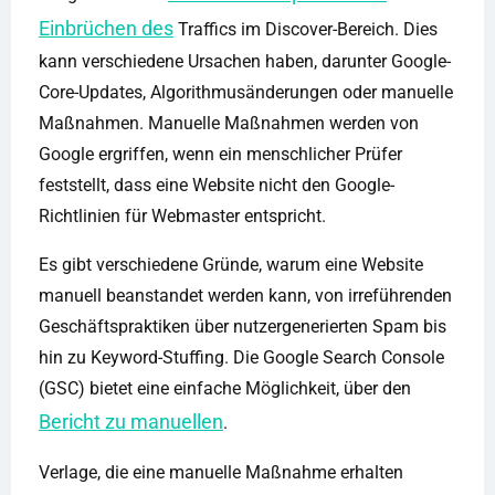
Einbrüchen des
Traffics im Discover-Bereich. Dies
kann verschiedene Ursachen haben, darunter Google-
Core-Updates, Algorithmusänderungen oder manuelle
Maßnahmen. Manuelle Maßnahmen werden von
Google ergriffen, wenn ein menschlicher Prüfer
feststellt, dass eine Website nicht den Google-
Richtlinien für Webmaster entspricht.
Es gibt verschiedene Gründe, warum eine Website
manuell beanstandet werden kann, von irreführenden
Geschäftspraktiken über nutzergenerierten Spam bis
hin zu Keyword-Stuffing. Die Google Search Console
(GSC) bietet eine einfache Möglichkeit, über den
Bericht zu manuellen
.
Verlage, die eine manuelle Maßnahme erhalten