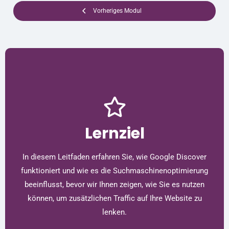
Vorheriges Modul
Lernziel
In diesem Leitfaden erfahren Sie, wie Google Discover
funktioniert und wie es die Suchmaschinenoptimierung
beeinflusst, bevor wir Ihnen zeigen, wie Sie es nutzen
können, um zusätzlichen Traffic auf Ihre Website zu
lenken.