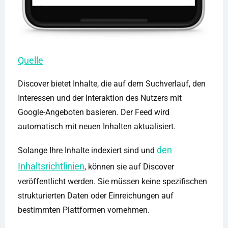
Quelle
Discover bietet Inhalte, die auf dem Suchverlauf, den
Interessen und der Interaktion des Nutzers mit
Google-Angeboten basieren. Der Feed wird
automatisch mit neuen Inhalten aktualisiert.
den
Solange Ihre Inhalte indexiert sind und
Inhaltsrichtlinien
, können sie auf Discover
veröffentlicht werden. Sie müssen keine spezifischen
strukturierten Daten oder Einreichungen auf
bestimmten Plattformen vornehmen.