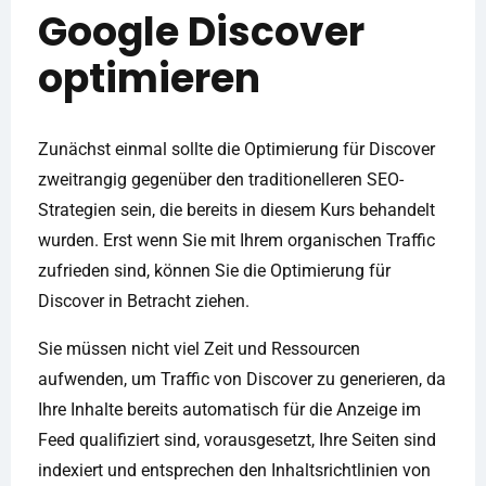
Google Discover
optimieren
Zunächst einmal sollte die Optimierung für Discover
zweitrangig gegenüber den traditionelleren SEO-
Strategien sein, die bereits in diesem Kurs behandelt
wurden. Erst wenn Sie mit Ihrem organischen Traffic
zufrieden sind, können Sie die Optimierung für
Discover in Betracht ziehen.
Sie müssen nicht viel Zeit und Ressourcen
aufwenden, um Traffic von Discover zu generieren, da
Ihre Inhalte bereits automatisch für die Anzeige im
Feed qualifiziert sind, vorausgesetzt, Ihre Seiten sind
indexiert und entsprechen den Inhaltsrichtlinien von