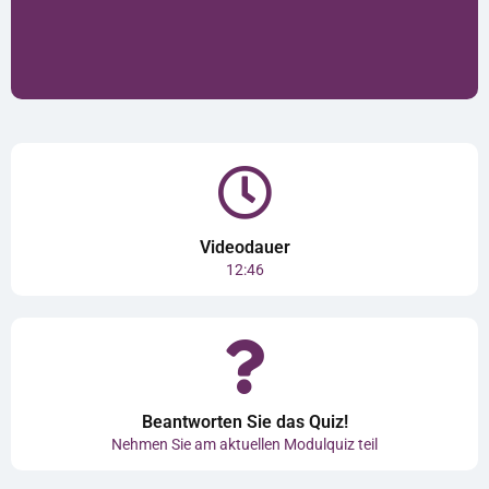
Videodauer
12:46
Beantworten Sie das Quiz!
Nehmen Sie am aktuellen Modulquiz teil