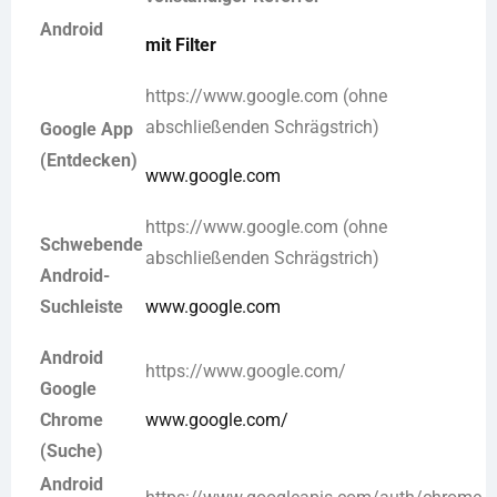
Android
mit Filter
https://www.google.com (ohne
abschließenden Schrägstrich)
Google App
(Entdecken)
www.google.com
https://www.google.com (ohne
Schwebende
abschließenden Schrägstrich)
Android-
Suchleiste
www.google.com
Android
https://www.google.com/
Google
Chrome
www.google.com/
(Suche)
Android