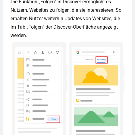
Die Funktion „Folgen“ in Discover ermöglicht es
Nutzern, Websites zu folgen, die sie interessieren. So
erhalten Nutzer weiterhin Updates von Websites, die
im Tab „Folgen“ der Discover-Oberfläche angezeigt
werden.