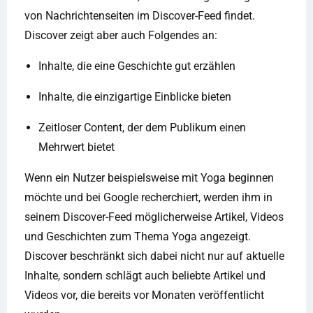
von Nachrichtenseiten im Discover-Feed findet.
Discover zeigt aber auch Folgendes an:
Inhalte, die eine Geschichte gut erzählen
Inhalte, die einzigartige Einblicke bieten
Zeitloser Content, der dem Publikum einen
Mehrwert bietet
Wenn ein Nutzer beispielsweise mit Yoga beginnen
möchte und bei Google recherchiert, werden ihm in
seinem Discover-Feed möglicherweise Artikel, Videos
und Geschichten zum Thema Yoga angezeigt.
Discover beschränkt sich dabei nicht nur auf aktuelle
Inhalte, sondern schlägt auch beliebte Artikel und
Videos vor, die bereits vor Monaten veröffentlicht