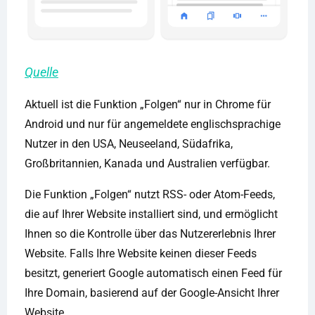
Quelle
Aktuell ist die Funktion „Folgen“ nur in Chrome für
Android und nur für angemeldete englischsprachige
Nutzer in den USA, Neuseeland, Südafrika,
Großbritannien, Kanada und Australien verfügbar.
Die Funktion „Folgen“ nutzt RSS- oder Atom-Feeds,
die auf Ihrer Website installiert sind, und ermöglicht
Ihnen so die Kontrolle über das Nutzererlebnis Ihrer
Website. Falls Ihre Website keinen dieser Feeds
besitzt, generiert Google automatisch einen Feed für
Ihre Domain, basierend auf der Google-Ansicht Ihrer
Website.