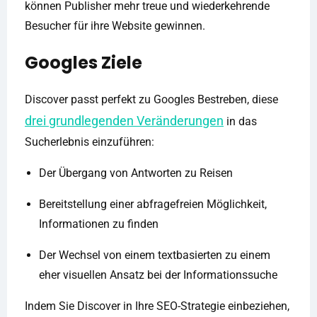
können Publisher mehr treue und wiederkehrende
Besucher für ihre Website gewinnen.
Googles Ziele
Discover passt perfekt zu Googles Bestreben, diese
drei grundlegenden Veränderungen
in das
Sucherlebnis einzuführen:
Der Übergang von Antworten zu Reisen
Bereitstellung einer abfragefreien Möglichkeit,
Informationen zu finden
Der Wechsel von einem textbasierten zu einem
eher visuellen Ansatz bei der Informationssuche
Indem Sie Discover in Ihre SEO-Strategie einbeziehen,