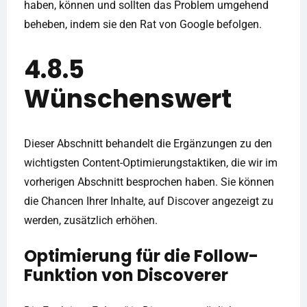
haben, können und sollten das Problem umgehend
beheben, indem sie den Rat von Google befolgen.
4.8.5
Wünschenswert
Dieser Abschnitt behandelt die Ergänzungen zu den
wichtigsten Content-Optimierungstaktiken, die wir im
vorherigen Abschnitt besprochen haben. Sie können
die Chancen Ihrer Inhalte, auf Discover angezeigt zu
werden, zusätzlich erhöhen.
Optimierung für die Follow-
Funktion von Discoverer