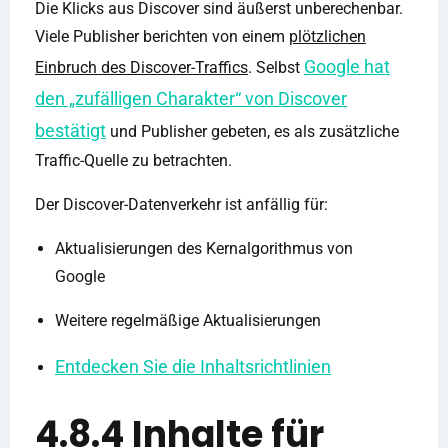
Die Klicks aus Discover sind äußerst unberechenbar.
Viele Publisher berichten von einem
plötzlichen
Google hat
Einbruch des Discover-Traffics
. Selbst
den „zufälligen Charakter“ von Discover
bestätigt
und Publisher gebeten, es als zusätzliche
Traffic-Quelle zu betrachten.
Der Discover-Datenverkehr ist anfällig für:
Aktualisierungen des Kernalgorithmus von
Google
Weitere regelmäßige Aktualisierungen
Entdecken Sie die Inhaltsrichtlinien
4.8.4 Inhalte für