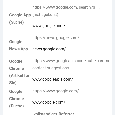
https://www.google.com/search?q=….
(nicht gekürzt)
Google App
(Suche)
www.google.com/
https://news.google.com/
Google
News App
news.google.com/
https://www.googleapis.com/auth/chrome-
Google
content-suggestions
Chrome
(Artikel für
www.googleapis.com/
Sie)
https://www.google.com/
Google
Chrome
www.google.com/
(Suche)
vollständiger Referrer