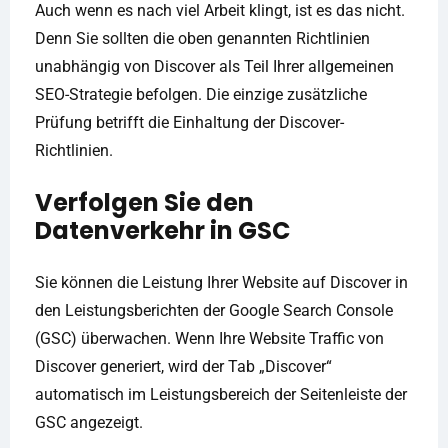
Auch wenn es nach viel Arbeit klingt, ist es das nicht.
Denn Sie sollten die oben genannten Richtlinien
unabhängig von Discover als Teil Ihrer allgemeinen
SEO-Strategie befolgen. Die einzige zusätzliche
Prüfung betrifft die Einhaltung der Discover-
Richtlinien.
Verfolgen Sie den
Datenverkehr in GSC
Sie können die Leistung Ihrer Website auf Discover in
den Leistungsberichten der Google Search Console
(GSC) überwachen. Wenn Ihre Website Traffic von
Discover generiert, wird der Tab „Discover“
automatisch im Leistungsbereich der Seitenleiste der
GSC angezeigt.