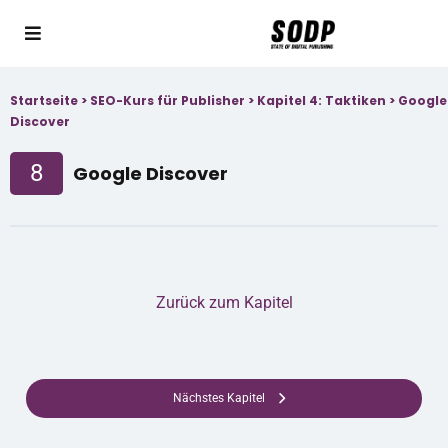
Startseite
>
SEO-Kurs für Publisher
>
Kapitel 4: Taktiken
>
Google
Discover
8
Google Discover
Zurück zum Kapitel
Nächstes Kapitel