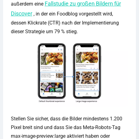
Fallstudie zu großen Bildern für
außerdem eine
Discover
, in der ein Foodblog vorgestellt wird,
dessen Klickrate (CTR) nach der Implementierung
dieser Strategie um 79 % stieg.
Stellen Sie sicher, dass die Bilder mindestens 1.200
Pixel breit sind und dass Sie das Meta-Robots-Tag
max-image-preview:large aktiviert haben oder