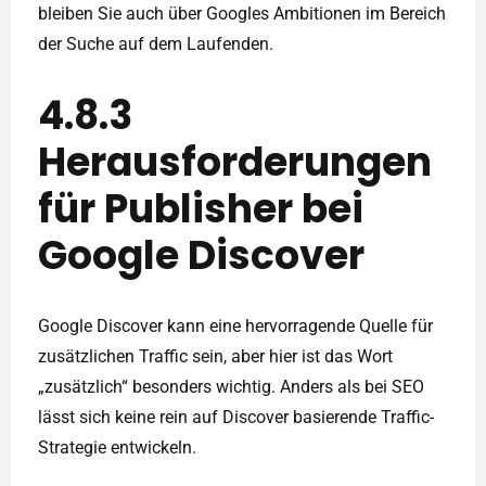
bleiben Sie auch über Googles Ambitionen im Bereich
der Suche auf dem Laufenden.
4.8.3
Herausforderungen
für Publisher bei
Google Discover
Google Discover kann eine hervorragende Quelle für
zusätzlichen Traffic sein, aber hier ist das Wort
„zusätzlich“ besonders wichtig. Anders als bei SEO
lässt sich keine rein auf Discover basierende Traffic-
Strategie entwickeln.