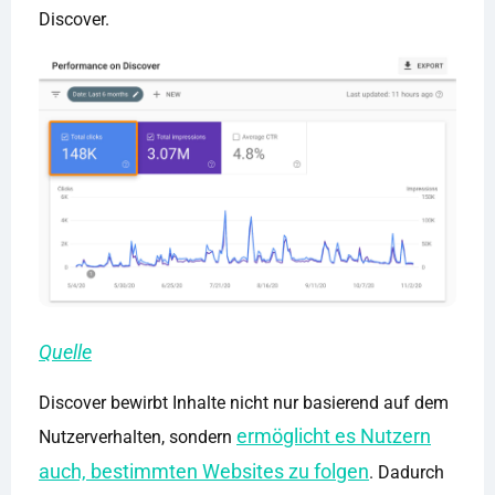
Discover.
Quelle
Discover bewirbt Inhalte nicht nur basierend auf dem
ermöglicht es Nutzern
Nutzerverhalten, sondern
auch, bestimmten Websites zu folgen
. Dadurch