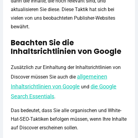
dann die Inhalte, die noch relevant sind, und
aktualisieren Sie diese. Diese Taktik hat sich bei
vielen von uns beobachteten Publisher-Websites
bewährt.
Beachten Sie die
Inhaltsrichtlinien von Google
Zusätzlich zur Einhaltung der Inhaltsrichtlinien von
allgemeinen
Discover müssen Sie auch die
Inhaltsrichtlinien von Google
die Google
und
Search Essentials
.
Das bedeutet, dass Sie alle organischen und White-
Hat-SEO-Taktiken befolgen müssen, wenn Ihre Inhalte
auf Discover erscheinen sollen.