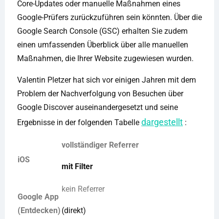
Core-Updates oder manuelle Maßnahmen eines
Google-Prüfers zurückzuführen sein könnten. Über die
Google Search Console (GSC) erhalten Sie zudem
einen umfassenden Überblick über alle manuellen
Maßnahmen, die Ihrer Website zugewiesen wurden.
Valentin Pletzer hat sich vor einigen Jahren mit dem
Problem der Nachverfolgung von Besuchen über
Google Discover auseinandergesetzt und seine
dargestellt
Ergebnisse in der folgenden Tabelle
:
vollständiger Referrer
iOS
mit Filter
kein Referrer
Google App
(Entdecken)
(direkt)