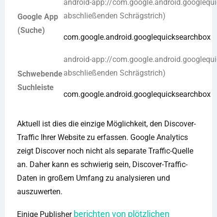
android-app://com.google.android.googlequ
abschließenden Schrägstrich)
Google App
(Suche)
com.google.android.googlequicksearchbox
android-app://com.google.android.googlequ
abschließenden Schrägstrich)
Schwebende
Suchleiste
com.google.android.googlequicksearchbox
Aktuell ist dies die einzige Möglichkeit, den Discover-
Traffic Ihrer Website zu erfassen. Google Analytics
zeigt Discover noch nicht als separate Traffic-Quelle
an. Daher kann es schwierig sein, Discover-Traffic-
Daten in großem Umfang zu analysieren und
auszuwerten.
berichten von plötzlichen
Einige Publisher