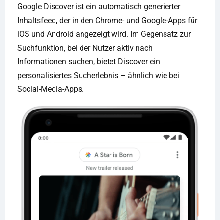
Google Discover ist ein automatisch generierter
Inhaltsfeed, der in den Chrome- und Google-Apps für
iOS und Android angezeigt wird. Im Gegensatz zur
Suchfunktion, bei der Nutzer aktiv nach
Informationen suchen, bietet Discover ein
personalisiertes Sucherlebnis – ähnlich wie bei
Social-Media-Apps.