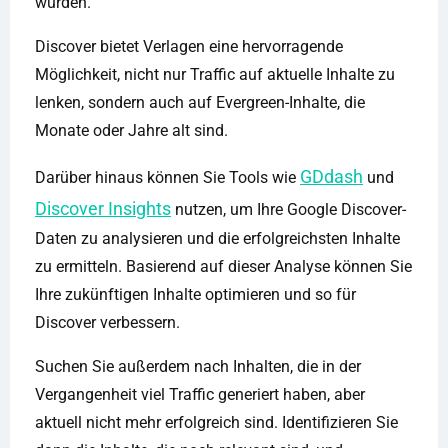
wurden.
Discover bietet Verlagen eine hervorragende
Möglichkeit, nicht nur Traffic auf aktuelle Inhalte zu
lenken, sondern auch auf Evergreen-Inhalte, die
Monate oder Jahre alt sind.
GDdash
Darüber hinaus können Sie Tools wie
und
Discover Insights
nutzen, um Ihre Google Discover-
Daten zu analysieren und die erfolgreichsten Inhalte
zu ermitteln. Basierend auf dieser Analyse können Sie
Ihre zukünftigen Inhalte optimieren und so für
Discover verbessern.
Suchen Sie außerdem nach Inhalten, die in der
Vergangenheit viel Traffic generiert haben, aber
aktuell nicht mehr erfolgreich sind. Identifizieren Sie