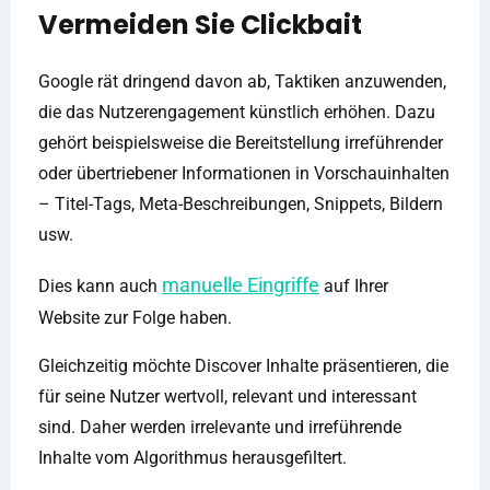
Vermeiden Sie Clickbait
Google rät dringend davon ab, Taktiken anzuwenden,
die das Nutzerengagement künstlich erhöhen. Dazu
gehört beispielsweise die Bereitstellung irreführender
oder übertriebener Informationen in Vorschauinhalten
– Titel-Tags, Meta-Beschreibungen, Snippets, Bildern
usw.
manuelle Eingriffe
Dies kann auch
auf Ihrer
Website zur Folge haben.
Gleichzeitig möchte Discover Inhalte präsentieren, die
für seine Nutzer wertvoll, relevant und interessant
sind. Daher werden irrelevante und irreführende
Inhalte vom Algorithmus herausgefiltert.