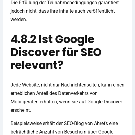
Die Erfüllung der Teilnahmebedingungen garantiert
jedoch nicht, dass Ihre Inhalte auch veröffentlicht
werden.
4.8.2 Ist Google
Discover für SEO
relevant?
Jede Website, nicht nur Nachrichtenseiten, kann einen
erheblichen Anteil des Datenverkehrs von
Mobilgeräten erhalten, wenn sie auf Google Discover
erscheint.
Beispielsweise erhält der SEO-Blog von Ahrefs eine
beträchtliche Anzahl von Besuchern über Google