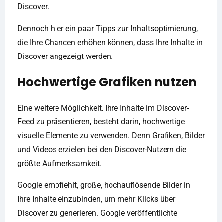
Discover.
Dennoch hier ein paar Tipps zur Inhaltsoptimierung,
die Ihre Chancen erhöhen können, dass Ihre Inhalte in
Discover angezeigt werden.
Hochwertige Grafiken nutzen
Eine weitere Möglichkeit, Ihre Inhalte im Discover-
Feed zu präsentieren, besteht darin, hochwertige
visuelle Elemente zu verwenden. Denn Grafiken, Bilder
und Videos erzielen bei den Discover-Nutzern die
größte Aufmerksamkeit.
Google empfiehlt, große, hochauflösende Bilder in
Ihre Inhalte einzubinden, um mehr Klicks über
Discover zu generieren. Google veröffentlichte