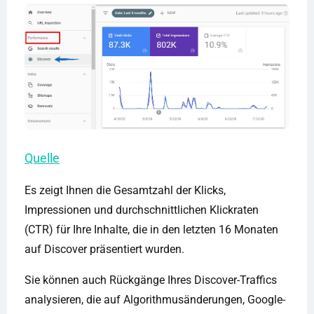
Quelle
Es zeigt Ihnen die Gesamtzahl der Klicks,
Impressionen und durchschnittlichen Klickraten
(CTR) für Ihre Inhalte, die in den letzten 16 Monaten
auf Discover präsentiert wurden.
Sie können auch Rückgänge Ihres Discover-Traffics
analysieren, die auf Algorithmusänderungen, Google-