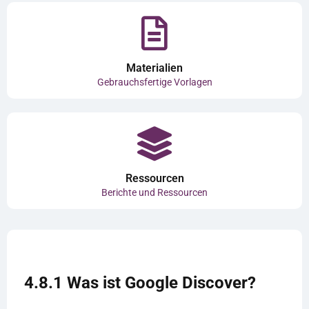
Materialien
Gebrauchsfertige Vorlagen
Ressourcen
Berichte und Ressourcen
4.8.1 Was ist Google Discover?