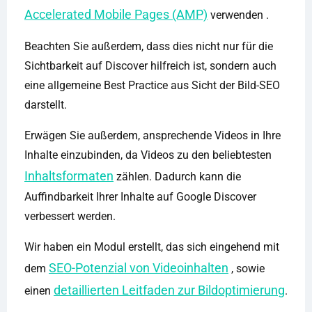
Accelerated Mobile Pages (AMP)
verwenden .
Beachten Sie außerdem, dass dies nicht nur für die
Sichtbarkeit auf Discover hilfreich ist, sondern auch
eine allgemeine Best Practice aus Sicht der Bild-SEO
darstellt.
Erwägen Sie außerdem, ansprechende Videos in Ihre
Inhalte einzubinden, da Videos zu den beliebtesten
Inhaltsformaten
zählen. Dadurch kann die
Auffindbarkeit Ihrer Inhalte auf Google Discover
verbessert werden.
Wir haben ein Modul erstellt, das sich eingehend mit
SEO-Potenzial von Videoinhalten
dem
, sowie
detaillierten Leitfaden zur Bildoptimierung
einen
.