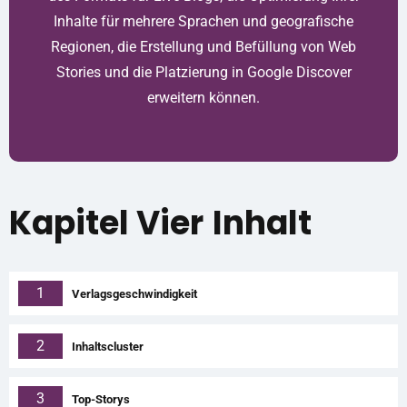
Inhalte für mehrere Sprachen und geografische
Regionen, die Erstellung und Befüllung von Web
Stories und die Platzierung in Google Discover
erweitern können.
Kapitel Vier
Inhalt
1
Verlagsgeschwindigkeit
2
Inhaltscluster
3
Top-Storys