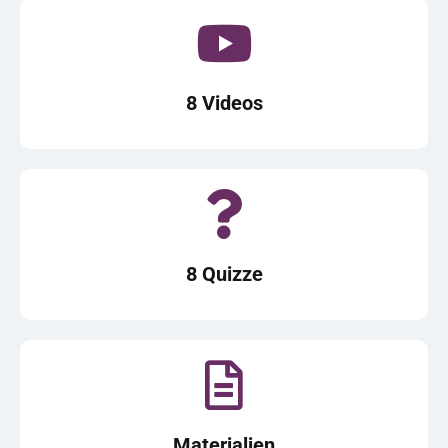
8 Videos
8 Quizze
Materialien