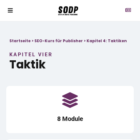
Startseite
>
SEO-Kurs für Publisher
>
Kapitel 4: Taktiken
KAPITEL VIER
Taktik
8 Module