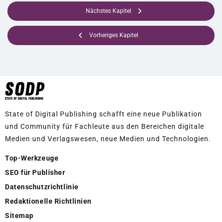
Nächstes Kapitel
Vorheriges Kapitel
State of Digital Publishing schafft eine neue Publikation
und Community für Fachleute aus den Bereichen digitale
Medien und Verlagswesen, neue Medien und Technologien.
Top-Werkzeuge
SEO für Publisher
Datenschutzrichtlinie
Redaktionelle Richtlinien
Sitemap