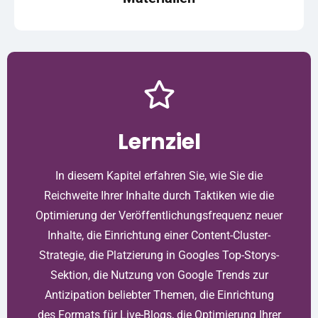
Lernziel
In diesem Kapitel erfahren Sie, wie Sie die
Reichweite Ihrer Inhalte durch Taktiken wie die
Optimierung der Veröffentlichungsfrequenz neuer
Inhalte, die Einrichtung einer Content-Cluster-
Strategie, die Platzierung in Googles Top-Storys-
Sektion, die Nutzung von Google Trends zur
Antizipation beliebter Themen, die Einrichtung
des Formats für Live-Blogs, die Optimierung Ihrer