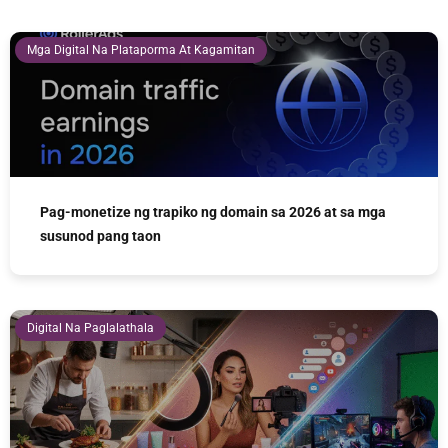
Mga Digital Na Plataporma At Kagamitan
Pag-monetize ng trapiko ng domain sa 2026 at sa mga
susunod pang taon
Digital Na Paglalathala