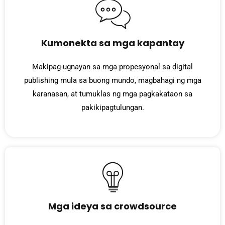
Kumonekta sa mga kapantay
Makipag-ugnayan sa mga propesyonal sa digital
publishing mula sa buong mundo, magbahagi ng mga
karanasan, at tumuklas ng mga pagkakataon sa
pakikipagtulungan.
Mga ideya sa crowdsource