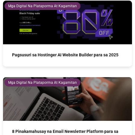
Mga Digital Na Plataporma At Kagamitan
Pagsusuri sa Hostinger AI Website Builder para sa 2025
Mga Digital Na Plataporma At Kagamitan
8 Pinakamahusay na Email Newsletter Platform para sa