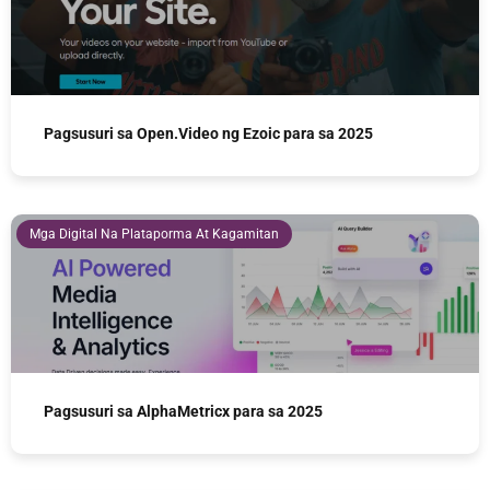
Pagsusuri sa Open.Video ng Ezoic para sa 2025
Mga Digital Na Plataporma At Kagamitan
Pagsusuri sa AlphaMetricx para sa 2025