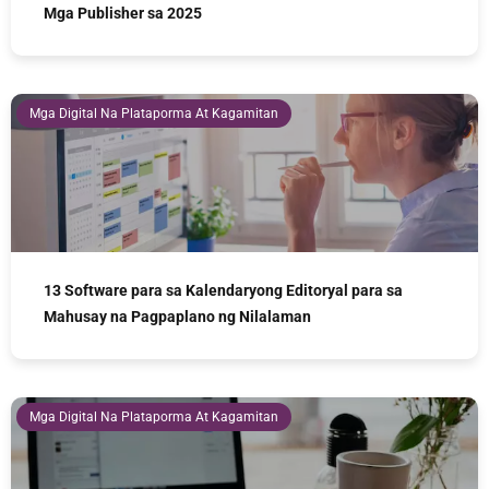
Mga Publisher sa 2025
Mga Digital Na Plataporma At Kagamitan
13 Software para sa Kalendaryong Editoryal para sa
Mahusay na Pagpaplano ng Nilalaman
Mga Digital Na Plataporma At Kagamitan