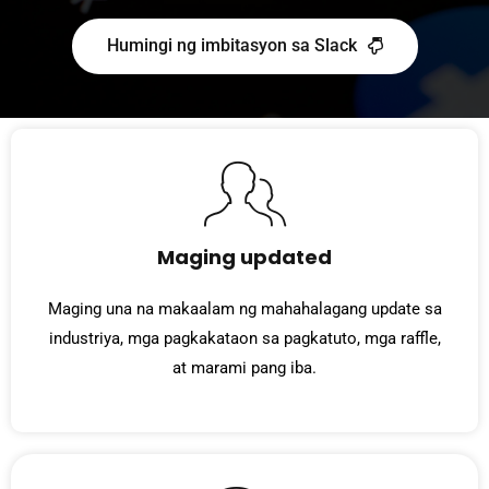
Humingi ng imbitasyon sa Slack
Maging updated
Maging una na makaalam ng mahahalagang update sa
industriya, mga pagkakataon sa pagkatuto, mga raffle,
at marami pang iba.