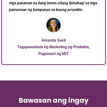
mga pananaw na ilang beses nilang ibinahagi sa mga
pamunuan ng kumpanya sa buong proyekto.
Amanda Saeli
Tagapamahala ng Marketing ng Produkto,
Pagsusuri ng MIT
Bawasan ang ingay