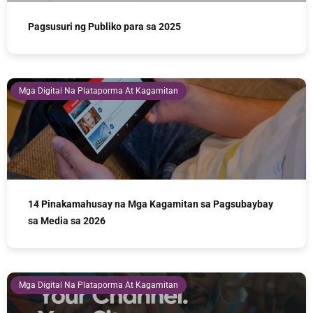
Pagsusuri ng Publiko para sa 2025
Mga Digital Na Plataporma At Kagamitan
14 Pinakamahusay na Mga Kagamitan sa Pagsubaybay
sa Media sa 2026
Mga Digital Na Plataporma At Kagamitan