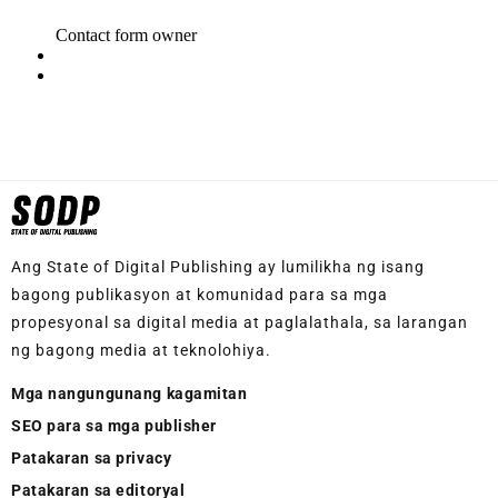
Ang State of Digital Publishing ay lumilikha ng isang
bagong publikasyon at komunidad para sa mga
propesyonal sa digital media at paglalathala, sa larangan
ng bagong media at teknolohiya.
Mga nangungunang kagamitan
SEO para sa mga publisher
Patakaran sa privacy
Patakaran sa editoryal