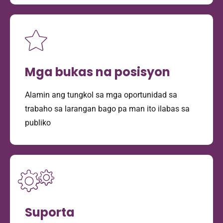
Mga bukas na posisyon
Alamin ang tungkol sa mga oportunidad sa
trabaho sa larangan bago pa man ito ilabas sa
publiko
Suporta