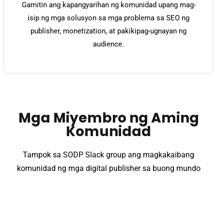
Gamitin ang kapangyarihan ng komunidad upang mag-
isip ng mga solusyon sa mga problema sa SEO ng
publisher, monetization, at pakikipag-ugnayan ng
audience.
Mga Miyembro ng Aming
Komunidad
Tampok sa SODP Slack group ang magkakaibang
komunidad ng mga digital publisher sa buong mundo