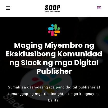
Maging Miyembro ng
Eksklusibong Komunidad
ng Slack ng mga Digital
Publisher
Sumali sa daan-daang iba pang digital publisher at
tumanggap ng mga tip, insight, at mga kaugnay na
balita.