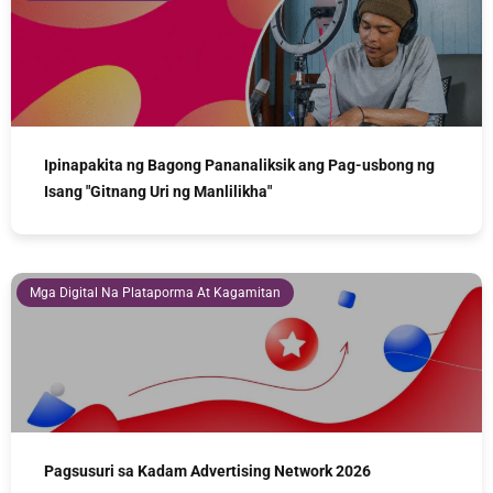
Ipinapakita ng Bagong Pananaliksik ang Pag-usbong ng
Isang "Gitnang Uri ng Manlilikha"
Mga Digital Na Plataporma At Kagamitan
Pagsusuri sa Kadam Advertising Network 2026