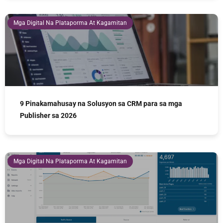
Mga Digital Na Plataporma At Kagamitan
9 Pinakamahusay na Solusyon sa CRM para sa mga
Publisher sa 2026
Mga Digital Na Plataporma At Kagamitan