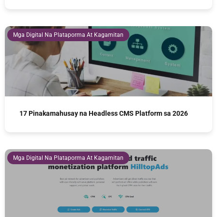
Mga Digital Na Plataporma At Kagamitan
17 Pinakamahusay na Headless CMS Platform sa 2026
Mga Digital Na Plataporma At Kagamitan