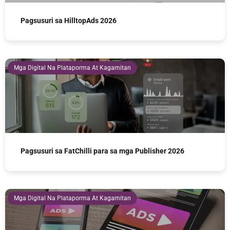
Pagsusuri sa HilltopAds 2026
Mga Digital Na Plataporma At Kagamitan
Pagsusuri sa FatChilli para sa mga Publisher 2026
Mga Digital Na Plataporma At Kagamitan