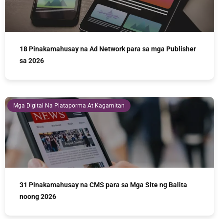
18 Pinakamahusay na Ad Network para sa mga Publisher
sa 2026
Mga Digital Na Plataporma At Kagamitan
31 Pinakamahusay na CMS para sa Mga Site ng Balita
noong 2026