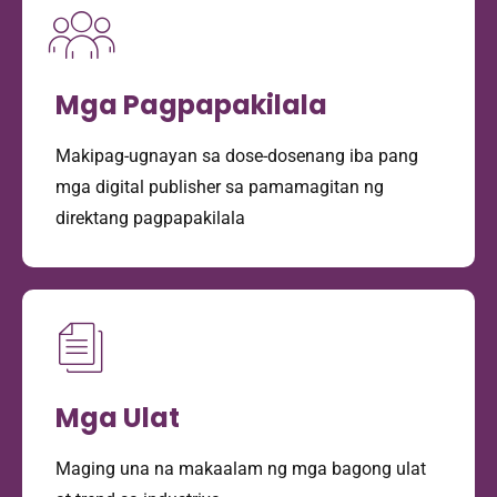
Mga Pagpapakilala
Makipag-ugnayan sa dose-dosenang iba pang
mga digital publisher sa pamamagitan ng
direktang pagpapakilala
Mga Ulat
Maging una na makaalam ng mga bagong ulat