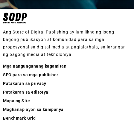
Ang State of Digital Publishing ay lumilikha ng isang
bagong publikasyon at komunidad para sa mga
propesyonal sa digital media at paglalathala, sa larangan
ng bagong media at teknolohiya.
Mga nangungunang kagamitan
SEO para sa mga publisher
Patakaran sa privacy
Patakaran sa editoryal
Mapa ng Site
Maghanap ayon sa kumpanya
Benchmark Grid