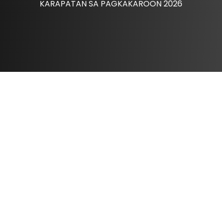
KARAPATAN SA PAGKAKAROON 2026