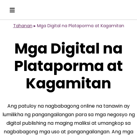
Tahanan
▸
Mga Digital na Plataporma at Kagamitan
Mga Digital na
Plataporma at
Kagamitan
Ang patuloy na nagbabagong online na tanawin ay
lumilikha ng pangangailangan para sa mga negosyo ng
digital publishing na maging maliksi at umangkop sa
nagbabagong mga uso at pangangailangan. Ang mga