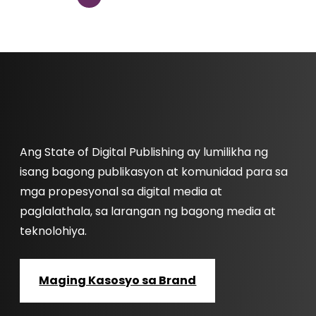
Ang State of Digital Publishing ay lumilikha ng
isang bagong publikasyon at komunidad para sa
mga propesyonal sa digital media at
paglalathala, sa larangan ng bagong media at
teknolohiya.
Maging Kasosyo sa Brand