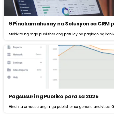
9 Pinakamahusay na Solusyon sa CRM p
Makikita ng mga publisher ang patuloy na paglago ng kanil
Pagsusuri ng Publiko para sa 2025
Hindi na umaasa ang mga publisher sa generic analytics. G