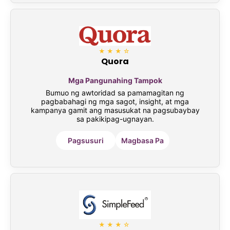
★★★☆
Quora
Mga Pangunahing Tampok
Bumuo ng awtoridad sa pamamagitan ng
pagbabahagi ng mga sagot, insight, at mga
kampanya gamit ang masusukat na pagsubaybay
sa pakikipag-ugnayan.
Pagsusuri
Magbasa Pa
★★★☆