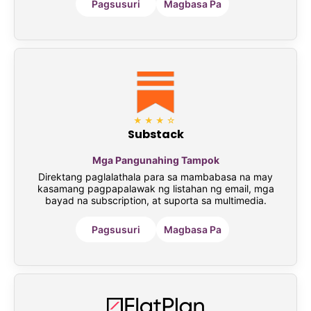
Pagsusuri
Magbasa Pa
★★★☆
Substack
Mga Pangunahing Tampok
Direktang paglalathala para sa mambabasa na may
kasamang pagpapalawak ng listahan ng email, mga
bayad na subscription, at suporta sa multimedia.
Pagsusuri
Magbasa Pa