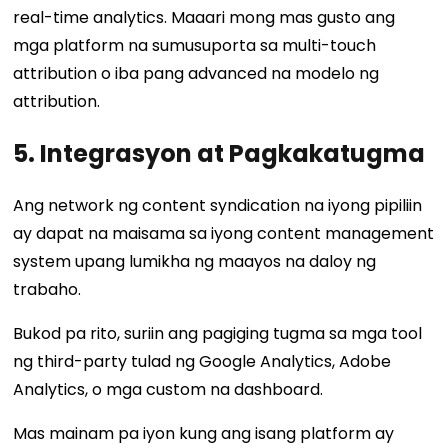
real-time analytics. Maaari mong mas gusto ang
mga platform na sumusuporta sa multi-touch
attribution o iba pang advanced na modelo ng
attribution.
5. Integrasyon at Pagkakatugma
Ang network ng content syndication na iyong pipiliin
ay dapat na maisama sa iyong content management
system upang lumikha ng maayos na daloy ng
trabaho.
Bukod pa rito, suriin ang pagiging tugma sa mga tool
ng third-party tulad ng Google Analytics, Adobe
Analytics, o mga custom na dashboard.
Mas mainam pa iyon kung ang isang platform ay