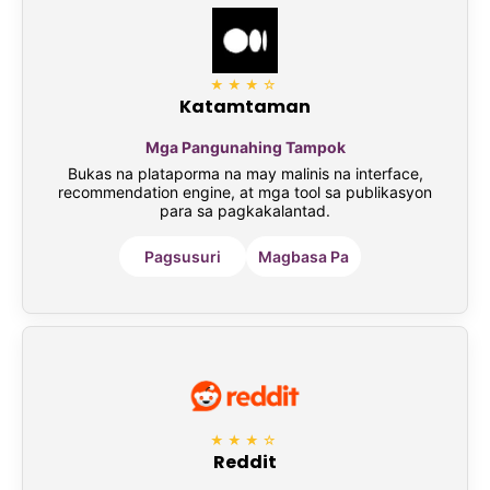
★★★☆
Katamtaman
Mga Pangunahing Tampok
Bukas na plataporma na may malinis na interface,
recommendation engine, at mga tool sa publikasyon
para sa pagkakalantad.
Pagsusuri
Magbasa Pa
★★★☆
Reddit