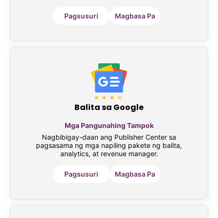
Pagsusuri
Magbasa Pa
★★★☆
Balita sa Google
Mga Pangunahing Tampok
Nagbibigay-daan ang Publisher Center sa
pagsasama ng mga napiling pakete ng balita,
analytics, at revenue manager.
Pagsusuri
Magbasa Pa