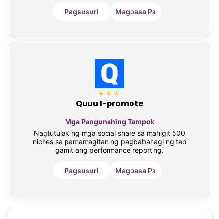
Pagsusuri
Magbasa Pa
★★☆
Quuu I-promote
Mga Pangunahing Tampok
Nagtutulak ng mga social share sa mahigit 500
niches sa pamamagitan ng pagbabahagi ng tao
gamit ang performance reporting.
Pagsusuri
Magbasa Pa