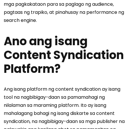
mga pagkakataon para sa paglago ng audience,
pagtaas ng trapiko, at pinahusay na performance ng
search engine.
Ano ang isang
Content Syndication
Platform?
Ang isang platform ng content syndication ay isang
tool na nagbibigay-daan sa pamamahagi ng
nilalaman sa maraming platform. Ito ay isang
mahalagang bahagi ng isang diskarte sa content
syndication, na nagbibigay-daan sa mga publisher na