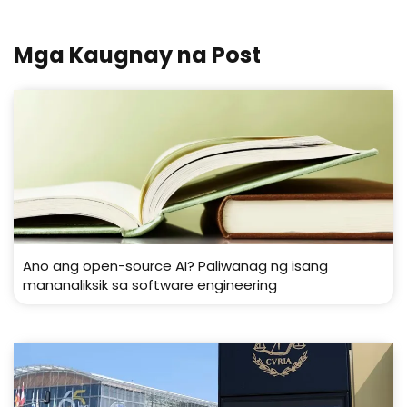
Mga Kaugnay na Post
Ano ang open-source AI? Paliwanag ng isang
mananaliksik sa software engineering