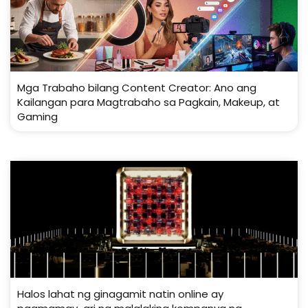
Mga Trabaho bilang Content Creator: Ano ang
Kailangan para Magtrabaho sa Pagkain, Makeup, at
Gaming
Halos lahat ng ginagamit natin online ay