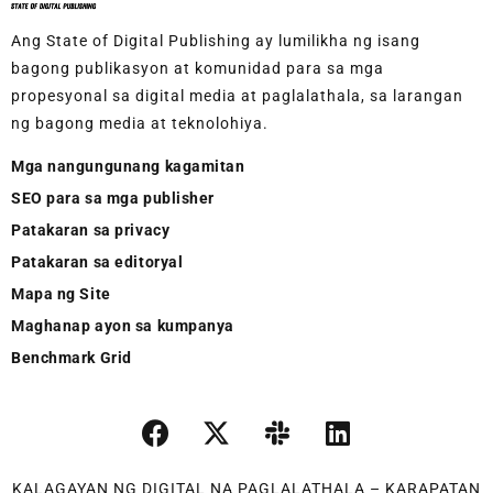
Ang State of Digital Publishing ay lumilikha ng isang
bagong publikasyon at komunidad para sa mga
propesyonal sa digital media at paglalathala, sa larangan
ng bagong media at teknolohiya.
Mga nangungunang kagamitan
SEO para sa mga publisher
Patakaran sa privacy
Patakaran sa editoryal
Mapa ng Site
Maghanap ayon sa kumpanya
Benchmark Grid
KALAGAYAN NG DIGITAL NA PAGLALATHALA – KARAPATAN