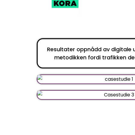
Resultater oppnådd av digitale 
metodikken fordi trafikken d