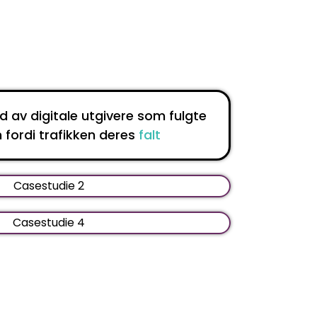
 av digitale utgivere som fulgte
fordi trafikken deres
falt