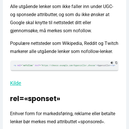
Alle utgående lenker som ikke faller inn under UGC-
og sponsede attributter, og som du ikke ønsker at
Google skal knytte til nettstedet ditt eller
gjennomsøke, må merkes som nofollow.
Populære nettsteder som Wikipedia, Reddit og Twitch
markerer alle utgående lenker som nofollow-lenker.
Kilde
rel=«sponset»
Enhver form for markedsføring, reklame eller betalte
lenker bør merkes med attributtet «sponsored».