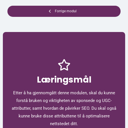
Forrige modul
Læringsmål
Etter å ha gjennomgått denne modulen, skal du kunne
forstå bruken og viktigheten av sponsede og UGC-
attributter, samt hvordan de påvirker SEO. Du skal også
kunne bruke disse attributtene til å optimalisere
nettstedet ditt.