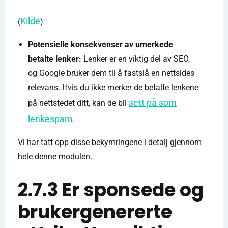
Kilde
(
)
Potensielle konsekvenser av umerkede
betalte lenker:
Lenker er en viktig del av SEO,
og Google bruker dem til å fastslå en nettsides
relevans. Hvis du ikke merker de betalte lenkene
sett på som
på nettstedet ditt, kan de bli
lenkespam
.
Vi har tatt opp disse bekymringene i detalj gjennom
hele denne modulen.
2.7.3 Er sponsede og
brukergenererte