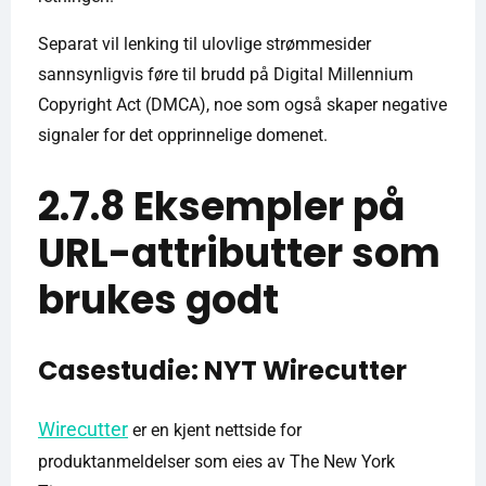
Separat vil lenking til ulovlige strømmesider
sannsynligvis føre til brudd på Digital Millennium
Copyright Act (DMCA), noe som også skaper negative
signaler for det opprinnelige domenet.
2.7.8 Eksempler på
URL-attributter som
brukes godt
Casestudie: NYT Wirecutter
Wirecutter
er en kjent nettside for
produktanmeldelser som eies av The New York