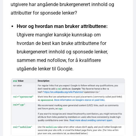
utgivere har angående brukergenerert innhold og
attributter for sponsede lenker?
Hvor og hvordan man bruker attributtene:
Utgivere mangler kanskje kunnskap om
hvordan de best kan bruke attributtene for
brukergenerert innhold og sponsede lenker,
sammen med nofollow, for å kvalifisere
utgående lenker til Google.