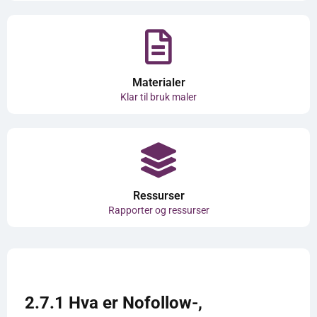
Materialer
Klar til bruk maler
Ressurser
Rapporter og ressurser
2.7.1 Hva er Nofollow-,