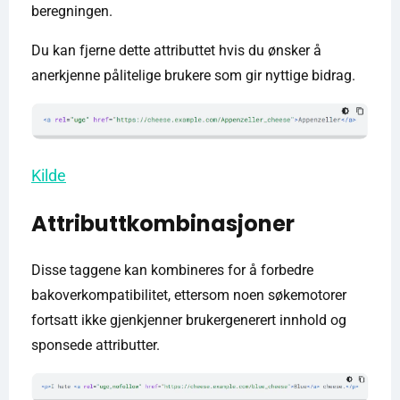
beregningen.
Du kan fjerne dette attributtet hvis du ønsker å
anerkjenne pålitelige brukere som gir nyttige bidrag.
Kilde
Attributtkombinasjoner
Disse taggene kan kombineres for å forbedre
bakoverkompatibilitet, ettersom noen søkemotorer
fortsatt ikke gjenkjenner brukergenerert innhold og
sponsede attributter.