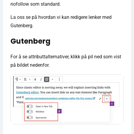
nofollow som standard.
La oss se på hvordan vi kan redigere lenker med
Gutenberg.
Gutenberg
For å se attributtalternativer, klikk på pil ned som vist
på bildet nedenfor.