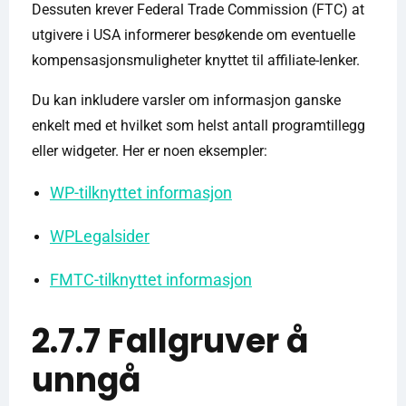
Dessuten krever Federal Trade Commission (FTC) at
utgivere i USA informerer besøkende om eventuelle
kompensasjonsmuligheter knyttet til affiliate-lenker.
Du kan inkludere varsler om informasjon ganske
enkelt med et hvilket som helst antall programtillegg
eller widgeter. Her er noen eksempler:
WP-tilknyttet informasjon
WPLegalsider
FMTC-tilknyttet informasjon
2.7.7 Fallgruver å
unngå