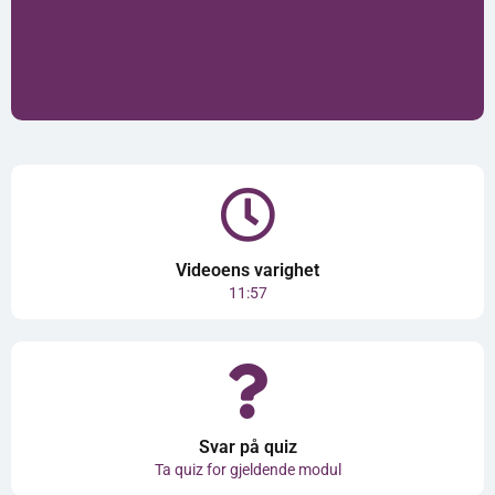
Videoens varighet
11:57
Svar på quiz
Ta quiz for gjeldende modul