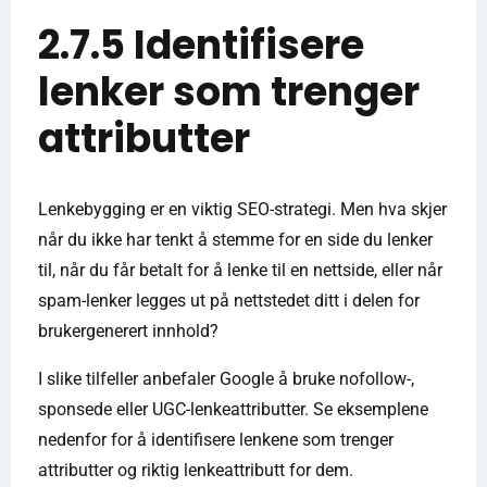
2.7.5 Identifisere
lenker som trenger
attributter
Lenkebygging er en viktig SEO-strategi. Men hva skjer
når du ikke har tenkt å stemme for en side du lenker
til, når du får betalt for å lenke til en nettside, eller når
spam-lenker legges ut på nettstedet ditt i delen for
brukergenerert innhold?
I slike tilfeller anbefaler Google å bruke nofollow-,
sponsede eller UGC-lenkeattributter. Se eksemplene
nedenfor for å identifisere lenkene som trenger
attributter og riktig lenkeattributt for dem.