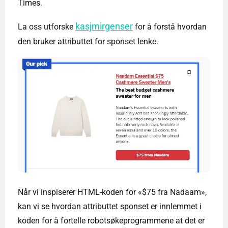
Times.
kasjmirgenser
La oss utforske
for å forstå hvordan
den bruker attributtet for sponset lenke.
Når vi inspiserer HTML-koden for «$75 fra Nadaam»,
kan vi se hvordan attributtet sponset er innlemmet i
koden for å fortelle robotsøkeprogrammene at det er