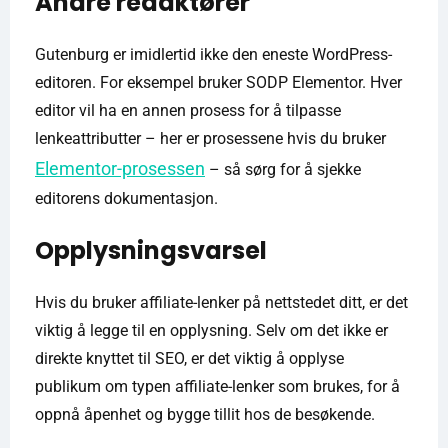
Andre redaktører
Gutenburg er imidlertid ikke den eneste WordPress-
editoren. For eksempel bruker SODP Elementor. Hver
editor vil ha en annen prosess for å tilpasse
lenkeattributter – her er prosessene hvis du bruker
Elementor-prosessen
– så sørg for å sjekke
editorens dokumentasjon.
Opplysningsvarsel
Hvis du bruker affiliate-lenker på nettstedet ditt, er det
viktig å legge til en opplysning. Selv om det ikke er
direkte knyttet til SEO, er det viktig å opplyse
publikum om typen affiliate-lenker som brukes, for å
oppnå åpenhet og bygge tillit hos de besøkende.