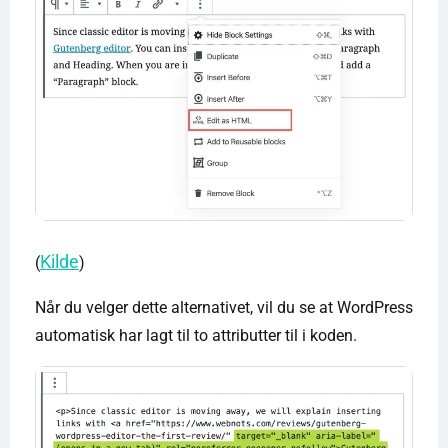
Kilde
(
)
Når du velger dette alternativet, vil du se at WordPress
automatisk har lagt til to attributter til i koden.