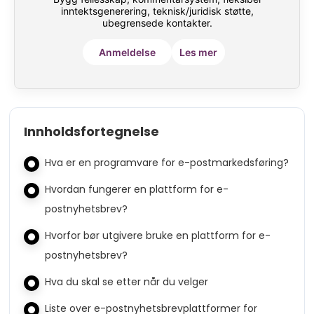
inntektsgenerering, teknisk/juridisk støtte,
ubegrensede kontakter.
Anmeldelse
Les mer
Innholdsfortegnelse
Hva er en programvare for e-postmarkedsføring?
Hvordan fungerer en plattform for e-
postnyhetsbrev?
Hvorfor bør utgivere bruke en plattform for e-
postnyhetsbrev?
Hva du skal se etter når du velger
Liste over e-postnyhetsbrevplattformer for