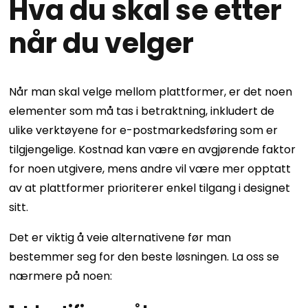
Hva du skal se etter
når du velger
Når man skal velge mellom plattformer, er det noen
elementer som må tas i betraktning, inkludert de
ulike verktøyene for e-postmarkedsføring som er
tilgjengelige. Kostnad kan være en avgjørende faktor
for noen utgivere, mens andre vil være mer opptatt
av at plattformer prioriterer enkel tilgang i designet
sitt.
Det er viktig å veie alternativene før man
bestemmer seg for den beste løsningen. La oss se
nærmere på noen: