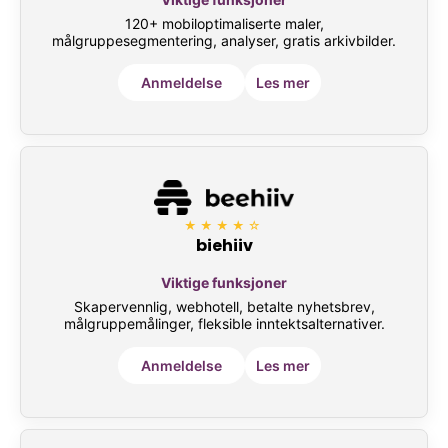
120+ mobiloptimaliserte maler,
målgruppesegmentering, analyser, gratis arkivbilder.
Anmeldelse
Les mer
★★★★☆
biehiiv
Viktige funksjoner
Skapervennlig, webhotell, betalte nyhetsbrev,
målgruppemålinger, fleksible inntektsalternativer.
Anmeldelse
Les mer