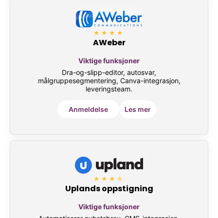
★★★★
AWeber
Viktige funksjoner
Dra-og-slipp-editor, autosvar,
målgruppesegmentering, Canva-integrasjon,
leveringsteam.
Anmeldelse
Les mer
★★★☆
Uplands oppstigning
Viktige funksjoner