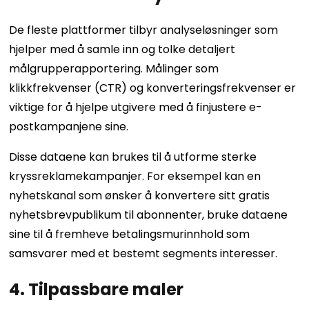
De fleste plattformer tilbyr analyseløsninger som
hjelper med å samle inn og tolke detaljert
målgrupperapportering. Målinger som
klikkfrekvenser (CTR) og konverteringsfrekvenser er
viktige for å hjelpe utgivere med å finjustere e-
postkampanjene sine.
Disse dataene kan brukes til å utforme sterke
kryssreklamekampanjer. For eksempel kan en
nyhetskanal som ønsker å konvertere sitt gratis
nyhetsbrevpublikum til abonnenter, bruke dataene
sine til å fremheve betalingsmurinnhold som
samsvarer med et bestemt segments interesser.
4. Tilpassbare maler