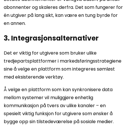
abonnenter og skaleres derfra. Det som fungerer for
én utgiver på lang sikt, kan være en tung byrde for
en annen.
3. Integrasjonsalternativer
Det er viktig for utgivere som bruker ulike
tredjepartsplattformer i markedsføringsstrategiene
sine å velge en plattform som integreres sømløst
med eksisterende verktøy.
Å velge en plattform som kan synkronisere data
mellom systemer vil muliggjøre enhetlig
kommunikasjon på tvers av ulike kanaler – en
spesielt viktig funksjon for utgivere som ønsker å
bygge opp sin tilstedeværelse på sosiale medier.