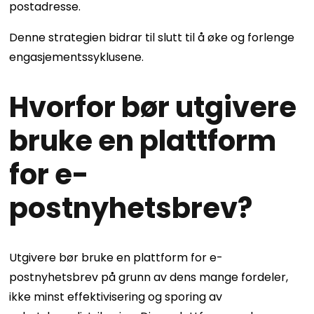
postadresse.
Denne strategien bidrar til slutt til å øke og forlenge
engasjementssyklusene.
Hvorfor bør utgivere
bruke en plattform
for e-
postnyhetsbrev?
Utgivere bør bruke en plattform for e-
postnyhetsbrev på grunn av dens mange fordeler,
ikke minst effektivisering og sporing av