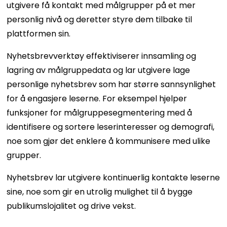
utgivere få kontakt med målgrupper på et mer
personlig nivå og deretter styre dem tilbake til
plattformen sin.
Nyhetsbrevverktøy effektiviserer innsamling og
lagring av målgruppedata og lar utgivere lage
personlige nyhetsbrev som har større sannsynlighet
for å engasjere leserne. For eksempel hjelper
funksjoner for målgruppesegmentering med å
identifisere og sortere leserinteresser og demografi,
noe som gjør det enklere å kommunisere med ulike
grupper.
Nyhetsbrev lar utgivere kontinuerlig kontakte leserne
sine, noe som gir en utrolig mulighet til å bygge
publikumslojalitet og drive vekst.