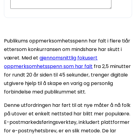
Publikums oppmerksomhetsspenn har falt i flere tiår
ettersom konkurransen om mindshare har skutt i
været. Med et
gjennomsnittlig fokusert
oppmerksomhetsspenn som har falt
fra 2,5 minutter
for rundt 20 år siden til 45 sekunder, trenger digitale
utgivere hjelp til å skape en varig og personlig
forbindelse med publikummet sitt.
Denne utfordringen har ført til at nye måter å nå folk
på utover et enkelt nettsted har blitt mer populære.
E-postmarkedsføringsverktøy, inkludert plattformer
for e-postnyhetsbrev, er en slik metode. De lar