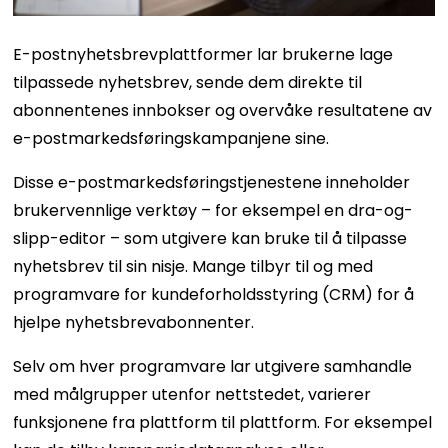
E-postnyhetsbrevplattformer lar brukerne lage
tilpassede nyhetsbrev, sende dem direkte til
abonnentenes innbokser og overvåke resultatene av
e-postmarkedsføringskampanjene sine.
Disse e-postmarkedsføringstjenestene inneholder
brukervennlige verktøy – for eksempel en dra-og-
slipp-editor – som utgivere kan bruke til å tilpasse
nyhetsbrev til sin nisje. Mange tilbyr til og med
programvare for kundeforholdsstyring (CRM) for å
hjelpe nyhetsbrevabonnenter.
Selv om hver programvare lar utgivere samhandle
med målgrupper utenfor nettstedet, varierer
funksjonene fra plattform til plattform. For eksempel