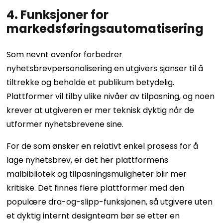
4. Funksjoner for
markedsføringsautomatisering
Som nevnt ovenfor forbedrer
nyhetsbrevpersonalisering en utgivers sjanser til å
tiltrekke og beholde et publikum betydelig.
Plattformer vil tilby ulike nivåer av tilpasning, og noen
krever at utgiveren er mer teknisk dyktig når de
utformer nyhetsbrevene sine.
For de som ønsker en relativt enkel prosess for å
lage nyhetsbrev, er det her plattformens
malbibliotek og tilpasningsmuligheter blir mer
kritiske. Det finnes flere plattformer med den
populære dra-og-slipp-funksjonen, så utgivere uten
et dyktig internt designteam bør se etter en