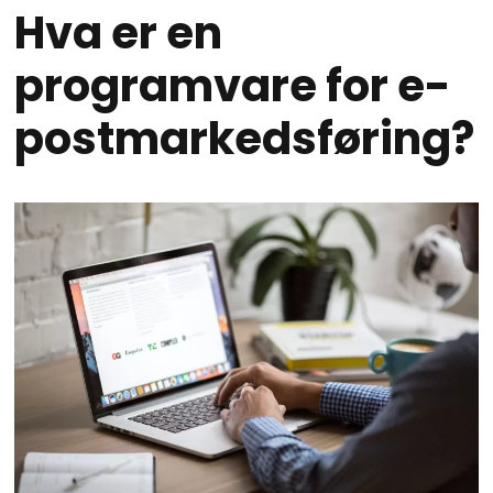
Hva er en
programvare for e-
postmarkedsføring?