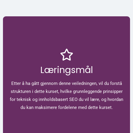
Læringsmål
Etter å ha gått gjennom denne veiledningen, vil du forstå
strukturen i dette kurset, hvilke grunnleggende prinsipper
for teknisk og innholdsbasert SEO du vil lære, og hvordan
du kan maksimere fordelene med dette kurset.