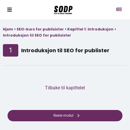
Hjem
>
SEO-kurs for publisister
>
Kapittel 1: Introduksjon
>
Introduksjon til SEO for publisister
1
Introduksjon til SEO for publister
Tilbake til kapittelet
Neste modul