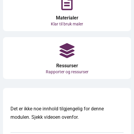
Materialer
Klar til bruk maler
Ressurser
Rapporter og ressurser
Det er ikke noe innhold tilgjengelig for denne
modulen. Sjekk videoen ovenfor.