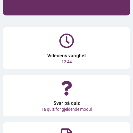
Videoens varighet
12:44
Svar på quiz
Ta quiz for gjeldende modul