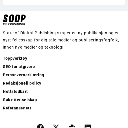
State of Digital Publishing skaper en ny publikasjon og et
nytt fellesskap for digitale medier og publiseringsfagfolk,
innen nye medier og teknologi.
Toppverktøy
SEO for utgivere
Personvernerklæring
Redaksjonell policy
Nettstedkart
Søk etter selskap
Referansenett