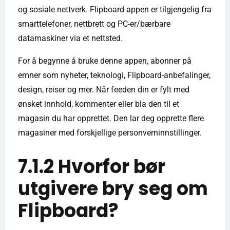
og sosiale nettverk. Flipboard-appen er tilgjengelig fra
smarttelefoner, nettbrett og PC-er/bærbare
datamaskiner via et nettsted.
For å begynne å bruke denne appen, abonner på
emner som nyheter, teknologi, Flipboard-anbefalinger,
design, reiser og mer. Når feeden din er fylt med
ønsket innhold, kommenter eller bla den til et
magasin du har opprettet. Den lar deg opprette flere
magasiner med forskjellige personverninnstillinger.
7.1.2 Hvorfor bør
utgivere bry seg om
Flipboard?