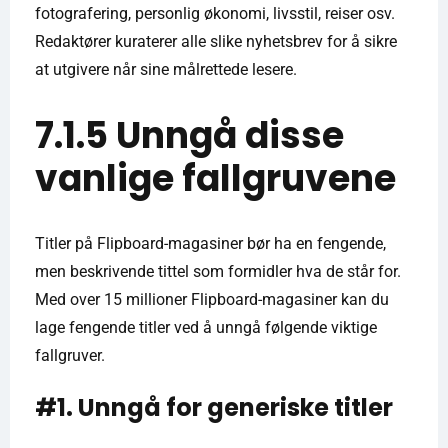
fotografering, personlig økonomi, livsstil, reiser osv.
Redaktører kuraterer alle slike nyhetsbrev for å sikre
at utgivere når sine målrettede lesere.
7.1.5 Unngå disse
vanlige fallgruvene
Titler på Flipboard-magasiner bør ha en fengende,
men beskrivende tittel som formidler hva de står for.
Med over 15 millioner Flipboard-magasiner kan du
lage fengende titler ved å unngå følgende viktige
fallgruver.
#1. Unngå for generiske titler