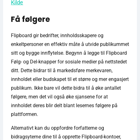
Kilde
Få følgere
Flipboard gir bedrifter, innholdsskapere og
enkeltpersoner en effektiv måte å utvide publikummet
sitt og bygge innflytelse. Begynn å legge til Flipboard
Følg- og Del-knapper for sosiale medier på nettstedet
ditt. Dette bidrar til å markedsføre merkevaren,
innholdet eller budskapet til et større og mer engasjert
publikum. Ikke bare vil dette bidra til å øke antallet
følgere, men det vil også øke sjansene for at
innholdet deres blir delt blant lesernes følgere på
plattformen.
Alternativt kan du oppfordre forfatterne og
bidragsyterne dine til å opprette Flipboard-kontoer,