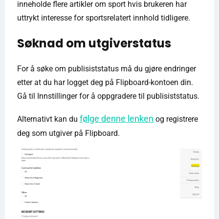
inneholde flere artikler om sport hvis brukeren har
uttrykt interesse for sportsrelatert innhold tidligere.
Søknad om utgiverstatus
For å søke om publisiststatus må du gjøre endringer
etter at du har logget deg på Flipboard-kontoen din.
Gå til Innstillinger for å oppgradere til publisiststatus.
følge denne lenken
Alternativt kan du
og registrere
deg som utgiver på Flipboard.