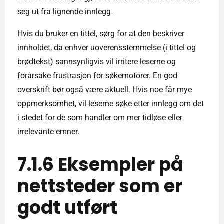
seg ut fra lignende innlegg.
Hvis du bruker en tittel, sørg for at den beskriver
innholdet, da enhver uoverensstemmelse (i tittel og
brødtekst) sannsynligvis vil irritere leserne og
forårsake frustrasjon for søkemotorer. En god
overskrift bør også være aktuell. Hvis noe får mye
oppmerksomhet, vil leserne søke etter innlegg om det
i stedet for de som handler om mer tidløse eller
irrelevante emner.
7.1.6 Eksempler på
nettsteder som er
godt utført