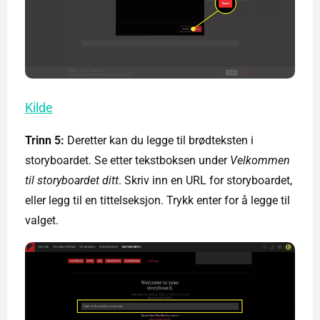
Kilde
Trinn 5:
Deretter kan du legge til brødteksten i
storyboardet. Se etter tekstboksen under
Velkommen
til storyboardet ditt
. Skriv inn en URL for storyboardet,
eller legg til en tittelseksjon. Trykk enter for å legge til
valget.