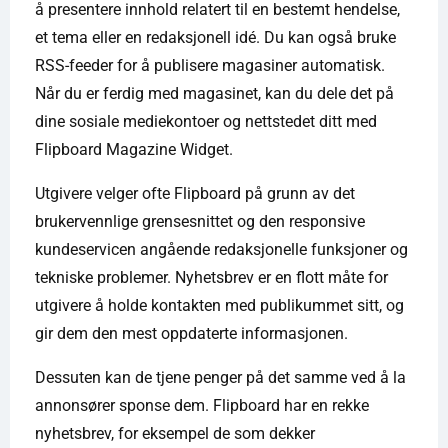
å presentere innhold relatert til en bestemt hendelse,
et tema eller en redaksjonell idé. Du kan også bruke
RSS-feeder for å publisere magasiner automatisk.
Når du er ferdig med magasinet, kan du dele det på
dine sosiale mediekontoer og nettstedet ditt med
Flipboard Magazine Widget.
Utgivere velger ofte Flipboard på grunn av det
brukervennlige grensesnittet og den responsive
kundeservicen angående redaksjonelle funksjoner og
tekniske problemer. Nyhetsbrev er en flott måte for
utgivere å holde kontakten med publikummet sitt, og
gir dem den mest oppdaterte informasjonen.
Dessuten kan de tjene penger på det samme ved å la
annonsører sponse dem. Flipboard har en rekke
nyhetsbrev, for eksempel de som dekker