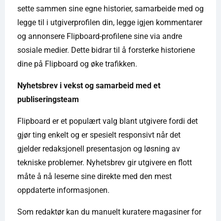
sette sammen sine egne historier, samarbeide med og
legge til i utgiverprofilen din, legge igjen kommentarer
og annonsere Flipboard-profilene sine via andre
sosiale medier. Dette bidrar til å forsterke historiene
dine på Flipboard og øke trafikken.
Nyhetsbrev i vekst og samarbeid med et
publiseringsteam
Flipboard er et populært valg blant utgivere fordi det
gjør ting enkelt og er spesielt responsivt når det
gjelder redaksjonell presentasjon og løsning av
tekniske problemer. Nyhetsbrev gir utgivere en flott
måte å nå leserne sine direkte med den mest
oppdaterte informasjonen.
Som redaktør kan du manuelt kuratere magasiner for