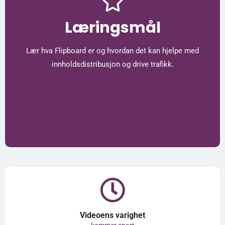
Læringsmål
Lær hva Flipboard er og hvordan det kan hjelpe med
innholdsdistribusjon og drive trafikk.
Videoens varighet