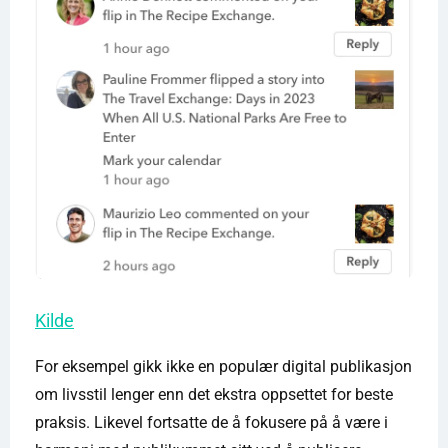
Kilde
For eksempel gikk ikke en populær digital publikasjon
om livsstil lenger enn det ekstra oppsettet for beste
praksis. Likevel fortsatte de å fokusere på å være i