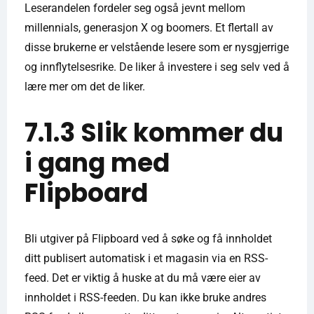
Leserandelen fordeler seg også jevnt mellom
millennials, generasjon X og boomers. Et flertall av
disse brukerne er velstående lesere som er nysgjerrige
og innflytelsesrike. De liker å investere i seg selv ved å
lære mer om det de liker.
7.1.3 Slik kommer du
i gang med
Flipboard
Bli utgiver på Flipboard ved å søke og få innholdet
ditt publisert automatisk i et magasin via en RSS-
feed. Det er viktig å huske at du må være eier av
innholdet i RSS-feeden. Du kan ikke bruke andres