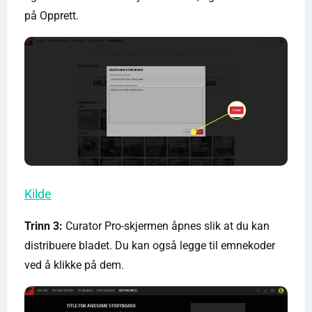
på Opprett.
Kilde
Trinn 3:
Curator Pro-skjermen åpnes slik at du kan
distribuere bladet. Du kan også legge til emnekoder
ved å klikke på dem.