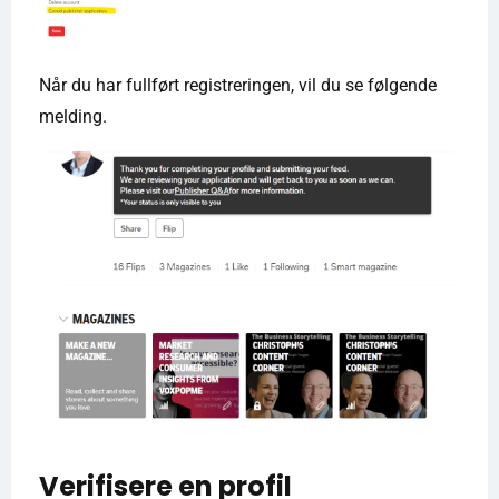
Når du har fullført registreringen, vil du se følgende
melding.
Verifisere en profil