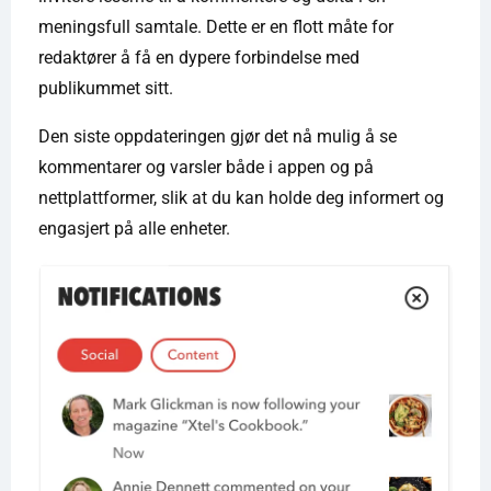
meningsfull samtale. Dette er en flott måte for
redaktører å få en dypere forbindelse med
publikummet sitt.
Den siste oppdateringen gjør det nå mulig å se
kommentarer og varsler både i appen og på
nettplattformer, slik at du kan holde deg informert og
engasjert på alle enheter.