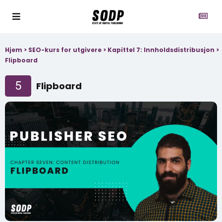
Hjem
>
SEO-kurs for utgivere
>
Kapittel 7: Innholdsdistribusjon
>
Flipboard
5
Flipboard