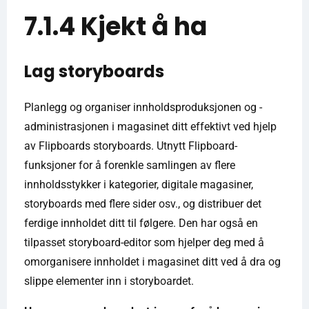
7.1.4 Kjekt å ha
Lag storyboards
Planlegg og organiser innholdsproduksjonen og -
administrasjonen i magasinet ditt effektivt ved hjelp
av Flipboards storyboards. Utnytt Flipboard-
funksjoner for å forenkle samlingen av flere
innholdsstykker i kategorier, digitale magasiner,
storyboards med flere sider osv., og distribuer det
ferdige innholdet ditt til følgere. Den har også en
tilpasset storyboard-editor som hjelper deg med å
omorganisere innholdet i magasinet ditt ved å dra og
slippe elementer inn i storyboardet.