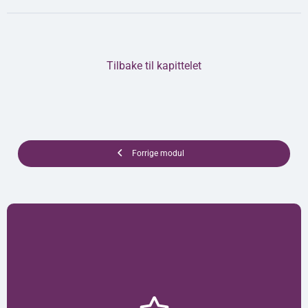
Tilbake til kapittelet
Forrige modul