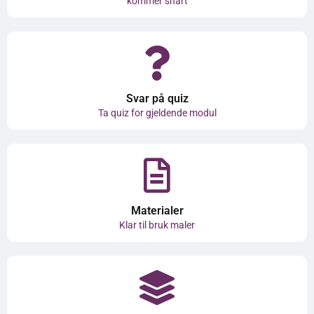
kommer snart
Svar på quiz
Ta quiz for gjeldende modul
Materialer
Klar til bruk maler