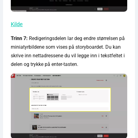
Kilde
Trinn 7:
Redigeringsdelen lar deg endre størrelsen på
miniatyrbildene som vises på storyboardet. Du kan
skrive inn nettadressene du vil legge inn i tekstfeltet i
delen og trykke på enter-tasten.