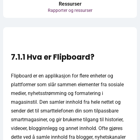
Ressurser
Rapporter og ressurser
7.1.1 Hva er Flipboard?
Flipboard er en applikasjon for flere enheter og
plattformer som slår sammen elementer fra sosiale
medier, nyhetsstrømming og formatering i
magasinstil. Den samler innhold fra hele nettet og
sender det til smarttelefonen din som tilpassbare
smartmagasiner, og gir brukerne tilgang til historier,
videoer, blogginnlegg og annet innhold. Ofte gjøres
dette ved å samle innhold fra blogger, nyhetskanaler