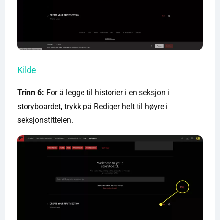
Kilde
Trinn 6:
For å legge til historier i en seksjon i
storyboardet, trykk på Rediger helt til høyre i
seksjonstittelen.