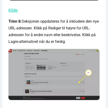
Kilde
Trinn 8:
Seksjonen oppdateres for å inkludere den nye
URL-adressen. Klikk på Rediger til høyre for URL-
adressen for å endre navn eller beskrivelse. Klikk på
Lagre-alternativet når du er ferdig.