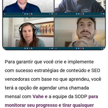
Para garantir que você crie e implemente
com sucesso estratégias de conteúdo e SEO
vencedoras com base no que aprendeu, você
terá a opção de agendar uma chamada
mensal com
Vahe e
a equipe da SODP
para
monitorar seu progresso e tirar quaisquer