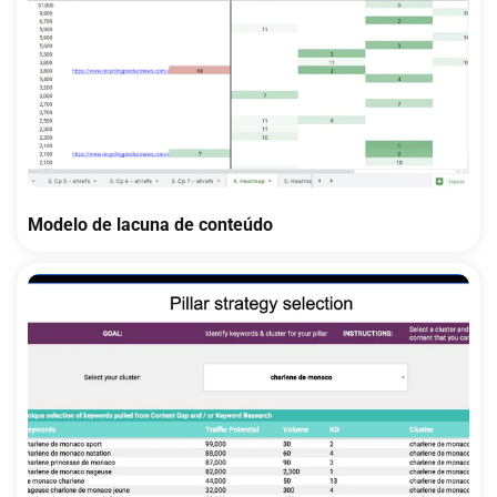
Modelo de lacuna de conteúdo