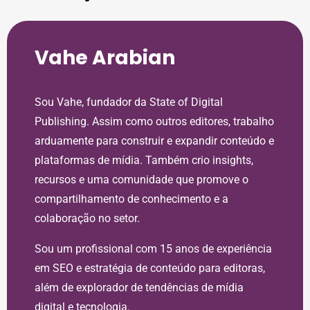
Vahe Arabian
Sou Vahe, fundador da State of Digital
Publishing. Assim como outros editores, trabalho
arduamente para construir e expandir conteúdo e
plataformas de mídia. Também crio insights,
recursos e uma comunidade que promove o
compartilhamento de conhecimento e a
colaboração no setor.
Sou um profissional com 15 anos de experiência
em SEO e estratégia de conteúdo para editoras,
além de explorador de tendências de mídia
digital e tecnologia.