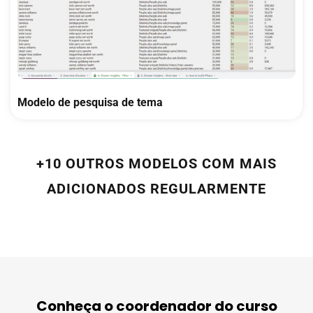
Modelo de pesquisa de tema
+10 OUTROS MODELOS COM MAIS
ADICIONADOS REGULARMENTE
Conheça o coordenador do curso