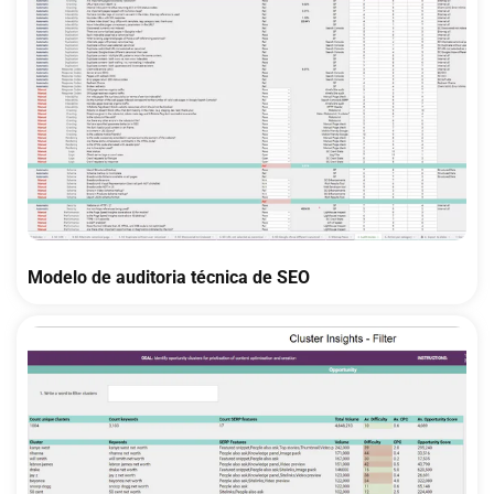
Modelo de auditoria técnica de SEO