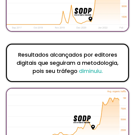
Resultados alcançados por editores
digitais que seguiram a metodologia,
pois seu tráfego
diminuiu.