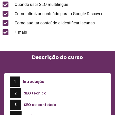
Quando usar SEO multilíngue
Como otimizar conteúdo para o Google Discover
Como auditar conteúdo e identificar lacunas
+ mais
Descrição do curso
1
Introdução
2
SEO técnico
3
SEO de conteúdo