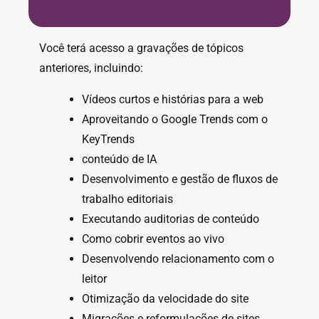
Você terá acesso a gravações de tópicos
anteriores, incluindo:
Vídeos curtos e histórias para a web
Aproveitando o Google Trends com o
KeyTrends
conteúdo de IA
Desenvolvimento e gestão de fluxos de
trabalho editoriais
Executando auditorias de conteúdo
Como cobrir eventos ao vivo
Desenvolvendo relacionamento com o
leitor
Otimização da velocidade do site
Migrações e reformulações de sites