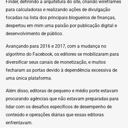
Finder, definindo a arquitetura do site, criando wireframes
para calculadoras e realizando ações de divulgação
focadas na lista dos principais blogueiros de finanças,
despertou em mim uma paixão por publicação digital e
desenvolvimento de público.
Avançando para 2016 e 2017, com a mudança no
algoritmo do Facebook, os editores se mobilizaram para
diversificar seus canais de monetização, e muitos
fecharam as portas devido à dependência excessiva de
uma única plataforma.
Além disso, editoras de pequeno e médio porte estavam
procurando agências que não estavam preparadas para
lidar com os desafios específicos de desempenho de
conteúdo e operações diárias que essas editoras
enfrentavam.