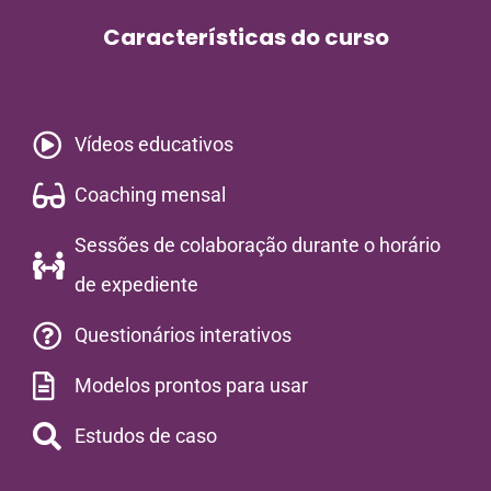
Características do curso
Vídeos educativos
Coaching mensal
Sessões de colaboração durante o horário
de expediente
Questionários interativos
Modelos prontos para usar
Estudos de caso