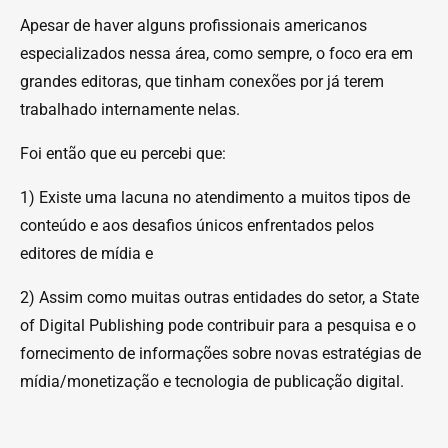
Apesar de haver alguns profissionais americanos
especializados nessa área, como sempre, o foco era em
grandes editoras, que tinham conexões por já terem
trabalhado internamente nelas.
Foi então que eu percebi que:
1) Existe uma lacuna no atendimento a muitos tipos de
conteúdo e aos desafios únicos enfrentados pelos
editores de mídia e
2) Assim como muitas outras entidades do setor, a State
of Digital Publishing pode contribuir para a pesquisa e o
fornecimento de informações sobre novas estratégias de
mídia/monetização e tecnologia de publicação digital.