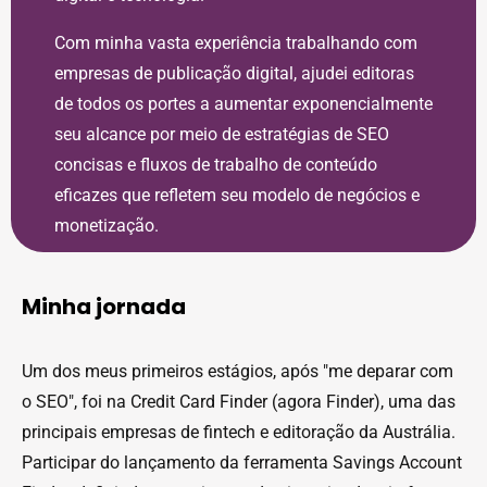
Com minha vasta experiência trabalhando com
empresas de publicação digital, ajudei editoras
de todos os portes a aumentar exponencialmente
seu alcance por meio de estratégias de SEO
concisas e fluxos de trabalho de conteúdo
eficazes que refletem seu modelo de negócios e
monetização.
Minha jornada
Um dos meus primeiros estágios, após "me deparar com
o SEO", foi na Credit Card Finder (agora Finder), uma das
principais empresas de fintech e editoração da Austrália.
Participar do lançamento da ferramenta Savings Account