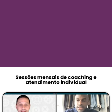
Sessões mensais de coaching e
atendimento individual