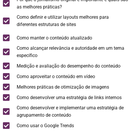
as melhores práticas?
Como definir e utilizar layouts melhores para
diferentes estruturas de sites
Como manter o conteúdo atualizado
Como alcançar relevância e autoridade em um tema
específico
Medição e avaliação do desempenho do conteúdo
Como aproveitar o conteúdo em vídeo
Melhores práticas de otimização de imagens
Como desenvolver uma estratégia de links internos
Como desenvolver e implementar uma estratégia de
agrupamento de conteúdo
Como usar o Google Trends