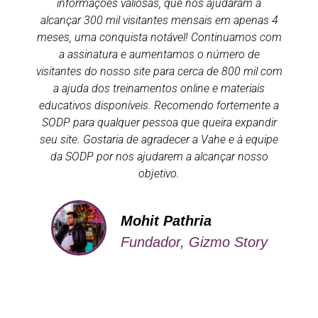
informações valiosas, que nos ajudaram a
alcançar 300 mil visitantes mensais em apenas 4
meses, uma conquista notável! Continuamos com
a assinatura e aumentamos o número de
visitantes do nosso site para cerca de 800 mil com
a ajuda dos treinamentos online e materiais
educativos disponíveis. Recomendo fortemente a
SODP para qualquer pessoa que queira expandir
seu site. Gostaria de agradecer a Vahe e à equipe
da SODP por nos ajudarem a alcançar nosso
objetivo.
Mohit Pathria
Fundador, Gizmo Story