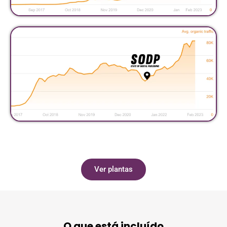
Ver plantas
O que está incluído