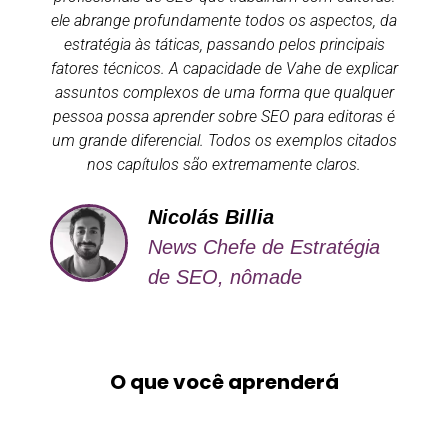
ele abrange profundamente todos os aspectos, da
estratégia às táticas, passando pelos principais
fatores técnicos. A capacidade de Vahe de explicar
assuntos complexos de uma forma que qualquer
pessoa possa aprender sobre SEO para editoras é
um grande diferencial. Todos os exemplos citados
nos capítulos são extremamente claros.
Nicolás Billia
News Chefe de Estratégia
de SEO, nômade
O que você aprenderá