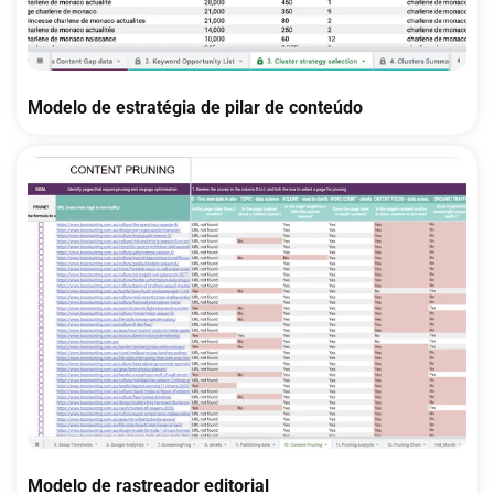
Modelo de estratégia de pilar de conteúdo
Modelo de rastreador editorial