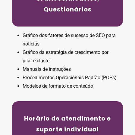
Questionários
Gráfico dos fatores de sucesso de SEO para
notícias
Gráfico da estratégia de crescimento por
pilar e cluster
Manuais de instruções
Procedimentos Operacionais Padrão (POPs)
Modelos de formato de conteúdo
Horário de atendimento e
suporte individual