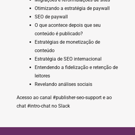
Otimizando a estratégia de paywall
SEO de paywall
O que acontece depois que seu
conteúdo é publicado?
Estratégias de monetização de
conteúdo
Estratégia de SEO internacional
Entendendo a fidelização e retenção de
leitores
Revelando análises sociais
Acesso ao canal #publisher-seo-support e ao
chat #intro-chat no Slack