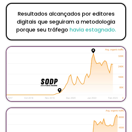
Resultados alcançados por editores
digitais que seguiram a metodologia
porque seu tráfego
havia estagnado.