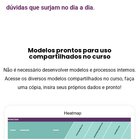
dúvidas que surjam no dia a dia
.
Modelos prontos para uso
compartilhados no curso
Não é necessário desenvolver modelos e processos internos.
Acesse os diversos modelos compartilhados no curso, faça
uma cópia, insira seus próprios dados e pronto!