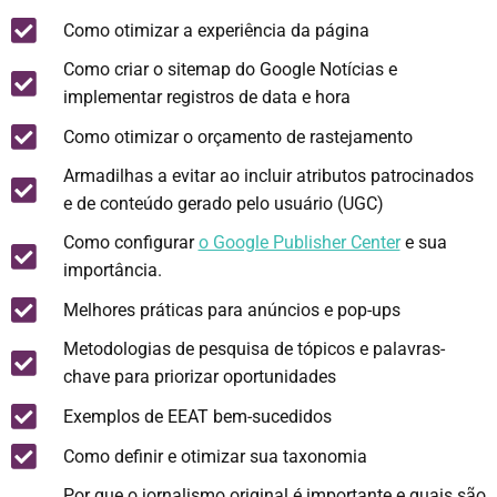
Como otimizar a experiência da página
Como criar o sitemap do Google Notícias e
implementar registros de data e hora
Como otimizar o orçamento de rastejamento
Armadilhas a evitar ao incluir atributos patrocinados
e de conteúdo gerado pelo usuário (UGC)
Como configurar
o Google Publisher Center
e sua
importância.
Melhores práticas para anúncios e pop-ups
Metodologias de pesquisa de tópicos e palavras-
chave para priorizar oportunidades
Exemplos de EEAT bem-sucedidos
Como definir e otimizar sua taxonomia
Por que o jornalismo original é importante e quais são