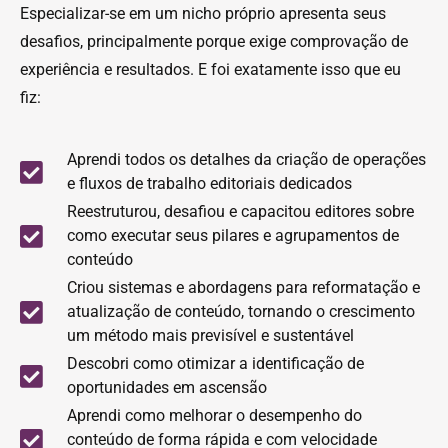
Especializar-se em um nicho próprio apresenta seus
desafios, principalmente porque exige comprovação de
experiência e resultados. E foi exatamente isso que eu
fiz:
Aprendi todos os detalhes da criação de operações
e fluxos de trabalho editoriais dedicados
Reestruturou, desafiou e capacitou editores sobre
como executar seus pilares e agrupamentos de
conteúdo
Criou sistemas e abordagens para reformatação e
atualização de conteúdo, tornando o crescimento
um método mais previsível e sustentável
Descobri como otimizar a identificação de
oportunidades em ascensão
Aprendi como melhorar o desempenho do
conteúdo de forma rápida e com velocidade