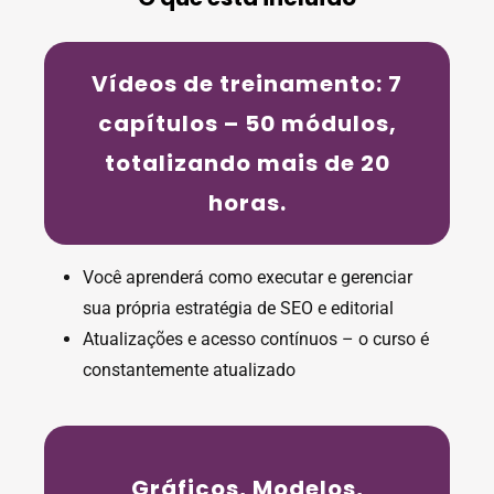
Vídeos de treinamento:
7
capítulos – 50 módulos,
totalizando mais de 20
horas.
Você aprenderá como executar e gerenciar
sua própria estratégia de SEO e editorial
Atualizações e acesso contínuos – o curso é
constantemente atualizado
Gráficos, Modelos,