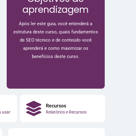
aprendizagem
Após ler este guia, você entenderá a
estrutura deste curso, quais fundamentos
de SEO técnico e de conteúdo você
aprenderá e como maximizar os
benefícios deste curso.
Recursos
a usar
Relatórios e Recursos