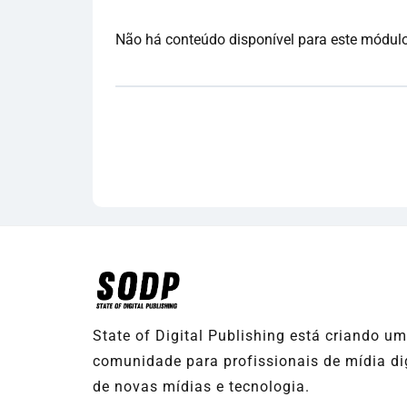
Não há conteúdo disponível para este módulo.
State of Digital Publishing está criando u
comunidade para profissionais de mídia dig
de novas mídias e tecnologia.