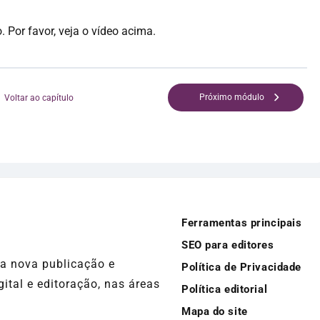
 Por favor, veja o vídeo acima.
Próximo módulo
Voltar ao capítulo
Ferramentas principais
SEO para editores
ma nova publicação e
Política de Privacidade
ital e editoração, nas áreas
Política editorial
Mapa do site