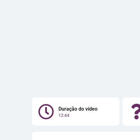
Duração do vídeo
12:44