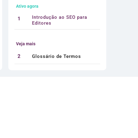
Ativo agora
Introdução ao SEO para
1
Editores
Veja mais
2
Glossário de Termos