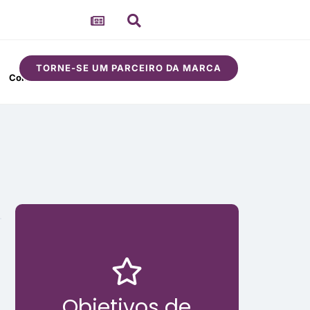
TORNE-SE UM PARCEIRO DA MARCA
Comunidade
Sobre
Objetivos de