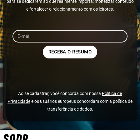
para se dedicarem ao que realmente importa: monetizar conteúdo
e fortalecer o relacionamento com os leitores.
RECEBA O RESUMO
Ao se cadastrar, você concorda com nossa
Política de
Privacidade
e os usuários europeus concordam com a política de
transferência de dados.