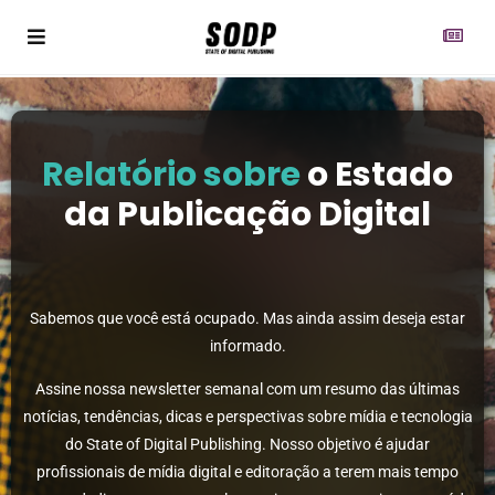
Relatório sobre
o Estado
da Publicação Digital
Sabemos que você está ocupado. Mas ainda assim deseja estar
informado.
Assine nossa newsletter semanal com um resumo das últimas
notícias, tendências, dicas e perspectivas sobre mídia e tecnologia
do State of Digital Publishing. Nosso objetivo é ajudar
profissionais de mídia digital e editoração a terem mais tempo