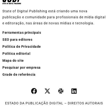
State of Digital Publishing está criando uma nova
publicação e comunidade para profissionais de mídia digital
e editoração, nas áreas de novas mídias e tecnologia.
Ferramentas principais
SEO para editores
Política de Privacidade
Política editorial
Mapa do site
Pesquisar por empresa
Grade de referência
ESTADO DA PUBLICAÇÃO DIGITAL – DIREITOS AUTORAIS