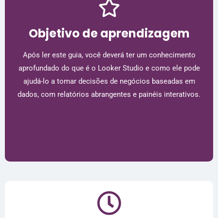
Objetivo de aprendizagem
Após ler este guia, você deverá ter um conhecimento
aprofundado do que é o Looker Studio e como ele pode
ajudá-lo a tomar decisões de negócios baseadas em
dados, com relatórios abrangentes e painéis interativos.