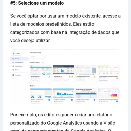
#5: Selecione um modelo
Se você optar por usar um modelo existente, acesse a
lista de modelos predefinidos. Eles estão
categorizados com base na integração de dados que
você deseja utilizar.
Por exemplo, os editores podem criar um relatório
personalizado do Google Analytics usando a Visão