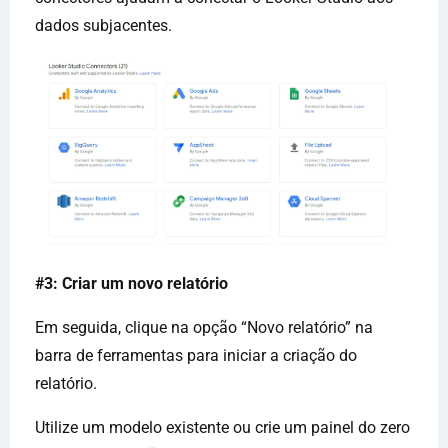
dados subjacentes.
#3: Criar um novo relatório
Em seguida, clique na opção “Novo relatório” na
barra de ferramentas para iniciar a criação do
relatório.
Utilize um modelo existente ou crie um painel do zero