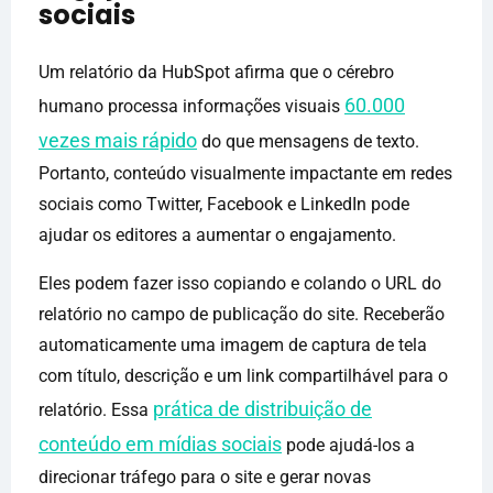
sociais
Um relatório da HubSpot afirma que o cérebro
60.000
humano processa informações visuais
vezes mais rápido
do que mensagens de texto.
Portanto, conteúdo visualmente impactante em redes
sociais como Twitter, Facebook e LinkedIn pode
ajudar os editores a aumentar o engajamento.
Eles podem fazer isso copiando e colando o URL do
relatório no campo de publicação do site. Receberão
automaticamente uma imagem de captura de tela
com título, descrição e um link compartilhável para o
prática de distribuição de
relatório. Essa
conteúdo em mídias sociais
pode ajudá-los a
direcionar tráfego para o site e gerar novas