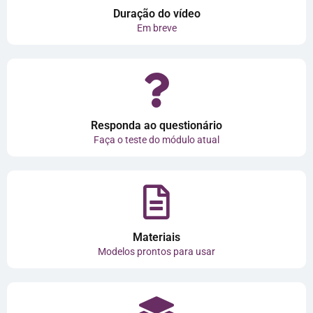
Duração do vídeo
Em breve
Responda ao questionário
Faça o teste do módulo atual
Materiais
Modelos prontos para usar