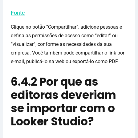
Fonte
Clique no botão “Compartilhar”, adicione pessoas e
defina as permissões de acesso como “editar” ou
“visualizar”, conforme as necessidades da sua
empresa. Você também pode compartilhar o link por
e-mail, publicá-lo na web ou exportá-lo como PDF.
6.4.2 Por que as
editoras deveriam
se importar com o
Looker Studio?