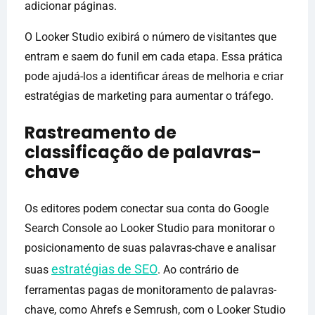
adicionar páginas.
O Looker Studio exibirá o número de visitantes que
entram e saem do funil em cada etapa. Essa prática
pode ajudá-los a identificar áreas de melhoria e criar
estratégias de marketing para aumentar o tráfego.
Rastreamento de
classificação de palavras-
chave
Os editores podem conectar sua conta do Google
Search Console ao Looker Studio para monitorar o
posicionamento de suas palavras-chave e analisar
estratégias de SEO
suas
. Ao contrário de
ferramentas pagas de monitoramento de palavras-
chave, como Ahrefs e Semrush, com o Looker Studio