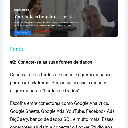
Fonte
#2: Conecte-se às suas fontes de dados
Conectar-se às fontes de dados é o primeiro passo
para criar relatórios. Para isso, acesse o menu e
clique no botão “Fontes de Dados”.
Escolha entre conectores como Google Analytics,
Google Sheets, Google Ads, YouTube, Facebook Ads,
BigQuery, banco de dados SQL e muito mais. Esses
conectores ajudam a conectar o Looker Studio aos