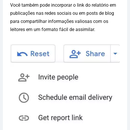
Você também pode incorporar o link do relatório em
publicações nas redes sociais ou em posts de blog
para compartilhar informações valiosas com os
leitores em um formato fácil de assimilar.