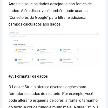
Arraste e solte os dados desejados das fontes de
dados. Além disso, você também pode usar os
"Conectores do Google" para filtrar e adicionar
campos calculados aos dados.
#7: Formatar os dados
O Looker Studio oferece diversas opções para
formatar os dados do relatório. Por exemplo, você
pode alterar o esquema de cores, a fonte, o tamanho
do texto, a cor de fundo e muito mais. A guia Estilo, à