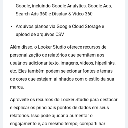
Google, incluindo Google Analytics, Google Ads,
Search Ads 360 e Display & Video 360
Arquivos planos via Google Cloud Storage e
upload de arquivos CSV
Além disso, o Looker Studio oferece recursos de
personalização de relatórios que permitem aos
usuários adicionar texto, imagens, vídeos, hiperlinks,
etc. Eles também podem selecionar fontes e temas
de cores que estejam alinhados com o estilo da sua
marca.
Aproveite os recursos do Looker Studio para destacar
e explicar os principais pontos de dados em seus
relatórios. Isso pode ajudar a aumentar o
engajamento e, ao mesmo tempo, compartilhar