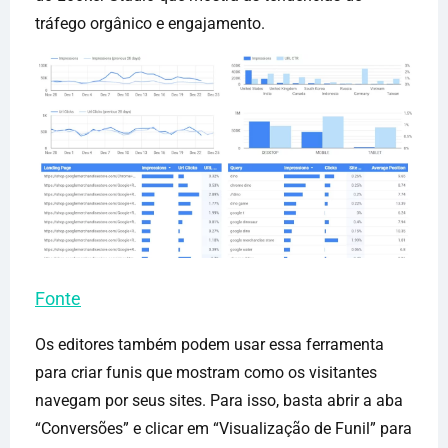
tráfego orgânico e engajamento.
Fonte
Os editores também podem usar essa ferramenta
para criar funis que mostram como os visitantes
navegam por seus sites. Para isso, basta abrir a aba
“Conversões” e clicar em “Visualização de Funil” para