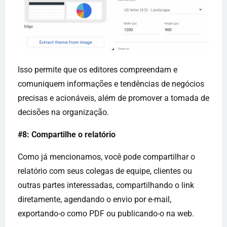
Isso permite que os editores compreendam e
comuniquem informações e tendências de negócios
precisas e acionáveis, além de promover a tomada de
decisões na organização.
#8: Compartilhe o relatório
Como já mencionamos, você pode compartilhar o
relatório com seus colegas de equipe, clientes ou
outras partes interessadas, compartilhando o link
diretamente, agendando o envio por e-mail,
exportando-o como PDF ou publicando-o na web.