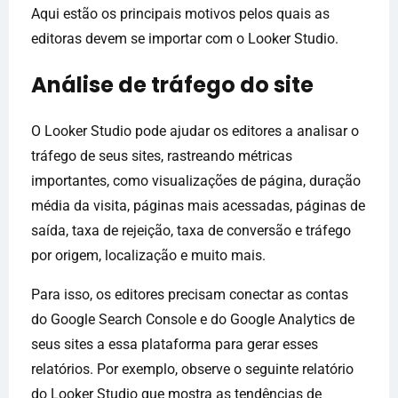
Aqui estão os principais motivos pelos quais as
editoras devem se importar com o Looker Studio.
Análise de tráfego do site
O Looker Studio pode ajudar os editores a analisar o
tráfego de seus sites, rastreando métricas
importantes, como visualizações de página, duração
média da visita, páginas mais acessadas, páginas de
saída, taxa de rejeição, taxa de conversão e tráfego
por origem, localização e muito mais.
Para isso, os editores precisam conectar as contas
do Google Search Console e do Google Analytics de
seus sites a essa plataforma para gerar esses
relatórios. Por exemplo, observe o seguinte relatório
do Looker Studio que mostra as tendências de