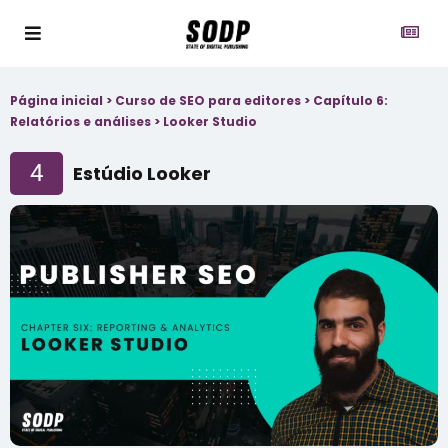
Página inicial
>
Curso de SEO para editores
>
Capítulo 6:
Relatórios e análises
>
Looker Studio
4
Estúdio Looker