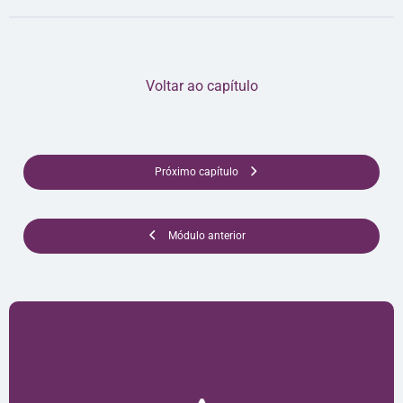
Voltar ao capítulo
Próximo capítulo
Módulo anterior