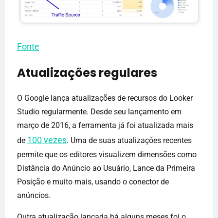
Fonte
Atualizações regulares
O Google lança atualizações de recursos do Looker
Studio regularmente. Desde seu lançamento em
março de 2016, a ferramenta já foi atualizada mais
100 vezes
de
. Uma de suas atualizações recentes
permite que os editores visualizem dimensões como
Distância do Anúncio ao Usuário, Lance da Primeira
Posição e muito mais, usando o conector de
anúncios.
Outra atualização lançada há alguns meses foi o