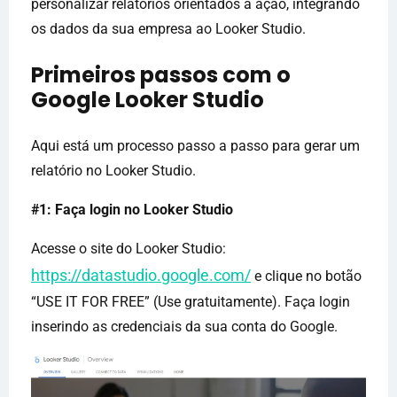
personalizar relatórios orientados à ação, integrando
os dados da sua empresa ao Looker Studio.
Primeiros passos com o
Google Looker Studio
Aqui está um processo passo a passo para gerar um
relatório no Looker Studio.
#1: Faça login no Looker Studio
Acesse o site do Looker Studio:
https://datastudio.google.com/
e clique no botão
“USE IT FOR FREE” (Use gratuitamente). Faça login
inserindo as credenciais da sua conta do Google.