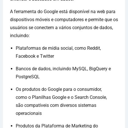
A ferramenta do Google está disponível na web para
dispositivos móveis e computadores e permite que os
usuários se conectem a vários conjuntos de dados,
incluindo:
Plataformas de mídia social, como Reddit,
Facebook e Twitter
Bancos de dados, incluindo MySQL, BigQuery e
PostgreSQL
Os produtos do Google para o consumidor,
como o Planilhas Google e o Search Console,
são compatíveis com diversos sistemas
operacionais
Produtos da Plataforma de Marketing do