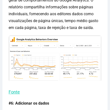
geral de comportamentos do Google Analytics. O
relatório compartilha informações sobre páginas
individuais, fornecendo aos editores dados como
visualizações de página únicas, tempo médio gasto
em cada página, taxa de rejeição e taxa de saída.
Fonte
#6: Adicionar os dados