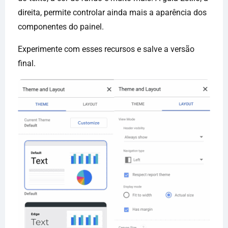
direita, permite controlar ainda mais a aparência dos
componentes do painel.
Experimente com esses recursos e salve a versão
final.