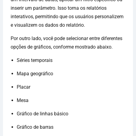
inserir um parâmetro. Isso torna os relatórios
interativos, permitindo que os usuários personalizem
e visualizem os dados do relatório.
Por outro lado, você pode selecionar entre diferentes
opções de gráficos, conforme mostrado abaixo.
Séries temporais
Mapa geográfico
Placar
Mesa
Gráfico de linhas básico
Gráfico de barras