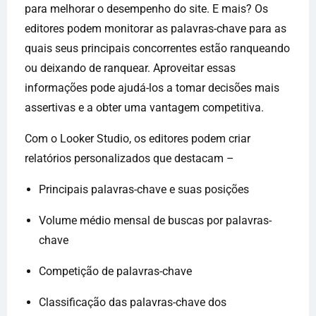
para melhorar o desempenho do site. E mais? Os
editores podem monitorar as palavras-chave para as
quais seus principais concorrentes estão ranqueando
ou deixando de ranquear. Aproveitar essas
informações pode ajudá-los a tomar decisões mais
assertivas e a obter uma vantagem competitiva.
Com o Looker Studio, os editores podem criar
relatórios personalizados que destacam –
Principais palavras-chave e suas posições
Volume médio mensal de buscas por palavras-
chave
Competição de palavras-chave
Classificação das palavras-chave dos