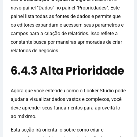
novo painel "Dados" no painel "Propriedades". Este
painel lista todas as fontes de dados e permite que
os editores expandam e acessem seus parâmetros e
campos para a criação de relatórios. Isso reflete a
constante busca por maneiras aprimoradas de criar
relatórios de negócios.
6.4.3 Alta Prioridade
Agora que você entendeu como o Looker Studio pode
ajudar a visualizar dados vastos e complexos, você
deve aprender seus fundamentos para aproveitá-lo
ao máximo.
Esta seção irá orientá-lo sobre como criar e