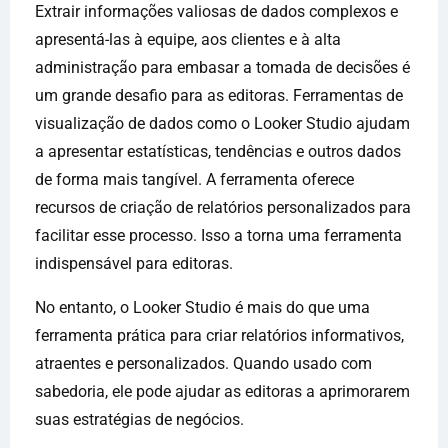
Extrair informações valiosas de dados complexos e
apresentá-las à equipe, aos clientes e à alta
administração para embasar a tomada de decisões é
um grande desafio para as editoras. Ferramentas de
visualização de dados como o Looker Studio ajudam
a apresentar estatísticas, tendências e outros dados
de forma mais tangível. A ferramenta oferece
recursos de criação de relatórios personalizados para
facilitar esse processo. Isso a torna uma ferramenta
indispensável para editoras.
No entanto, o Looker Studio é mais do que uma
ferramenta prática para criar relatórios informativos,
atraentes e personalizados. Quando usado com
sabedoria, ele pode ajudar as editoras a aprimorarem
suas estratégias de negócios.