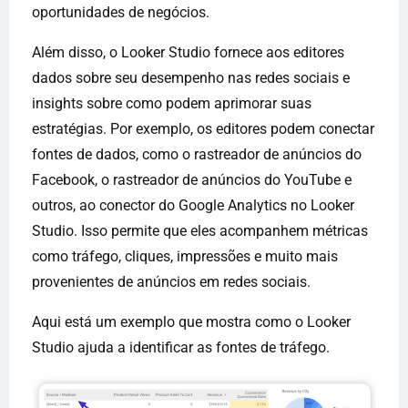
oportunidades de negócios.
Além disso, o Looker Studio fornece aos editores
dados sobre seu desempenho nas redes sociais e
insights sobre como podem aprimorar suas
estratégias. Por exemplo, os editores podem conectar
fontes de dados, como o rastreador de anúncios do
Facebook, o rastreador de anúncios do YouTube e
outros, ao conector do Google Analytics no Looker
Studio. Isso permite que eles acompanhem métricas
como tráfego, cliques, impressões e muito mais
provenientes de anúncios em redes sociais.
Aqui está um exemplo que mostra como o Looker
Studio ajuda a identificar as fontes de tráfego.