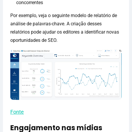
concorrentes
Por exemplo, veja o seguinte modelo de relatório de
análise de palavras-chave. A criação desses
relatórios pode ajudar os editores a identificar novas
oportunidades de SEO.
Fonte
Engajamento nas mídias