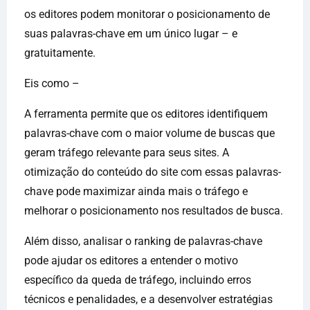
os editores podem monitorar o posicionamento de
suas palavras-chave em um único lugar – e
gratuitamente.
Eis como –
A ferramenta permite que os editores identifiquem
palavras-chave com o maior volume de buscas que
geram tráfego relevante para seus sites. A
otimização do conteúdo do site com essas palavras-
chave pode maximizar ainda mais o tráfego e
melhorar o posicionamento nos resultados de busca.
Além disso, analisar o ranking de palavras-chave
pode ajudar os editores a entender o motivo
específico da queda de tráfego, incluindo erros
técnicos e penalidades, e a desenvolver estratégias