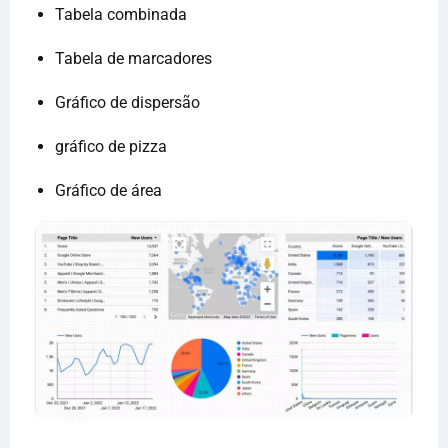
Tabela combinada
Tabela de marcadores
Gráfico de dispersão
gráfico de pizza
Gráfico de área