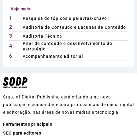
Veja mais
1
Pesquisa de tópicos e palavras-chave
2
Auditoria de Conteúdo e Lacunas de Conteúdo
3
Auditoria Técnica
Pilar de conteúdo e desenvolvimento de
4
estratégia
6
Acompanhamento Editorial
State of Digital Publishing está criando uma nova
publicação e comunidade para profissionais de mídia digital
e editoração, nas áreas de novas mídias e tecnologia.
Ferramentas principais
SEO para editores