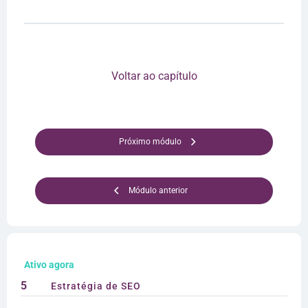
Voltar ao capítulo
Próximo módulo
Módulo anterior
Ativo agora
5
Estratégia de SEO