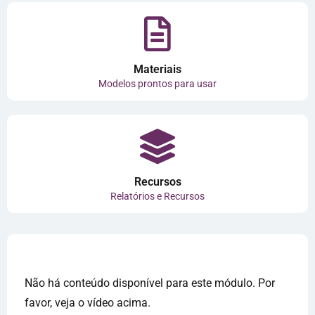
Materiais
Modelos prontos para usar
Recursos
Relatórios e Recursos
Não há conteúdo disponível para este módulo. Por
favor, veja o vídeo acima.