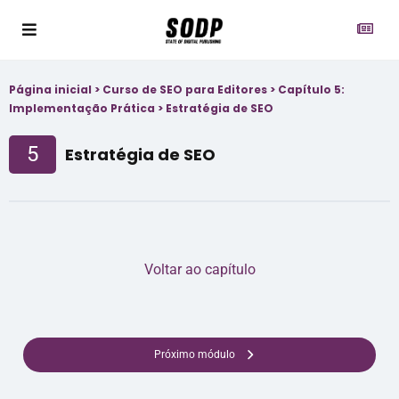
Página inicial
>
Curso de SEO para Editores
>
Capítulo 5:
Implementação Prática
>
Estratégia de SEO
5
Estratégia de SEO
Voltar ao capítulo
Próximo módulo