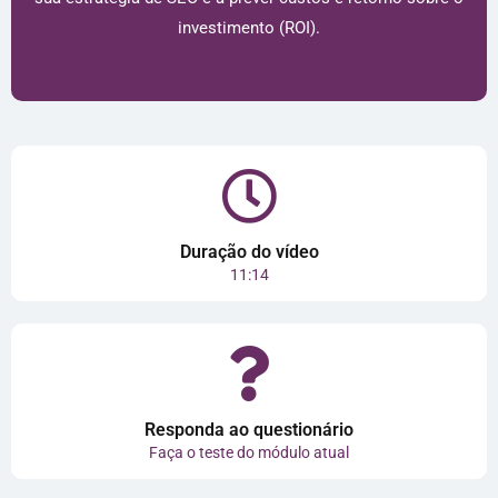
investimento (ROI).
Duração do vídeo
11:14
Responda ao questionário
Faça o teste do módulo atual