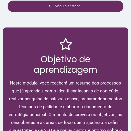
Módulo anterior
Objetivo de
aprendizagem
Neste módulo, você receberá um resumo dos processos
que já aprendeu, como identificar lacunas de conteúdo,
realizar pesquisa de palavras-chave, preparar documentos
técnicos de pedidos e elaborar o documento de
estratégia principal. O módulo descreverá os objetivos, as
descobertas e as áreas de foco que o ajudarão a definir
sua estratégia de SEO e a prever custos e retorno sobre o