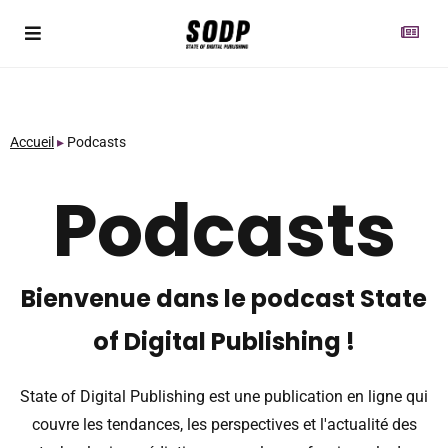
Accueil
▸
Podcasts
Podcasts
Bienvenue dans le podcast State
of Digital Publishing !
State of Digital Publishing est une publication en ligne qui
couvre les tendances, les perspectives et l'actualité des