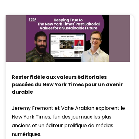
Rester fidèle aux valeurs éditoriales
passées du New York Times pour un avenir
durable
Jeremy Fremont et Vahe Arabian explorent le
New York Times, l'un des journaux les plus
anciens et un éditeur prolifique de médias
numériques.