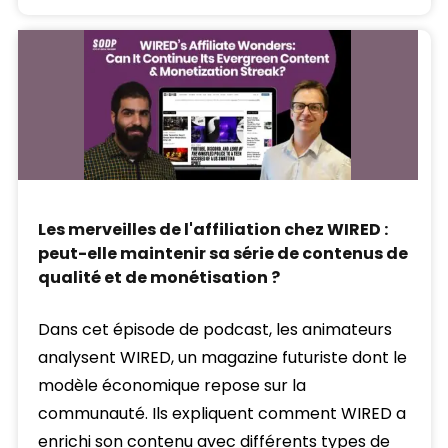
Les merveilles de l'affiliation chez WIRED :
peut-elle maintenir sa série de contenus de
qualité et de monétisation ?
Dans cet épisode de podcast, les animateurs
analysent WIRED, un magazine futuriste dont le
modèle économique repose sur la
communauté. Ils expliquent comment WIRED a
enrichi son contenu avec différents types de