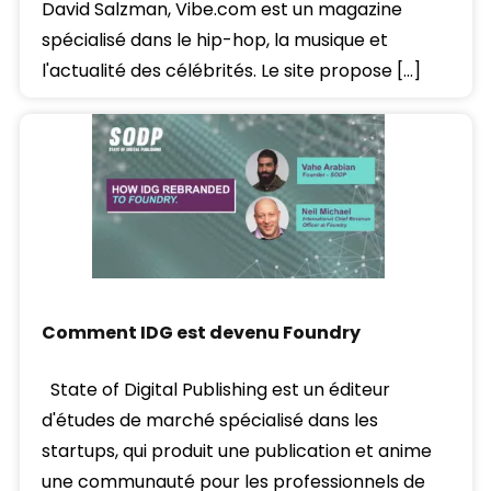
David Salzman, Vibe.com est un magazine
spécialisé dans le hip-hop, la musique et
l'actualité des célébrités. Le site propose […]
Comment IDG est devenu Foundry
State of Digital Publishing est un éditeur
d'études de marché spécialisé dans les
startups, qui produit une publication et anime
une communauté pour les professionnels de