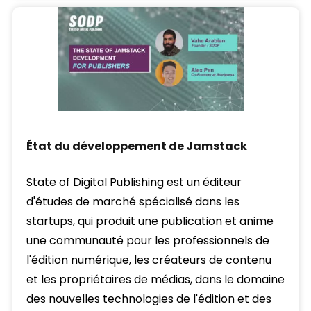
État du développement de Jamstack
State of Digital Publishing est un éditeur
d'études de marché spécialisé dans les
startups, qui produit une publication et anime
une communauté pour les professionnels de
l'édition numérique, les créateurs de contenu
et les propriétaires de médias, dans le domaine
des nouvelles technologies de l'édition et des