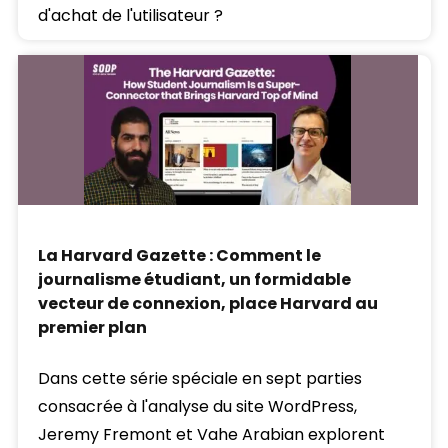
d'achat de l'utilisateur ?
La Harvard Gazette : Comment le
journalisme étudiant, un formidable
vecteur de connexion, place Harvard au
premier plan
Dans cette série spéciale en sept parties
consacrée à l'analyse du site WordPress,
Jeremy Fremont et Vahe Arabian explorent