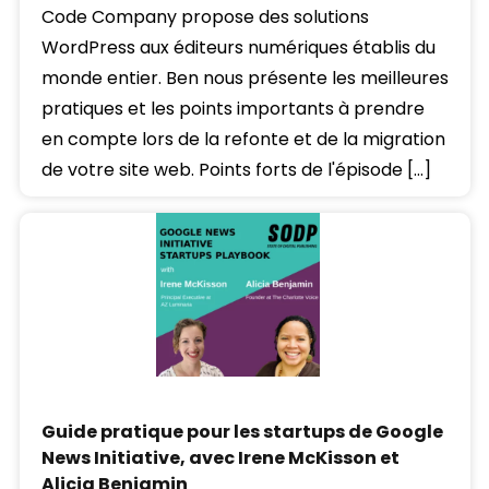
Code Company propose des solutions
WordPress aux éditeurs numériques établis du
monde entier. Ben nous présente les meilleures
pratiques et les points importants à prendre
en compte lors de la refonte et de la migration
de votre site web. Points forts de l'épisode […]
Guide pratique pour les startups de Google
News Initiative, avec Irene McKisson et
Alicia Benjamin