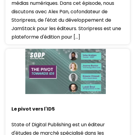
médias numériques. Dans cet épisode, nous
discutons avec Alex Pan, cofondateur de
Storipress, de l'état du développement de
JamStack pour les éditeurs. Storipress est une
plateforme d'édition pour […]
Le pivot vers l'ID5
State of Digital Publishing est un éditeur
d'études de marché spécialisé dans les