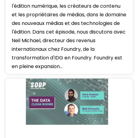
l'édition numérique, les créateurs de contenu
et les propriétaires de médias, dans le domaine
des nouveaux médias et des technologies de
l'édition. Dans cet épisode, nous discutons avec
Neil Michael, directeur des revenus
internationaux chez Foundry, de la
transformation d'IDG en Foundry. Foundry est
en pleine expansion…