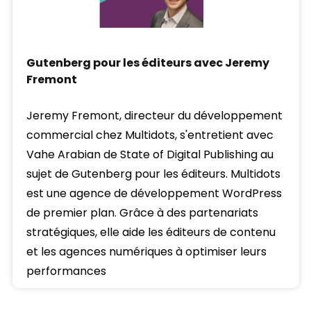
Gutenberg pour les éditeurs avec Jeremy
Fremont
Jeremy Fremont, directeur du développement
commercial chez Multidots, s'entretient avec
Vahe Arabian de State of Digital Publishing au
sujet de Gutenberg pour les éditeurs. Multidots
est une agence de développement WordPress
de premier plan. Grâce à des partenariats
stratégiques, elle aide les éditeurs de contenu
et les agences numériques à optimiser leurs
performances