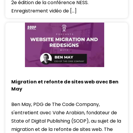
2e édition de la conférence NESS.
Enregistrement vidéo de […]
Migration et refonte de sites web avec Ben
May
Ben May, PDG de The Code Company,
s'entretient avec Vahe Arabian, fondateur de
State of Digital Publishing (SODP), au sujet de la
migration et de la refonte de sites web. The