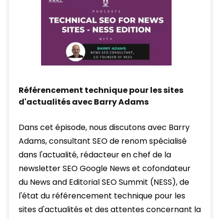
Référencement technique pour les sites
d'actualités avec Barry Adams
Dans cet épisode, nous discutons avec Barry
Adams, consultant SEO de renom spécialisé
dans l'actualité, rédacteur en chef de la
newsletter SEO Google News et cofondateur
du News and Editorial SEO Summit (NESS), de
l'état du référencement technique pour les
sites d'actualités et des attentes concernant la