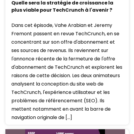
Quelle sera la stratégie de croissance la
plus viable pour TechCrunch à l'avenir ?
Dans cet épisode, Vahe Arabian et Jeremy
Fremont passent en revue TechCrunch, en se
concentrant sur son offre d'abonnement et
ses sources de revenus. Ils reviennent sur
l'annonce récente de la fermeture de l'offre
d'abonnement de TechCrunch et explorent les
raisons de cette décision. Les deux animateurs
analysent la conception du site web de
TechCrunch, l'expérience utilisateur et les
problèmes de référencement (SEO). Ils
mettent notamment en avant la barre de
navigation originale de […]