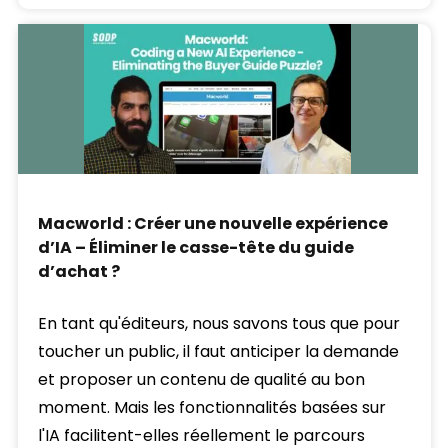
Macworld : Créer une nouvelle expérience
d’IA – Éliminer le casse-tête du guide
d’achat ?
En tant qu'éditeurs, nous savons tous que pour
toucher un public, il faut anticiper la demande
et proposer un contenu de qualité au bon
moment. Mais les fonctionnalités basées sur
l'IA facilitent-elles réellement le parcours