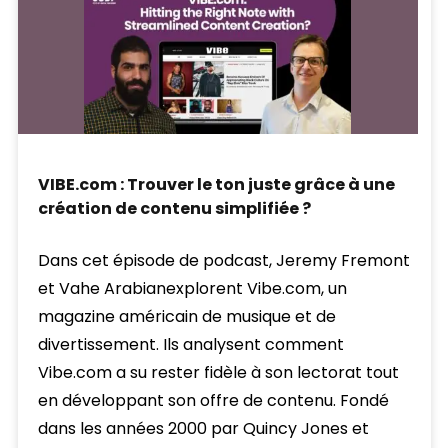
VIBE.com : Trouver le ton juste grâce à une
création de contenu simplifiée ?
Dans cet épisode de podcast, Jeremy Fremont
et Vahe Arabianexplorent Vibe.com, un
magazine américain de musique et de
divertissement. Ils analysent comment
Vibe.com a su rester fidèle à son lectorat tout
en développant son offre de contenu. Fondé
dans les années 2000 par Quincy Jones et