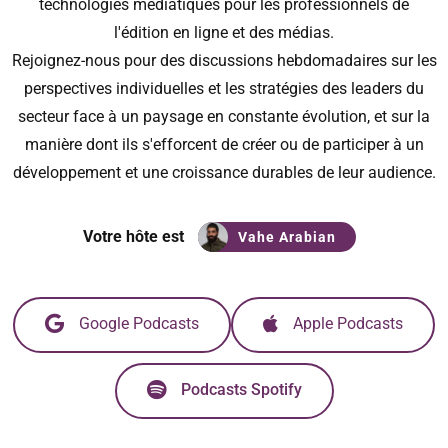
technologies médiatiques pour les professionnels de
l'édition en ligne et des médias.
Rejoignez-nous pour des discussions hebdomadaires sur les
perspectives individuelles et les stratégies des leaders du
secteur face à un paysage en constante évolution, et sur la
manière dont ils s'efforcent de créer ou de participer à un
développement et une croissance durables de leur audience.
Votre hôte est
Vahe Arabian
Google Podcasts
Apple Podcasts
Podcasts Spotify