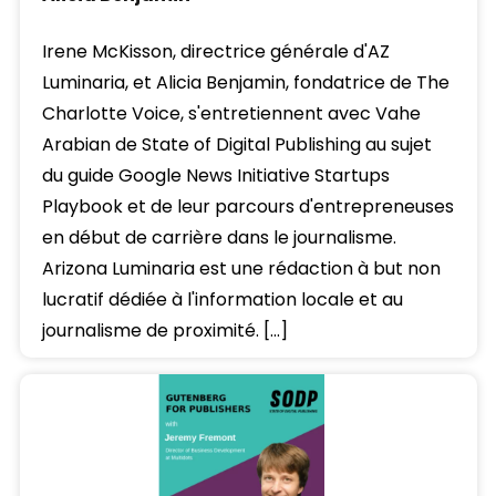
Irene McKisson, directrice générale d'AZ
Luminaria, et Alicia Benjamin, fondatrice de The
Charlotte Voice, s'entretiennent avec Vahe
Arabian de State of Digital Publishing au sujet
du guide Google News Initiative Startups
Playbook et de leur parcours d'entrepreneuses
en début de carrière dans le journalisme.
Arizona Luminaria est une rédaction à but non
lucratif dédiée à l'information locale et au
journalisme de proximité. […]