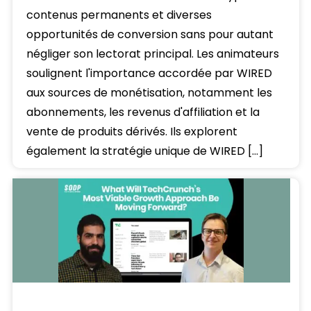
contenus permanents et diverses
opportunités de conversion sans pour autant
négliger son lectorat principal. Les animateurs
soulignent l'importance accordée par WIRED
aux sources de monétisation, notamment les
abonnements, les revenus d'affiliation et la
vente de produits dérivés. Ils explorent
également la stratégie unique de WIRED […]