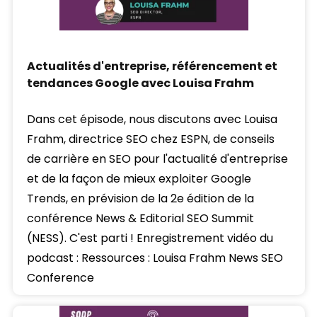
Actualités d'entreprise, référencement et
tendances Google avec Louisa Frahm
Dans cet épisode, nous discutons avec Louisa
Frahm, directrice SEO chez ESPN, de conseils
de carrière en SEO pour l'actualité d'entreprise
et de la façon de mieux exploiter Google
Trends, en prévision de la 2e édition de la
conférence News & Editorial SEO Summit
(NESS). C'est parti ! Enregistrement vidéo du
podcast : Ressources : Louisa Frahm News SEO
Conference