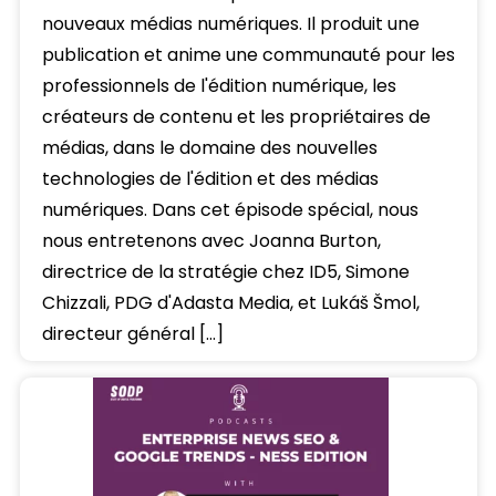
nouveaux médias numériques. Il produit une
publication et anime une communauté pour les
professionnels de l'édition numérique, les
créateurs de contenu et les propriétaires de
médias, dans le domaine des nouvelles
technologies de l'édition et des médias
numériques. Dans cet épisode spécial, nous
nous entretenons avec Joanna Burton,
directrice de la stratégie chez ID5, Simone
Chizzali, PDG d'Adasta Media, et Lukáš Šmol,
directeur général […]