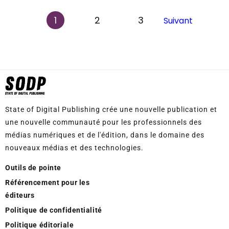
1
2
3
Suivant
State of Digital Publishing crée une nouvelle publication et
une nouvelle communauté pour les professionnels des
médias numériques et de l'édition, dans le domaine des
nouveaux médias et des technologies.
Outils de pointe
Référencement pour les
éditeurs
Politique de confidentialité
Politique éditoriale