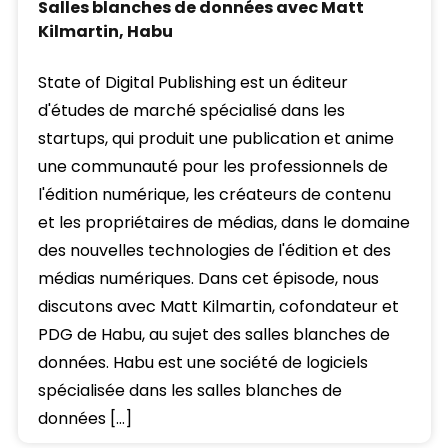
Salles blanches de données avec Matt
Kilmartin, Habu
State of Digital Publishing est un éditeur
d'études de marché spécialisé dans les
startups, qui produit une publication et anime
une communauté pour les professionnels de
l'édition numérique, les créateurs de contenu
et les propriétaires de médias, dans le domaine
des nouvelles technologies de l'édition et des
médias numériques. Dans cet épisode, nous
discutons avec Matt Kilmartin, cofondateur et
PDG de Habu, au sujet des salles blanches de
données. Habu est une société de logiciels
spécialisée dans les salles blanches de
données […]