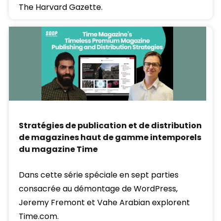
The Harvard Gazette.
Stratégies de publication et de distribution
de magazines haut de gamme intemporels
du magazine Time
Dans cette série spéciale en sept parties
consacrée au démontage de WordPress,
Jeremy Fremont et Vahe Arabian explorent
Time.com.