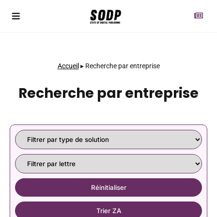
Accueil
▸
Recherche par entreprise
Recherche par entreprise
Réinitialiser
Trier ZA