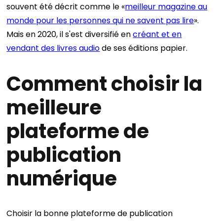
souvent été décrit comme le «
meilleur magazine au
monde pour les personnes qui ne savent pas lire
».
Mais en 2020, il s'est diversifié en
créant et en
vendant des livres audio
de ses éditions papier.
Comment choisir la
meilleure
plateforme de
publication
numérique
Choisir la bonne plateforme de publication