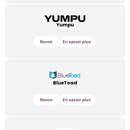
Yumpu
Revoir
En savoir plus
BlueToad
Revoir
En savoir plus