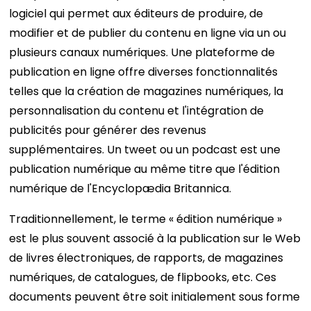
logiciel qui permet aux éditeurs de produire, de
modifier et de publier du contenu en ligne via un ou
plusieurs canaux numériques. Une plateforme de
publication en ligne offre diverses fonctionnalités
telles que la création de magazines numériques, la
personnalisation du contenu et l'intégration de
publicités pour générer des revenus
supplémentaires. Un tweet ou un podcast est une
publication numérique au même titre que l'édition
numérique de l'Encyclopædia Britannica.
Traditionnellement, le terme « édition numérique »
est le plus souvent associé à la publication sur le Web
de livres électroniques, de rapports, de magazines
numériques, de catalogues, de flipbooks, etc. Ces
documents peuvent être soit initialement sous forme