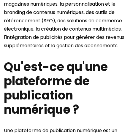
magazines numériques, la personnalisation et le
branding de contenus numériques, des outils de
référencement (SEO), des solutions de commerce
électronique, la création de contenus multimédias,
l'intégration de publicités pour générer des revenus
supplémentaires et la gestion des abonnements.
Qu'est-ce qu'une
plateforme de
publication
numérique ?
Une plateforme de publication numérique est un