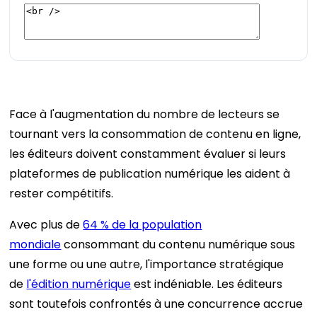
Face à l'augmentation du nombre de lecteurs se
tournant vers la consommation de contenu en ligne,
les éditeurs doivent constamment évaluer si leurs
plateformes de publication numérique les aident à
rester compétitifs.
Avec plus de
64 % de la population
mondiale
consommant du contenu numérique sous
une forme ou une autre, l'importance stratégique
de
l'édition numérique
est indéniable. Les éditeurs
sont toutefois confrontés à une concurrence accrue