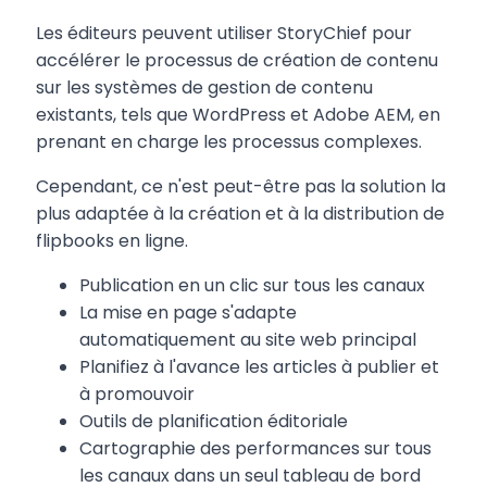
Les éditeurs peuvent utiliser StoryChief pour
accélérer le processus de création de contenu
sur les systèmes de gestion de contenu
existants, tels que WordPress et Adobe AEM, en
prenant en charge les processus complexes.
Cependant, ce n'est peut-être pas la solution la
plus adaptée à la création et à la distribution de
flipbooks en ligne.
Publication en un clic sur tous les canaux
La mise en page s'adapte
automatiquement au site web principal
Planifiez à l'avance les articles à publier et
à promouvoir
Outils de planification éditoriale
Cartographie des performances sur tous
les canaux dans un seul tableau de bord