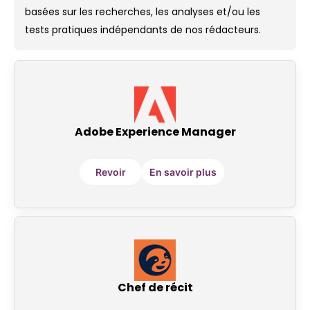
basées sur les recherches, les analyses et/ou les
tests pratiques indépendants de nos rédacteurs.
Adobe Experience Manager
Revoir
En savoir plus
Chef de récit