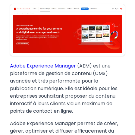
Adobe Experience Manager
(AEM) est une
plateforme de gestion de contenu (CMS)
avancée et très performante pour la
publication numérique. Elle est idéale pour les
entreprises souhaitant proposer du contenu
interactif à leurs clients via un maximum de
points de contact en ligne.
Adobe Experience Manager permet de créer,
gérer, optimiser et diffuser efficacement du