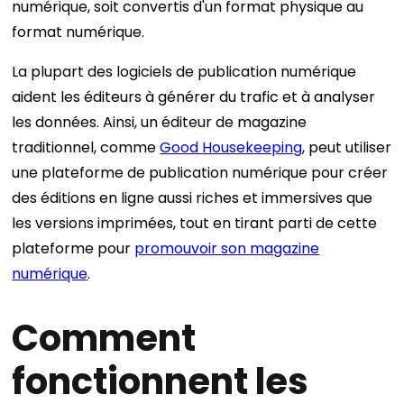
numérique, soit convertis d'un format physique au
format numérique.
La plupart des logiciels de publication numérique
aident les éditeurs à générer du trafic et à analyser
les données. Ainsi, un éditeur de magazine
traditionnel, comme
Good Housekeeping
, peut utiliser
une plateforme de publication numérique pour créer
des éditions en ligne aussi riches et immersives que
les versions imprimées, tout en tirant parti de cette
plateforme pour
promouvoir son magazine
numérique
.
Comment
fonctionnent les