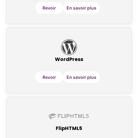
Revoir
En savoir plus
WordPress
Revoir
En savoir plus
FlipHTML5