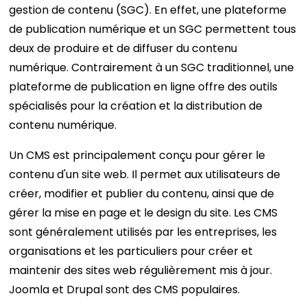
gestion de contenu (SGC). En effet, une plateforme
de publication numérique et un SGC permettent tous
deux de produire et de diffuser du contenu
numérique. Contrairement à un SGC traditionnel, une
plateforme de publication en ligne offre des outils
spécialisés pour la création et la distribution de
contenu numérique.
Un CMS est principalement conçu pour gérer le
contenu d'un site web. Il permet aux utilisateurs de
créer, modifier et publier du contenu, ainsi que de
gérer la mise en page et le design du site. Les CMS
sont généralement utilisés par les entreprises, les
organisations et les particuliers pour créer et
maintenir des sites web régulièrement mis à jour.
Joomla et Drupal sont des CMS populaires.