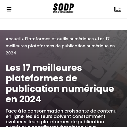
Accueil
▸
Plateformes et outils numériques
▸
Les 17
meilleures plateformes de publication numérique en
2024
Les 17 meilleures
plateformes de
publication numérique
en 2024
Face à la consommation croissante de contenu
en ligne, les éditeurs doivent constamment
évaluer si leurs plateformes de publication