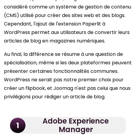
considéré comme un système de gestion de contenu
(CMS) utilisé pour créer des sites web et des blogs.
Cependant, l'ajout de l'extension Paperlit à
WordPress permet aux utilisateurs de convertir leurs
articles de blog en magazines numériques.
Au final, la différence se résume à une question de
spécialisation, même si les deux plateformes peuvent
présenter certaines fonctionnalités communes.
WordPress ne serait pas notre premier choix pour
créer un flipbook, et Joomag n'est pas celui que nous
privilégions pour rédiger un article de blog.
Adobe Experience
1
Manager