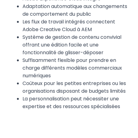
Adaptation automatique aux changements
de comportement du public
Les flux de travail intégrés connectent
Adobe Creative Cloud à AEM
Système de gestion de contenu convivial
offrant une édition facile et une
fonctionnalité de glisser-déposer
Suffisamment flexible pour prendre en
charge différents modèles commerciaux
numériques
Coûteux pour les petites entreprises ou les
organisations disposant de budgets limités
La personnalisation peut nécessiter une
expertise et des ressources spécialisées