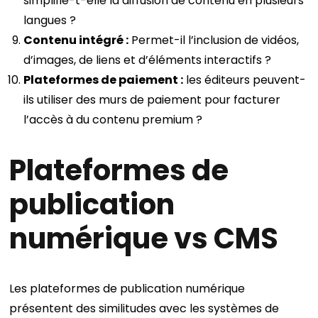
simplifie-t-elle la diffusion de contenu en plusieurs
langues ?
Contenu intégré :
Permet-il l’inclusion de vidéos,
d’images, de liens et d’éléments interactifs ?
Plateformes de paiement :
les éditeurs peuvent-
ils utiliser des murs de paiement pour facturer
l’accès à du contenu premium ?
Plateformes de
publication
numérique vs CMS
Les plateformes de publication numérique
présentent des similitudes avec les systèmes de