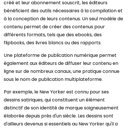
créé et leur abonnement souscrit, les éditeurs
bénéficient des outils nécessaires à la compilation et
à la conception de leurs contenus. Un seul modèle de
contenu permet de créer des contenus pour
différents formats, tels que des ebooks, des
flipbooks, des livres blancs ou des rapports.
Une plateforme de publication numérique permet
également aux éditeurs de diffuser leur contenu en
ligne sur de nombreux canaux, une pratique connue
sous le nom de publication multiplateforme.
Par exemple, le New Yorker est connu pour ses
dessins satiriques, qui constituent un élément
distinctif de son identité de marque soigneusement
élaborée depuis près d'un siècle. Les dessins sont
d'ailleurs devenus si essentiels au New Yorker qu'il a