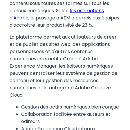
contenu sous toutes ses formes sur tous les
canaux numériques. Selon
les estimations
d'Adobe
, le passage à AEM a permis aux équipes
d'accroître leur productivité de 23 %.
La plateforme permet aux utilisateurs de créer
et de publier des sites web, des applications
personnalisées et d'autres contenus
numériques interactifs. Grâce à Adobe
Experience Manager, les éditeurs numériques
peuvent centraliser leur système de gestion de
contenu et leur gestion des ressources
numériques et les intégrer à Adobe Creative
Cloud.
Gestion des actifs numériques bien conçue
Collaboration facilitée entre auteurs et
éditeurs
Adobe Experience Cloud intégré