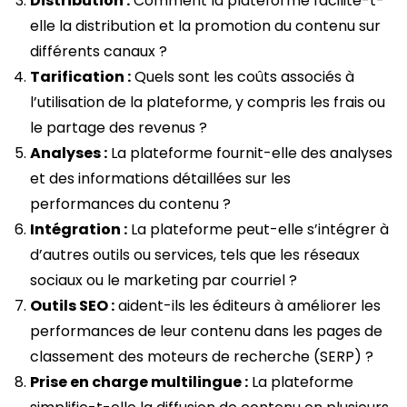
Distribution :
Comment la plateforme facilite-t-
elle la distribution et la promotion du contenu sur
différents canaux ?
Tarification :
Quels sont les coûts associés à
l’utilisation de la plateforme, y compris les frais ou
le partage des revenus ?
Analyses :
La plateforme fournit-elle des analyses
et des informations détaillées sur les
performances du contenu ?
Intégration :
La plateforme peut-elle s’intégrer à
d’autres outils ou services, tels que les réseaux
sociaux ou le marketing par courriel ?
Outils SEO :
aident-ils les éditeurs à améliorer les
performances de leur contenu dans les pages de
classement des moteurs de recherche (SERP) ?
Prise en charge multilingue :
La plateforme