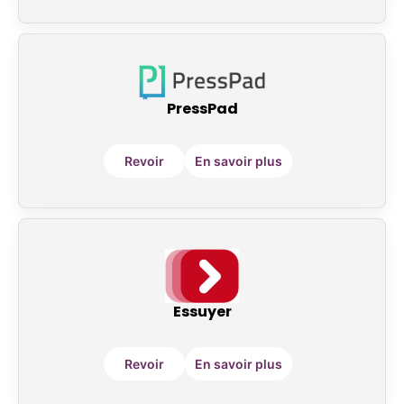
PressPad
Revoir
En savoir plus
Essuyer
Revoir
En savoir plus