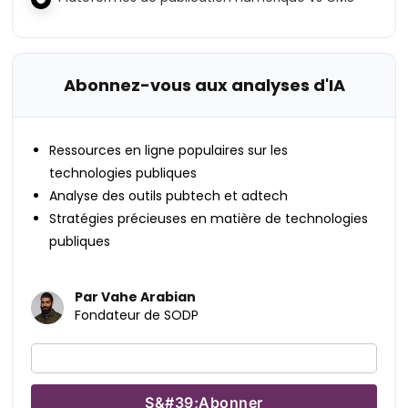
Abonnez-vous aux analyses d'IA
Ressources en ligne populaires sur les
technologies publiques
Analyse des outils pubtech et adtech
Stratégies précieuses en matière de technologies
publiques
Par Vahe Arabian
Fondateur de SODP