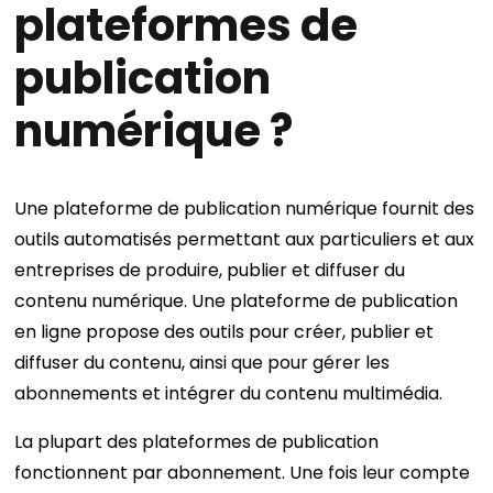
plateformes de
publication
numérique ?
Une plateforme de publication numérique fournit des
outils automatisés permettant aux particuliers et aux
entreprises de produire, publier et diffuser du
contenu numérique. Une plateforme de publication
en ligne propose des outils pour créer, publier et
diffuser du contenu, ainsi que pour gérer les
abonnements et intégrer du contenu multimédia.
La plupart des plateformes de publication
fonctionnent par abonnement. Une fois leur compte