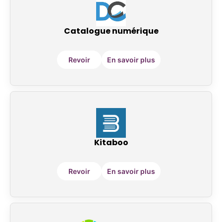
Catalogue numérique
Revoir
En savoir plus
Kitaboo
Revoir
En savoir plus