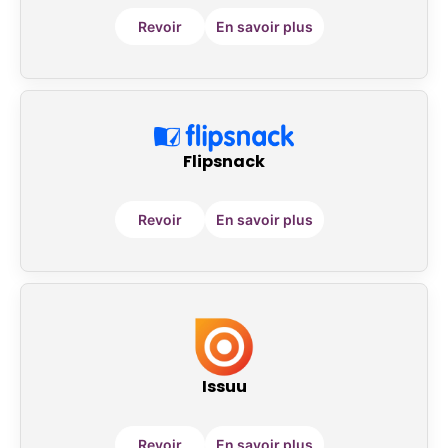
Revoir
En savoir plus
Flipsnack
Revoir
En savoir plus
Issuu
Revoir
En savoir plus