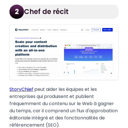
Chef de récit
2
StoryChief
peut aider les équipes et les
entreprises qui produisent et publient
fréquemment du contenu sur le Web à gagner
du temps, car il comprend un flux d'approbation
éditoriale intégré et des fonctionnalités de
référencement (SEO).