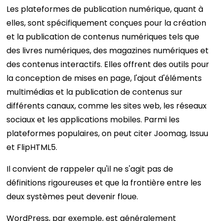
Les plateformes de publication numérique, quant à
elles, sont spécifiquement conçues pour la création
et la publication de contenus numériques tels que
des livres numériques, des magazines numériques et
des contenus interactifs. Elles offrent des outils pour
la conception de mises en page, l'ajout d'éléments
multimédias et la publication de contenus sur
différents canaux, comme les sites web, les réseaux
sociaux et les applications mobiles. Parmi les
plateformes populaires, on peut citer Joomag, Issuu
et FlipHTML5.
Il convient de rappeler qu'il ne s'agit pas de
définitions rigoureuses et que la frontière entre les
deux systèmes peut devenir floue.
WordPress, par exemple, est généralement