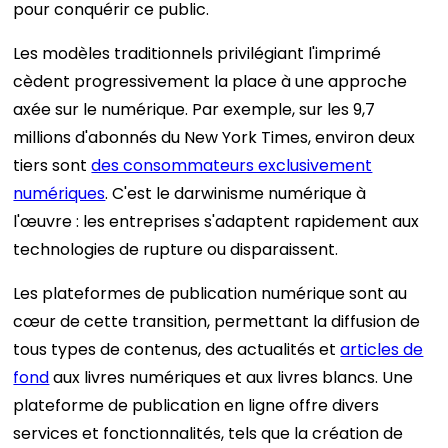
pour conquérir ce public.
Les modèles traditionnels privilégiant l'imprimé
cèdent progressivement la place à une approche
axée sur le numérique. Par exemple, sur les 9,7
millions d'abonnés du New York Times, environ deux
tiers sont
des consommateurs exclusivement
numériques
. C'est le darwinisme numérique à
l'œuvre : les entreprises s'adaptent rapidement aux
technologies de rupture ou disparaissent.
Les plateformes de publication numérique sont au
cœur de cette transition, permettant la diffusion de
tous types de contenus, des actualités et
articles de
fond
aux livres numériques et aux livres blancs. Une
plateforme de publication en ligne offre divers
services et fonctionnalités, tels que la création de