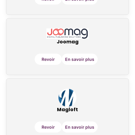
Joomag
Revoir
En savoir plus
Magloft
Revoir
En savoir plus