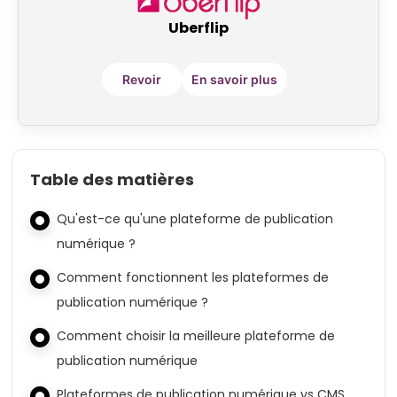
Uberflip
Revoir
En savoir plus
Table des matières
Qu'est-ce qu'une plateforme de publication
numérique ?
Comment fonctionnent les plateformes de
publication numérique ?
Comment choisir la meilleure plateforme de
publication numérique
Plateformes de publication numérique vs CMS