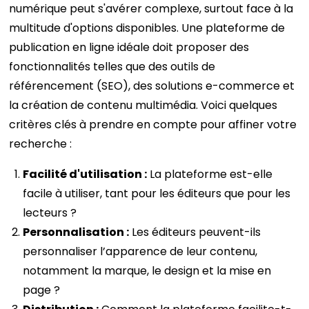
numérique peut s'avérer complexe, surtout face à la
multitude d'options disponibles. Une plateforme de
publication en ligne idéale doit proposer des
fonctionnalités telles que des outils de
référencement (SEO), des solutions e-commerce et
la création de contenu multimédia. Voici quelques
critères clés à prendre en compte pour affiner votre
recherche :
Facilité d'utilisation :
La plateforme est-elle
facile à utiliser, tant pour les éditeurs que pour les
lecteurs ?
Personnalisation :
Les éditeurs peuvent-ils
personnaliser l’apparence de leur contenu,
notamment la marque, le design et la mise en
page ?