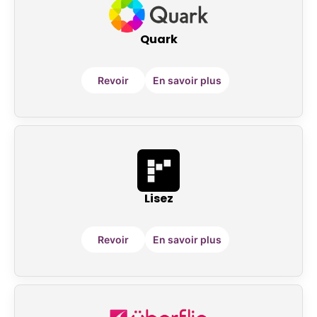
Quark
Revoir
En savoir plus
Lisez
Revoir
En savoir plus