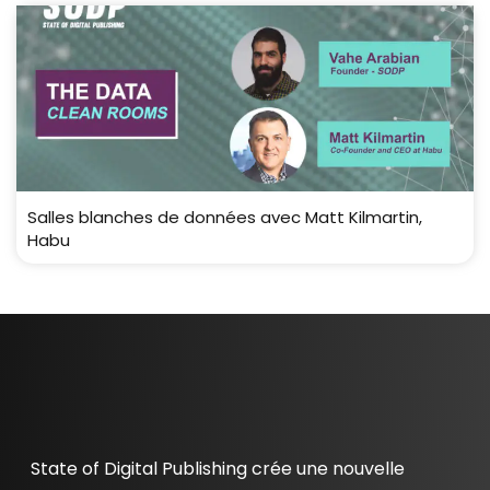
Salles blanches de données avec Matt Kilmartin,
Habu
State of Digital Publishing crée une nouvelle