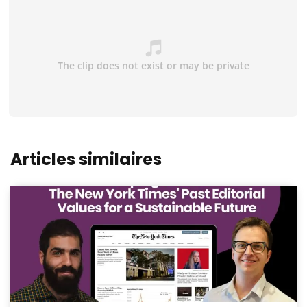
Articles similaires