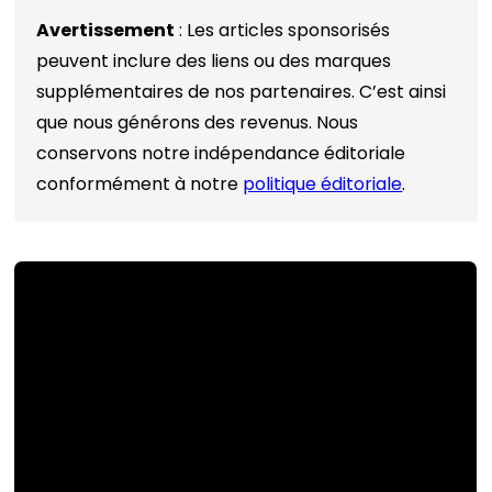
Avertissement
: Les articles sponsorisés
peuvent inclure des liens ou des marques
supplémentaires de nos partenaires. C’est ainsi
que nous générons des revenus. Nous
conservons notre indépendance éditoriale
conformément à notre
politique éditoriale
.