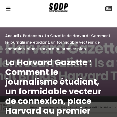
Accueil
▸
Podcasts
▸
La Gazette de Harvard : Comment
le journalisme étudiant, un formidable vecteur de
connexion, place Harvard au premier plan
La Harvard Gazette :
Comment le
journalisme étudiant,
un formidable vecteur
de connexion, place
Harvard au premier