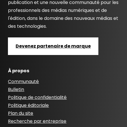
publication et une nouvelle communauté pour les
professionnels des médias numériques et de
l'édition, dans le domaine des nouveaux médias et
des technologies.
Devenez partenaire de marque
À propos
Communauté
Bulletin
Politique de confidentialité
Politique éditoriale
Plan du site
Recherche par entreprise