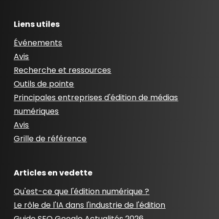
Liens utiles
Événements
Avis
Recherche et ressources
Outils de pointe
Principales entreprises d'édition de médias
numériques
Avis
Grille de référence
Articles en vedette
Qu'est-ce que l'édition numérique ?
Le rôle de l'IA dans l'industrie de l'édition
Guide SEO Google Actualités 2026