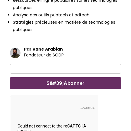
Ressources en ligne populaires sur les technologies
publiques
Analyse des outils pubtech et adtech
Stratégies précieuses en matière de technologies
publiques
Par Vahe Arabian
Fondateur de SODP