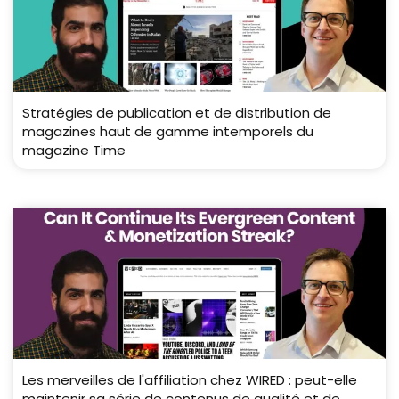
Stratégies de publication et de distribution de
magazines haut de gamme intemporels du
magazine Time
Les merveilles de l'affiliation chez WIRED : peut-elle
maintenir sa série de contenus de qualité et de