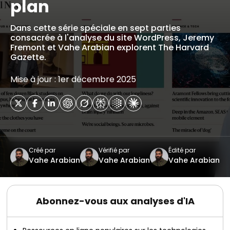
plan
Dans cette série spéciale en sept parties
consacrée à l'analyse du site WordPress, Jeremy
Fremont et Vahe Arabian explorent The Harvard
Gazette.
Mise à jour : 1er décembre 2025
Créé par
Vérifié par
Édité par
Vahe Arabian
Vahe Arabian
Vahe Arabian
Abonnez-vous aux analyses d'IA