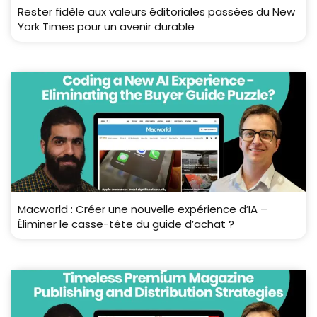
Rester fidèle aux valeurs éditoriales passées du New
York Times pour un avenir durable
Macworld : Créer une nouvelle expérience d’IA –
Éliminer le casse-tête du guide d’achat ?