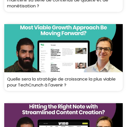
monétisation ?
Quelle sera la stratégie de croissance la plus viable
pour TechCrunch à l'avenir ?