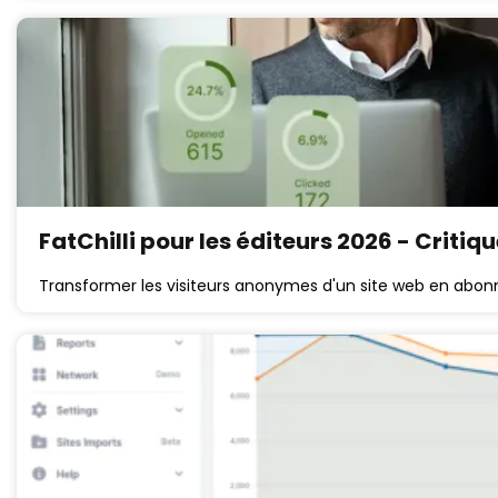
FatChilli pour les éditeurs 2026 - Critiq
Transformer les visiteurs anonymes d'un site web en abon