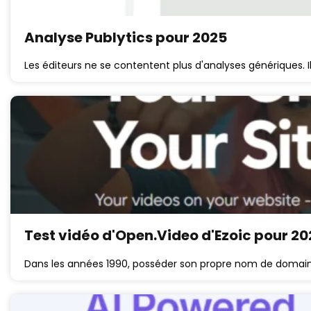
Analyse Publytics pour 2025
Les éditeurs ne se contentent plus d'analyses génériques. Ils
Test vidéo d'Open.Video d'Ezoic pour 20
Dans les années 1990, posséder son propre nom de domain