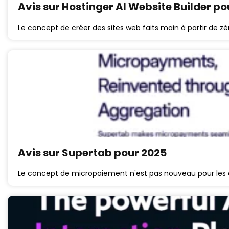
Avis sur Hostinger AI Website Builder po
Le concept de créer des sites web faits main à partir de 
Avis sur Supertab pour 2025
Le concept de micropaiement n'est pas nouveau pour les é