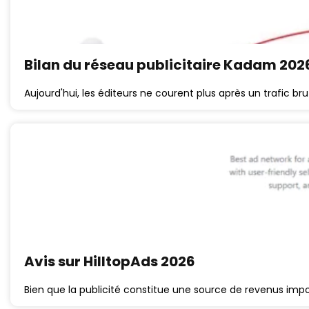
Bilan du réseau publicitaire Kadam 202
Aujourd'hui, les éditeurs ne courent plus après un trafic br
Avis sur HilltopAds 2026
Bien que la publicité constitue une source de revenus impo