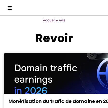
Accueil
▸
Avis
Revoir
Monétisation du trafic de domaine en 2