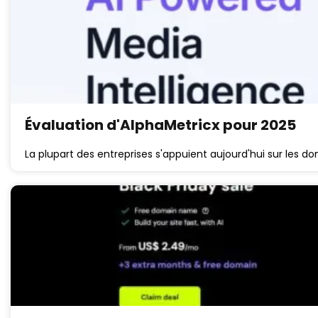
Évaluation d'AlphaMetricx pour 2025
La plupart des entreprises s'appuient aujourd'hui sur les 