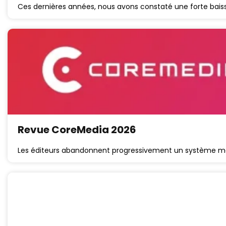
Ces dernières années, nous avons constaté une forte bai
Revue CoreMedia 2026
Les éditeurs abandonnent progressivement un système mon