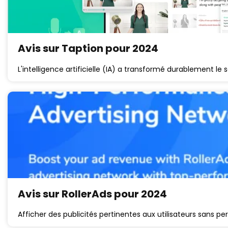
Avis sur Taption pour 2024
L'intelligence artificielle (IA) a transformé durablement le
Avis sur RollerAds pour 2024
Afficher des publicités pertinentes aux utilisateurs sans pe