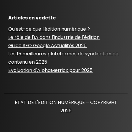
Articles en vedette
Qu'est-ce que l'édition numérique ?
Le rôle de l'IA dans l'industrie de l'édition
Guide SEO Google Actualités 2026
Les 15 meilleures plateformes de syndication de
contenu en 2025
Évaluation d'AlphaMetricx pour 2025
ÉTAT DE L'ÉDITION NUMÉRIQUE – COPYRIGHT
2026