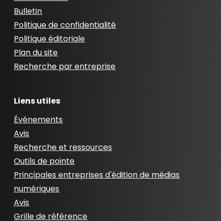
Bulletin
Politique de confidentialité
Politique éditoriale
Plan du site
Recherche par entreprise
Liens utiles
Événements
Avis
Recherche et ressources
Outils de pointe
Principales entreprises d'édition de médias
numériques
Avis
Grille de référence