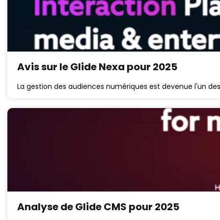
Avis sur le Glide Nexa pour 2025
La gestion des audiences numériques est devenue l'un des d
Analyse de Glide CMS pour 2025