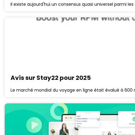
Il existe aujourd'hui un consensus quasi universel parmi les
Avis sur Stay22 pour 2025
Le marché mondial du voyage en ligne était évalué à 600 mi