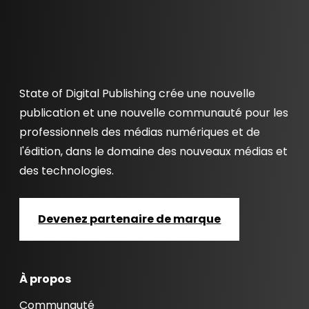
State of Digital Publishing crée une nouvelle
publication et une nouvelle communauté pour les
professionnels des médias numériques et de
l'édition, dans le domaine des nouveaux médias et
des technologies.
Devenez partenaire de marque
À propos
Communauté