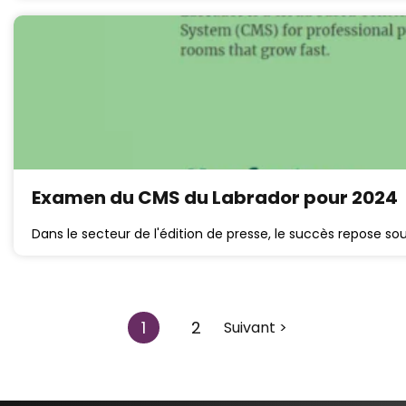
Examen du CMS du Labrador pour 2024
Dans le secteur de l'édition de presse, le succès repose sou
1
2
Suivant >