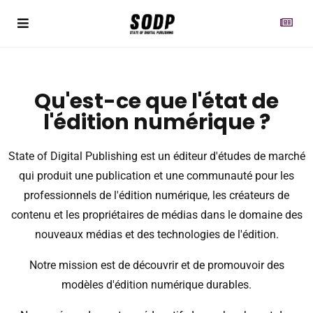
Qu'est-ce que l'état de
l'édition numérique ?
State of Digital Publishing est un éditeur d'études de marché
qui produit une publication et une communauté pour les
professionnels de l'édition numérique, les créateurs de
contenu et les propriétaires de médias dans le domaine des
nouveaux médias et des technologies de l'édition.
Notre mission est de découvrir et de promouvoir des
modèles d'édition numérique durables.