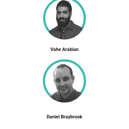
Vahe Arabian
Daniel Braybrook