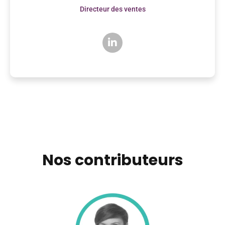
Directeur des ventes
Nos contributeurs