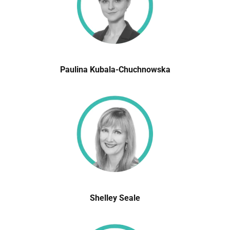
Paulina Kubala-Chuchnowska
Shelley Seale