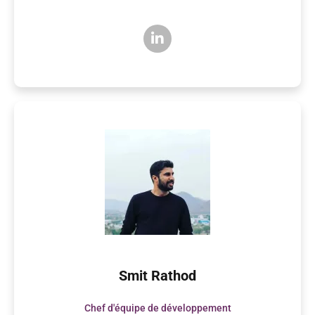
Smit Rathod
Chef d'équipe de développement