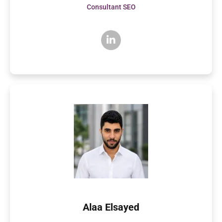
Consultant SEO
Alaa Elsayed