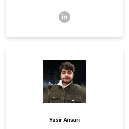
Yasir Ansari