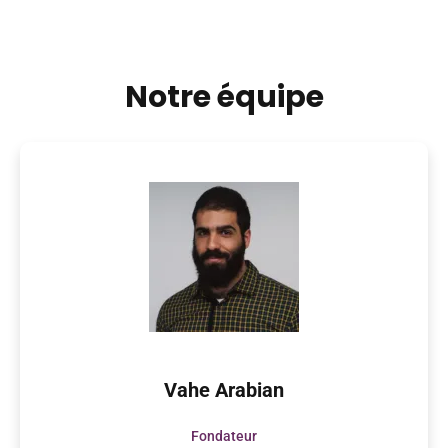
Notre équipe
Vahe Arabian
Fondateur