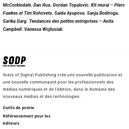
McCorkindale. Dan Rua. Gordan Topalovic. Kit mural – Piers
Fawkes et Tim Rohovets. Saïda Ayupova. Sanja Bodiroga.
Sarika Garg. Tendances des petites entreprises – Anita
Campbell. Vanessa Wojtusiak.
State of Digital Publishing crée une nouvelle publication et
une nouvelle communauté pour les professionnels des
médias numériques et de l'édition, dans le domaine des
nouveaux médias et des technologies.
Outils de pointe
Référencement pour les
éditeurs