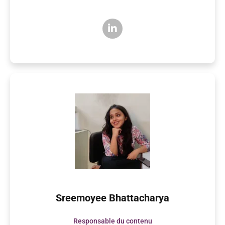
Sreemoyee Bhattacharya
Responsable du contenu