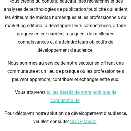
Nous créons du contenu éducatif, des recherches et des
analyses de technologies de publication/publicité qui aident
les éditeurs de médias numériques et les professionnels du
marketing éditorial à développer leurs compétences, à faire
progresser leur carrière, à acquérir de meilleures
connaissances et à atteindre leurs objectifs de
développement d'audience.
Nous sommes au service de notre secteur en offrant une
communauté et un lieu de pratique où les professionnels
peuvent apprendre, contribuer et échanger entre eux.
Vous trouverez
ici les détails de notre politique de
confidentialité
.
Pour découvrir notre solution de développement d'audience,
veuillez consulter
SODP Media
.