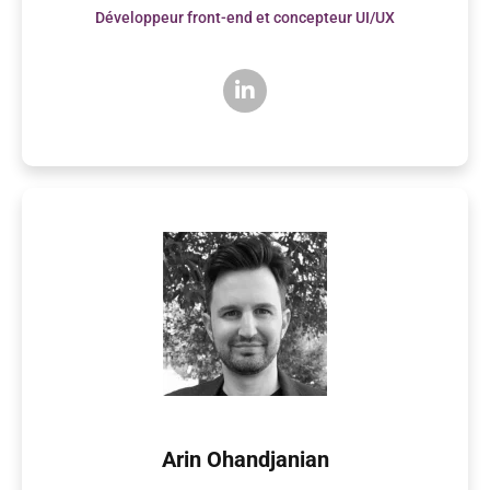
Développeur front-end et concepteur UI/UX
Arin Ohandjanian