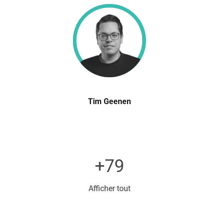
Tim Geenen
+79
Afficher tout