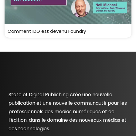
Comment IDG est devenu Foundry
State of Digital Publishing crée une nouvelle
publication et une nouvelle communauté pour les
professionnels des médias numériques et de
l'édition, dans le domaine des nouveaux médias et
des technologies.