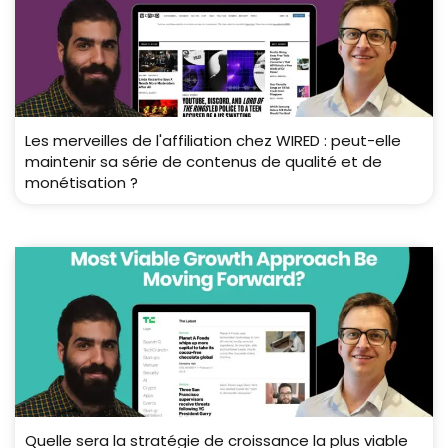
Les merveilles de l'affiliation chez WIRED : peut-elle
maintenir sa série de contenus de qualité et de
monétisation ?
Quelle sera la stratégie de croissance la plus viable