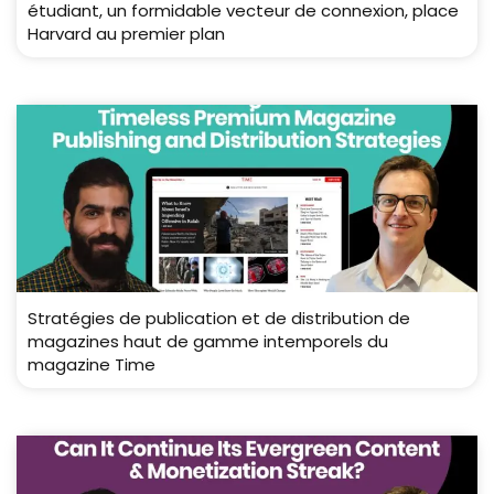
étudiant, un formidable vecteur de connexion, place
Harvard au premier plan
Stratégies de publication et de distribution de
magazines haut de gamme intemporels du
magazine Time