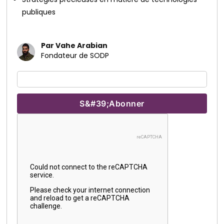
publiques
Par Vahe Arabian
Fondateur de SODP