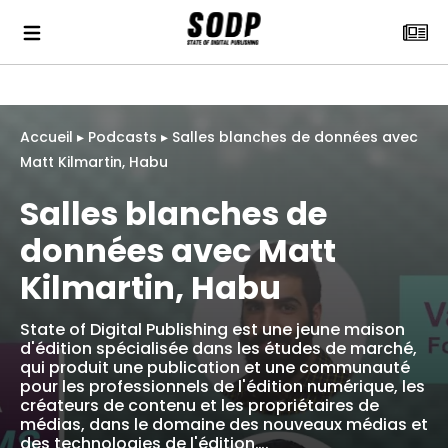
Accueil
▸
Podcasts
▸
Salles blanches de données avec
Matt Kilmartin, Habu
Salles blanches de
données avec Matt
Kilmartin, Habu
State of Digital Publishing est une jeune maison
d'édition spécialisée dans les études de marché,
qui produit une publication et une communauté
pour les professionnels de l'édition numérique, les
créateurs de contenu et les propriétaires de
médias, dans le domaine des nouveaux médias et
des technologies de l'édition….