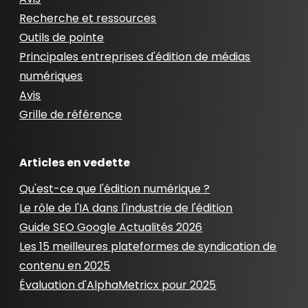
Recherche et ressources
Outils de pointe
Principales entreprises d'édition de médias
numériques
Avis
Grille de référence
Articles en vedette
Qu'est-ce que l'édition numérique ?
Le rôle de l'IA dans l'industrie de l'édition
Guide SEO Google Actualités 2026
Les 15 meilleures plateformes de syndication de
contenu en 2025
Évaluation d'AlphaMetricx pour 2025