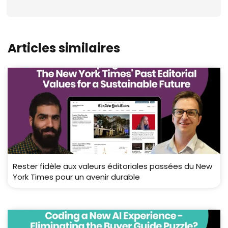
Articles similaires
Rester fidèle aux valeurs éditoriales passées du New
York Times pour un avenir durable