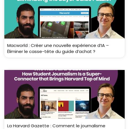
Macworld : Créer une nouvelle expérience d’IA –
Éliminer le casse-tête du guide d’achat ?
La Harvard Gazette : Comment le journalisme