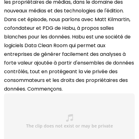
les propriétaires de médias, dans le domaine des
nouveaux médias et des technologies de l'édition.
Dans cet épisode, nous parlons avec
Matt Kilmartin,
cofondateur et PDG de Habu
, à propos
salles
blanches pour les données.
Habu est une société de
logiciels Data Clean Room qui permet aux
entreprises de générer facilement des analyses à
forte valeur ajoutée à partir d'ensembles de données
contrôlés, tout en protégeant la vie privée des
consommateurs et les droits des propriétaires des
données.
Commençons.