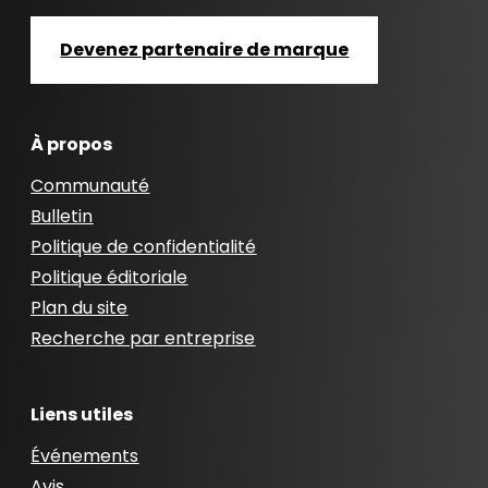
Devenez partenaire de marque
À propos
Communauté
Bulletin
Politique de confidentialité
Politique éditoriale
Plan du site
Recherche par entreprise
Liens utiles
Événements
Avis