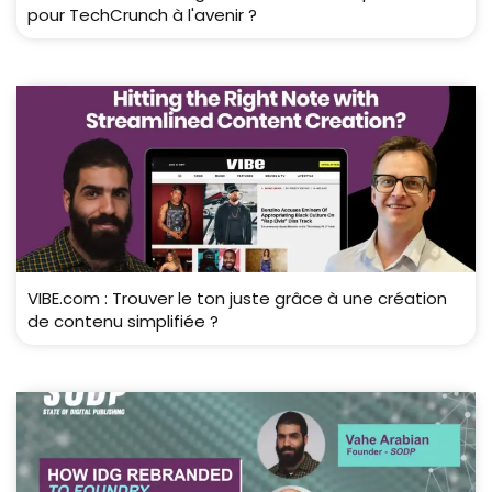
pour TechCrunch à l'avenir ?
VIBE.com : Trouver le ton juste grâce à une création
de contenu simplifiée ?