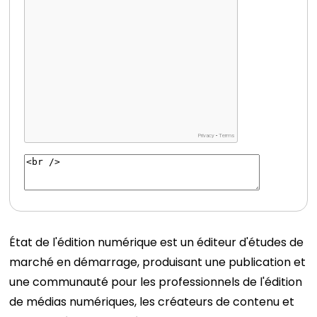
État de l'édition numérique
est un éditeur d'études de
marché en démarrage, produisant une publication et
une communauté pour les professionnels de l'édition
de médias numériques, les créateurs de contenu et