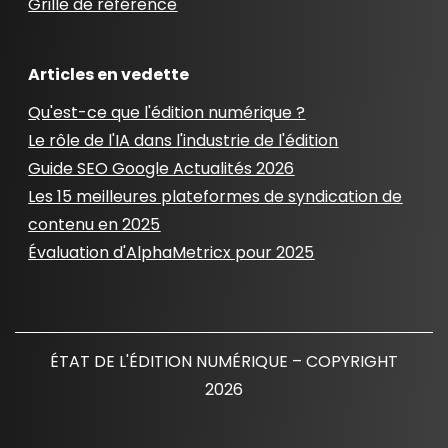
Grille de référence
Articles en vedette
Qu'est-ce que l'édition numérique ?
Le rôle de l'IA dans l'industrie de l'édition
Guide SEO Google Actualités 2026
Les 15 meilleures plateformes de syndication de
contenu en 2025
Évaluation d'AlphaMetricx pour 2025
ÉTAT DE L'ÉDITION NUMÉRIQUE – COPYRIGHT
2026