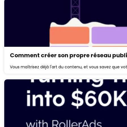
Comment créer son propre réseau public
Vous maîtrisez déjà l'art du contenu, et vous savez que vo