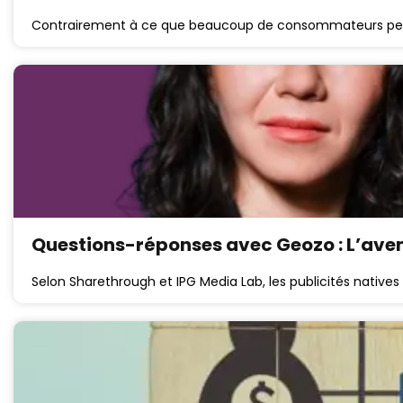
Contrairement à ce que beaucoup de consommateurs peuven
Questions-réponses avec Geozo : L’aveni
Selon Sharethrough et IPG Media Lab, les publicités nativ