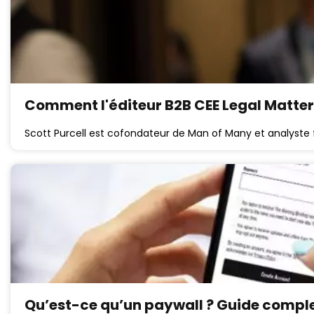
Comment l'éditeur B2B CEE Legal Matter
Scott Purcell est cofondateur de Man of Many et analyste f
Qu’est-ce qu’un paywall ? Guide comple