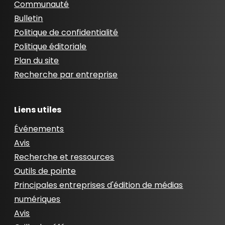
Communauté
Bulletin
Politique de confidentialité
Politique éditoriale
Plan du site
Recherche par entreprise
Liens utiles
Événements
Avis
Recherche et ressources
Outils de pointe
Principales entreprises d'édition de médias
numériques
Avis