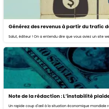
Générez des revenus à partir du trafic d
Salut, éditeur ! On a entendu dire que vous aviez un site w
Note de la rédaction : L’instabilité plai
Un rapide coup d'œil à la situation économique mondiale r