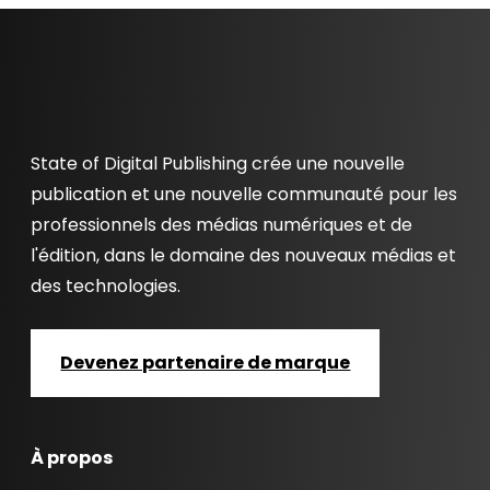
State of Digital Publishing crée une nouvelle
publication et une nouvelle communauté pour les
professionnels des médias numériques et de
l'édition, dans le domaine des nouveaux médias et
des technologies.
Devenez partenaire de marque
À propos