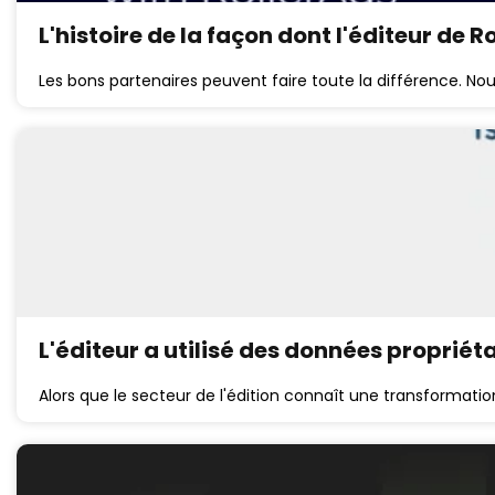
L'histoire de la façon dont l'éditeur de 
Les bons partenaires peuvent faire toute la différence. No
L'éditeur a utilisé des données propriéta
Alors que le secteur de l'édition connaît une transformat