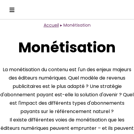
Accueil
▸
Monétisation
Monétisation
La monétisation du contenu est l'un des enjeux majeurs
des éditeurs numériques. Quel modèle de revenus
publicitaires est le plus adapté ? Une stratégie
d'abonnement payant est-elle la solution d'avenir ? Quel
est l'impact des différents types d'abonnements
payants sur le référencement naturel ?
Il existe différentes voies de monétisation que les
éditeurs numériques peuvent emprunter – et ils peuvent