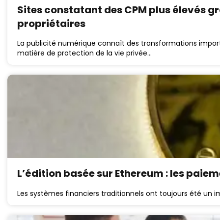
Sites constatant des CPM plus élevés grâc
propriétaires
La publicité numérique connaît des transformations import
matière de protection de la vie privée…
L’édition basée sur Ethereum : les paiem
Les systèmes financiers traditionnels ont toujours été un imp