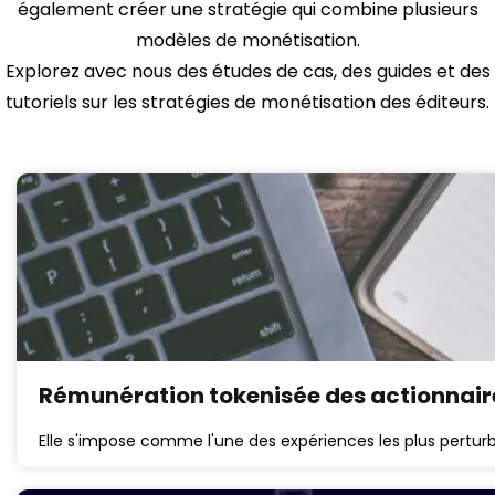
également créer une stratégie qui combine plusieurs
modèles de monétisation.
Explorez avec nous des études de cas, des guides et des
tutoriels sur les stratégies de monétisation des éditeurs.
Rémunération tokenisée des actionnaires
Elle s'impose comme l'une des expériences les plus perturba