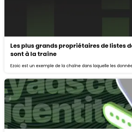
Les plus grands propriétaires de listes 
sont à la traîne
Ezoic est un exemple de la chaîne dans laquelle les données