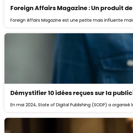
Foreign Affairs Magazine : Un produit de
Foreign Affairs Magazine est une petite mais influente mai
Démystifier 10 idées reçues sur la public
En mai 2024, State of Digital Publishing (SODP) a organisé