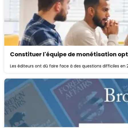
Constituer l'équipe de monétisation op
Les éditeurs ont dû faire face à des questions difficiles