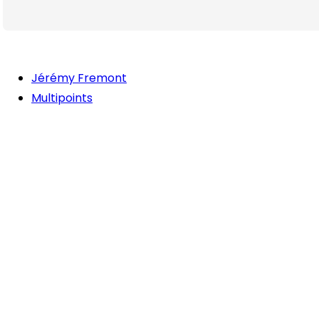
Jérémy Fremont
Multipoints