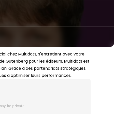
 chez Multidots, s'entretient avec votre
 de Gutenberg pour les éditeurs.
Multidots est
n. Grâce à des partenariats stratégiques,
ques à optimiser leurs performances.