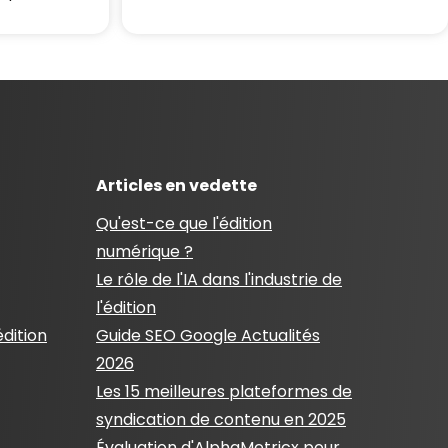
Articles en vedette
Qu'est-ce que l'édition
numérique ?
Le rôle de l'IA dans l'industrie de
l'édition
édition
Guide SEO Google Actualités
2026
Les 15 meilleures plateformes de
syndication de contenu en 2025
Évaluation d'AlphaMetricx pour