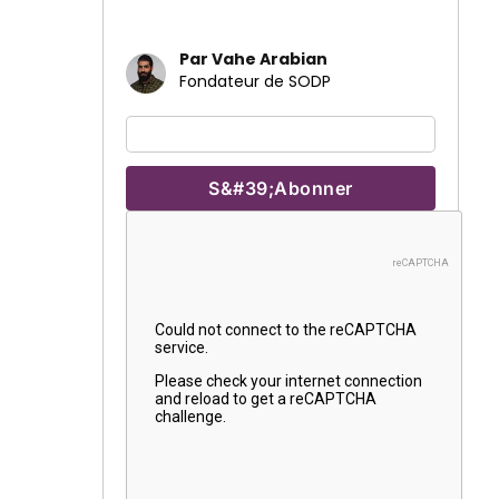
Par Vahe Arabian
Fondateur de SODP