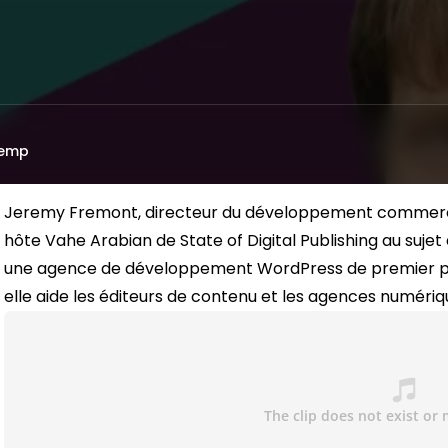
Kemp
Jeremy Fremont, directeur du développement commercial
hôte Vahe Arabian de State of Digital Publishing au sujet
une agence de développement WordPress de premier pla
elle aide les éditeurs de contenu et les agences numéri