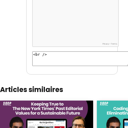
Articles similaires