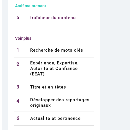
Actif maintenant
5
fraîcheur du contenu
Voir plus
1
Recherche de mots clés
Expérience, Expertise,
2
Autorité et Confiance
(EEAT)
3
Titre et en-têtes
Développer des reportages
4
originaux
6
Actualité et pertinence