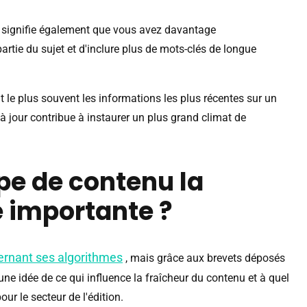
 signifie également que vous avez davantage
artie du sujet et d'inclure plus de mots-clés de longue
t le plus souvent les informations les plus récentes sur un
 jour contribue à instaurer un plus grand climat de
ype de contenu la
e importante ?
ernant ses algorithmes
, mais grâce aux brevets déposés
e idée de ce qui influence la fraîcheur du contenu et à quel
r le secteur de l'édition.