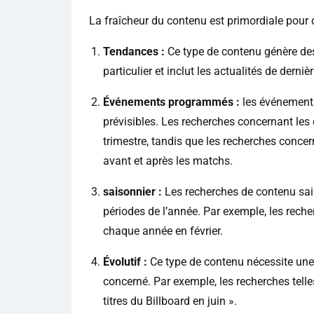
La fraîcheur du contenu est primordiale pour 
Tendances :
Ce type de contenu génère des
particulier et inclut les actualités de derniè
Événements programmés :
les événement
prévisibles. Les recherches concernant les 
trimestre, tandis que les recherches concer
avant et après les matchs.
saisonnier :
Les recherches de contenu sai
périodes de l’année. Par exemple, les rec
chaque année en février.
Évolutif :
Ce type de contenu nécessite une 
concerné. Par exemple, les recherches tell
titres du Billboard en juin ».