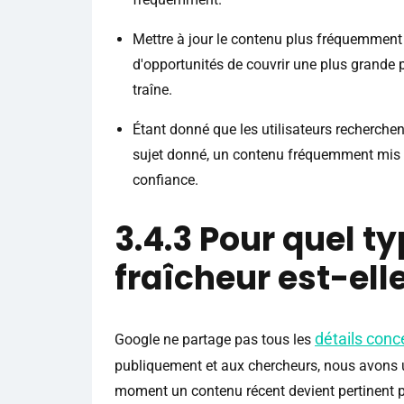
Mettre à jour le contenu plus fréquemment
d'opportunités de couvrir une plus grande p
traîne.
Étant donné que les utilisateurs recherchen
sujet donné, un contenu fréquemment mis à
confiance.
3.4.3 Pour quel t
fraîcheur est-ell
détails conc
Google ne partage pas tous les
publiquement et aux chercheurs, nous avons un
moment un contenu récent devient pertinent pou