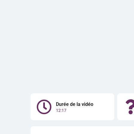
Durée de la vidéo
12:17