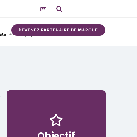
DEVENEZ PARTENAIRE DE MARQUE
uté
À propos
Objectif