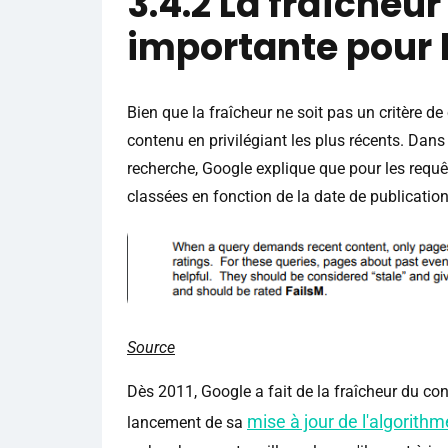
3.4.2 La fraîcheu
importante pour 
Bien que la fraîcheur ne soit pas un critère de
contenu en privilégiant les plus récents. Dans
recherche, Google explique que pour les requê
classées en fonction de la date de publication
Source
Dès 2011, Google a fait de la fraîcheur du con
mise à jour de l'algorithm
lancement de sa