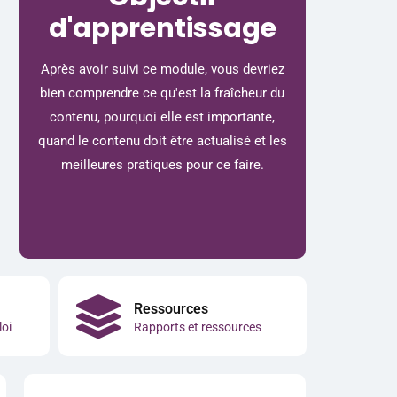
d'apprentissage
Après avoir suivi ce module, vous devriez
bien comprendre ce qu'est la fraîcheur du
contenu, pourquoi elle est importante,
quand le contenu doit être actualisé et les
meilleures pratiques pour ce faire.
Ressources
loi
Rapports et ressources