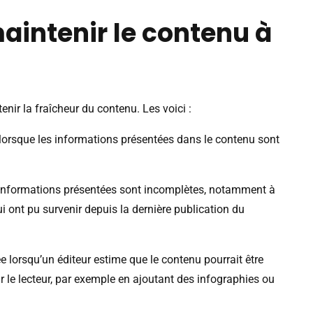
intenir le contenu à
enir la fraîcheur du contenu. Les voici :
 lorsque les informations présentées dans le contenu sont
 informations présentées sont incomplètes, notamment à
ont pu survenir depuis la dernière publication du
e lorsqu’un éditeur estime que le contenu pourrait être
 le lecteur, par exemple en ajoutant des infographies ou