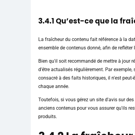
3.4.1 Qu’est-ce que la fra
La fraîcheur du contenu fait référence à la da
ensemble de contenus donné, afin de refléter l
Bien qu'il soit recommandé de mettre à jour r
d'être actualisés régulièrement. Par exemple, 
consacré à des faits historiques, il n'est peut-
chaque année.
Toutefois, si vous gérez un site d'avis sur des
anciens contenus pour vous assurer qu'ils res
produits.