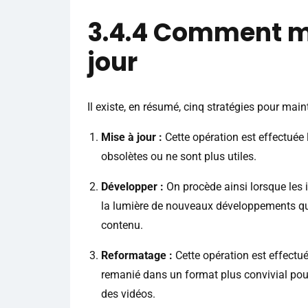
3.4.4 Comment ma
jour
Il existe, en résumé, cinq stratégies pour maint
Mise à jour :
Cette opération est effectuée
obsolètes ou ne sont plus utiles.
Développer :
On procède ainsi lorsque les
la lumière de nouveaux développements qui 
contenu.
Reformatage :
Cette opération est effectué
remanié dans un format plus convivial pour
des vidéos.