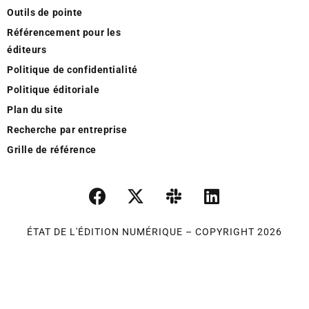
Outils de pointe
Référencement pour les
éditeurs
Politique de confidentialité
Politique éditoriale
Plan du site
Recherche par entreprise
Grille de référence
ÉTAT DE L'ÉDITION NUMÉRIQUE – COPYRIGHT 2026