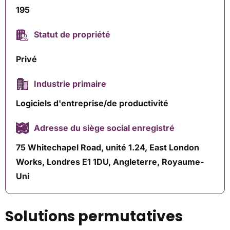
195
Statut de propriété
Privé
Industrie primaire
Logiciels d'entreprise/de productivité
Adresse du siège social enregistré
75 Whitechapel Road, unité 1.24, East London
Works, Londres E1 1DU, Angleterre, Royaume-
Uni
Solutions permutatives