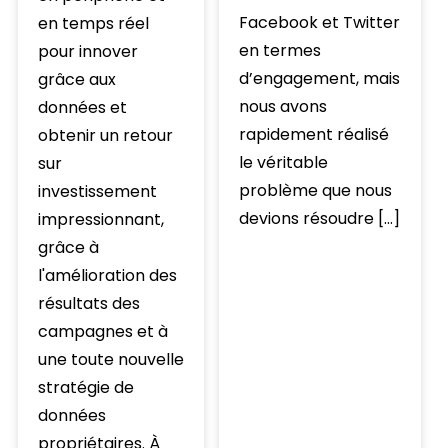
Facebook et Twitter
en temps réel
en termes
pour innover
d’engagement, mais
grâce aux
nous avons
données et
rapidement réalisé
obtenir un retour
le véritable
sur
problème que nous
investissement
devions résoudre […]
impressionnant,
grâce à
l'amélioration des
résultats des
campagnes et à
une toute nouvelle
stratégie de
données
propriétaires. À