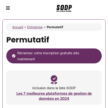
Accueil
>
Entreprise
>
Permutatif
Permutatif
Réclamez votre inscription gratuite dès
maintenant
inclusion dans la liste SODP
Les 7 meilleures plateformes de gestion de
données en 2024