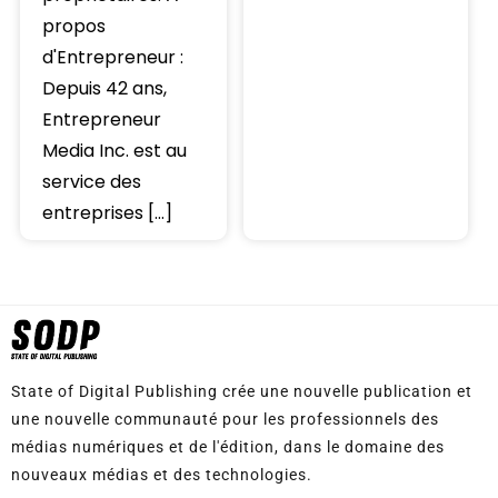
propos
d'Entrepreneur :
Depuis 42 ans,
Entrepreneur
Media Inc. est au
service des
entreprises […]
State of Digital Publishing crée une nouvelle publication et
une nouvelle communauté pour les professionnels des
médias numériques et de l'édition, dans le domaine des
nouveaux médias et des technologies.