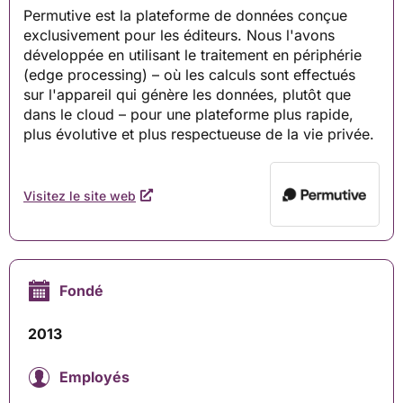
Permutive est la plateforme de données conçue
exclusivement pour les éditeurs. Nous l'avons
développée en utilisant le traitement en périphérie
(edge ​​processing) – où les calculs sont effectués
sur l'appareil qui génère les données, plutôt que
dans le cloud – pour une plateforme plus rapide,
plus évolutive et plus respectueuse de la vie privée.
Visitez le site web
Fondé
2013
Employés