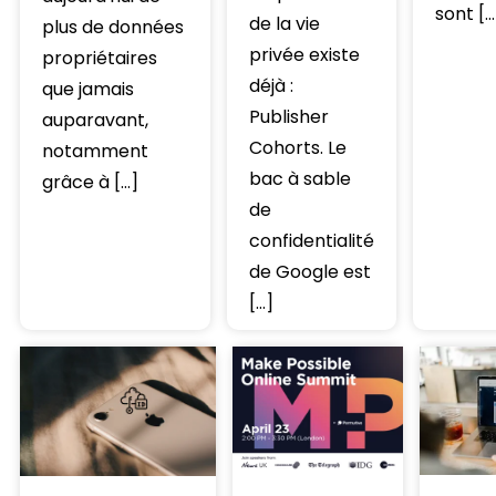
sont […
de la vie
plus de données
privée existe
propriétaires
déjà :
que jamais
Publisher
auparavant,
Cohorts. Le
notamment
bac à sable
grâce à […]
de
confidentialité
de Google est
[…]