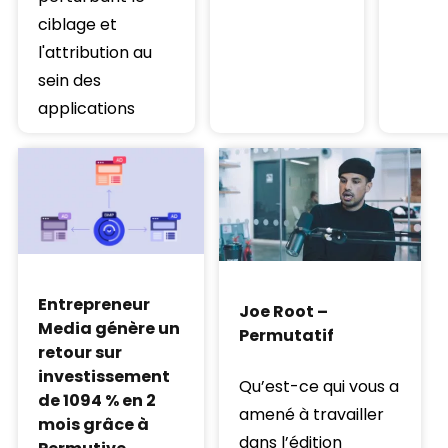
ciblage et
l'attribution au
sein des
applications
Entrepreneur
Joe Root –
Media génère un
Permutatif
retour sur
investissement
Qu’est-ce qui vous a
de 1094 % en 2
amené à travailler
mois grâce à
dans l’édition