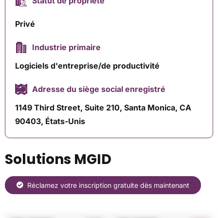
Statut de propriété
Privé
Industrie primaire
Logiciels d'entreprise/de productivité
Adresse du siège social enregistré
1149 Third Street, Suite 210, Santa Monica, CA
90403, États-Unis
Solutions MGID
Réclamez votre inscription gratuite dès maintenant