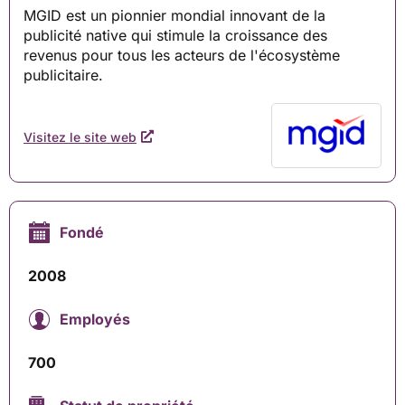
MGID est un pionnier mondial innovant de la
publicité native qui stimule la croissance des
revenus pour tous les acteurs de l'écosystème
publicitaire.
Visitez le site web
Fondé
2008
Employés
700