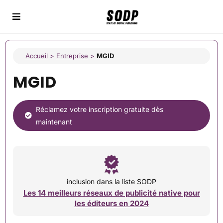
Accueil
>
Entreprise
>
MGID
MGID
Réclamez votre inscription gratuite dès
maintenant
inclusion dans la liste SODP
Les 14 meilleurs réseaux de publicité native pour
les éditeurs en 2024