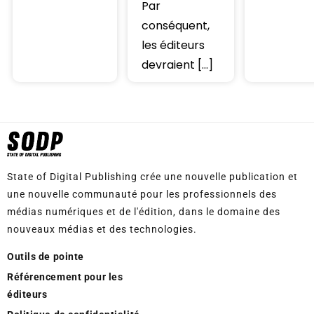
Par
conséquent,
les éditeurs
devraient […]
State of Digital Publishing crée une nouvelle publication et
une nouvelle communauté pour les professionnels des
médias numériques et de l'édition, dans le domaine des
nouveaux médias et des technologies.
Outils de pointe
Référencement pour les
éditeurs