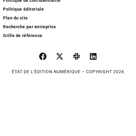
Politique de confidentialité
Politique éditoriale
Plan du site
Recherche par entreprise
Grille de référence
ÉTAT DE L'ÉDITION NUMÉRIQUE – COPYRIGHT 2026