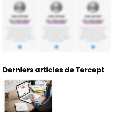
Derniers articles de Tercept