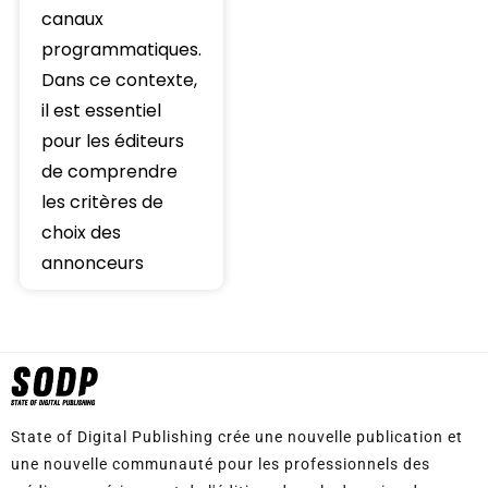
canaux
programmatiques.
Dans ce contexte,
il est essentiel
pour les éditeurs
de comprendre
les critères de
choix des
annonceurs
State of Digital Publishing crée une nouvelle publication et
une nouvelle communauté pour les professionnels des