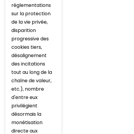
réglementations
sur la protection
de la vie privée,
disparition
progressive des
cookies tiers,
désalignement
des incitations
tout au long de la
chaîne de valeur,
etc.), nombre
d'entre eux
privilégient
désormais la
monétisation
directe aux