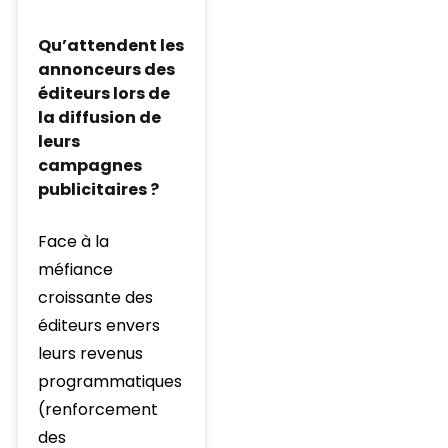
Qu’attendent les
annonceurs des
éditeurs lors de
la diffusion de
leurs
campagnes
publicitaires ?
Face à la
méfiance
croissante des
éditeurs envers
leurs revenus
programmatiques
(renforcement
des