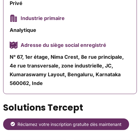
Privé
Industrie primaire
Analytique
Adresse du siège social enregistré
N° 67, 1er étage, Nima Crest, 8e rue principale,
4e rue transversale, zone industrielle, JC,
Kumaraswamy Layout, Bengaluru, Karnataka
560062, Inde
Solutions Tercept
Réclamez votre inscription gratuite dès maintenant