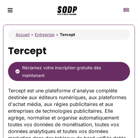
Accueil
>
Entreprise
>
Tercept
Tercept
Réclamez votre inscription gratuite dès
maintenant
Tercept est une plateforme d'analyse complète
destinée aux éditeurs numériques, aux plateformes
d'achat média, aux régies publicitaires et aux
entreprises de technologies publicitaires. Elle
agrège, normalise et organise automatiquement
toutes vos données de monétisation, toutes vos
données analytiques et toutes vos données