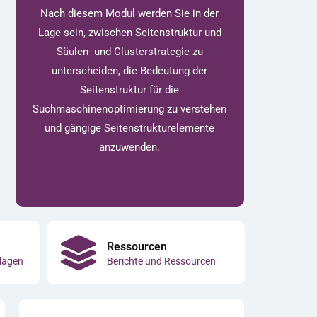
Nach diesem Modul werden Sie in der
Lage sein, zwischen Seitenstruktur und
Säulen- und Clusterstrategie zu
unterscheiden, die Bedeutung der
Seitenstruktur für die
Suchmaschinenoptimierung zu verstehen
und gängige Seitenstrukturelemente
anzuwenden.
Ressourcen
lagen
Berichte und Ressourcen