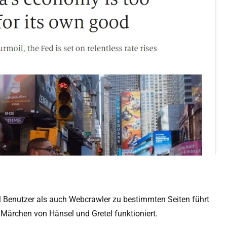
l Benutzer als auch Webcrawler zu bestimmten Seiten führt
Märchen von Hänsel und Gretel funktioniert.