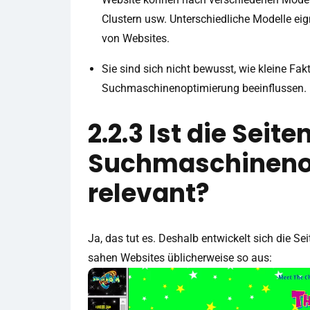
Clustern usw. Unterschiedliche Modelle eig
von Websites.
Sie sind sich nicht bewusst, wie kleine Fa
Suchmaschinenoptimierung beeinflussen.
2.2.3 Ist die Seite
Suchmaschineno
relevant?
Ja, das tut es. Deshalb entwickelt sich die Se
sahen Websites üblicherweise so aus: