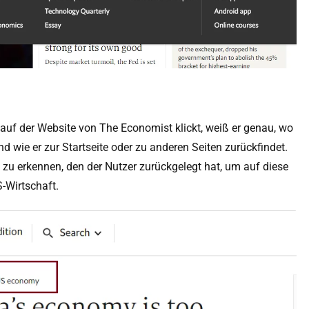
 auf der Website von The Economist klickt, weiß er genau, wo
und wie er zur Startseite oder zu anderen Seiten zurückfindet.
 zu erkennen, den der Nutzer zurückgelegt hat, um auf diese
-Wirtschaft.