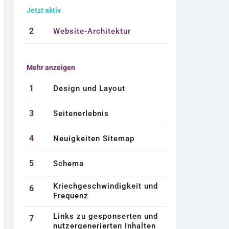
Jetzt aktiv
2
Website-Architektur
Mehr anzeigen
1
Design und Layout
3
Seitenerlebnis
4
Neuigkeiten Sitemap
5
Schema
Kriechgeschwindigkeit und
6
Frequenz
Links zu gesponserten und
7
nutzergenerierten Inhalten