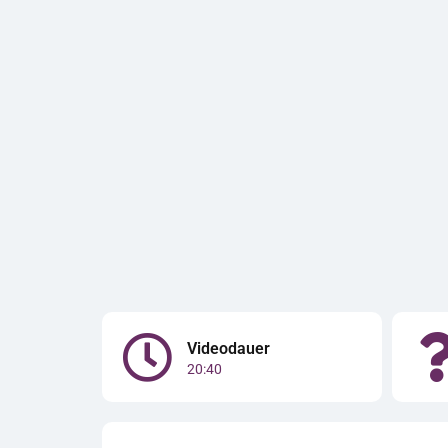
Videodauer
20:40