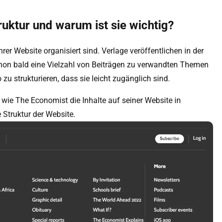
ruktur und warum ist sie wichtig?
Ihrer Website organisiert sind. Verlage veröffentlichen in der
chon bald eine Vielzahl von Beiträgen zu verwandten Themen
o zu strukturieren, dass sie leicht zugänglich sind.
 wie The Economist die Inhalte auf seiner Website in
e Struktur der Website.