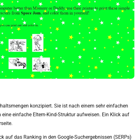
Inhaltsmengen konzipiert. Sie ist nach einem sehr einfachen
n eine einfache Eltern-Kind-Struktur aufweisen. Ein Klick auf
seite.
lick auf das Ranking in den Google-Suchergebnissen (SERPs)