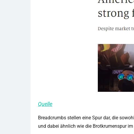
Quelle
Breadcrumbs stellen eine Spur dar, die sowoh
und dabei ähnlich wie die Brotkrumenspur im 