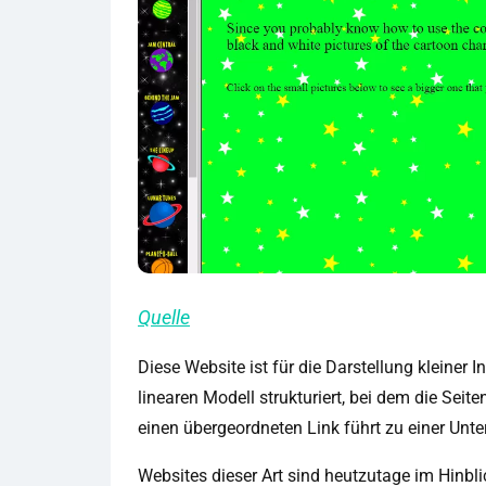
Quelle
Diese Website ist für die Darstellung kleiner 
linearen Modell strukturiert, bei dem die Seite
einen übergeordneten Link führt zu einer Unter
Websites dieser Art sind heutzutage im Hinb