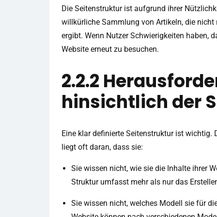
Die Seitenstruktur ist aufgrund ihrer Nützlich
willkürliche Sammlung von Artikeln, die nicht
ergibt. Wenn Nutzer Schwierigkeiten haben, d
Website erneut zu besuchen.
2.2.2 Herausforde
hinsichtlich der 
Eine klar definierte Seitenstruktur ist wichti
liegt oft daran, dass sie:
Sie wissen nicht, wie sie die Inhalte ihrer W
Struktur umfasst mehr als nur das Erstellen
Sie wissen nicht, welches Modell sie für di
Website können nach verschiedenen Modelle