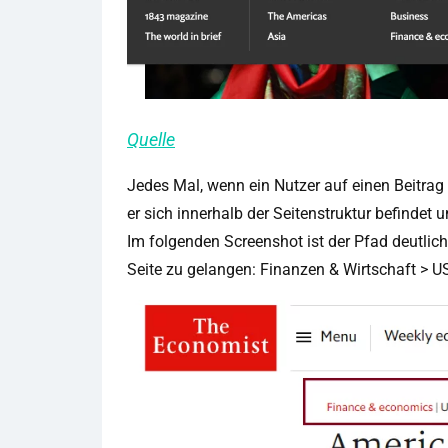
Quelle
Jedes Mal, wenn ein Nutzer auf einen Beitrag
er sich innerhalb der Seitenstruktur befindet 
Im folgenden Screenshot ist der Pfad deutlich
Seite zu gelangen: Finanzen & Wirtschaft > US