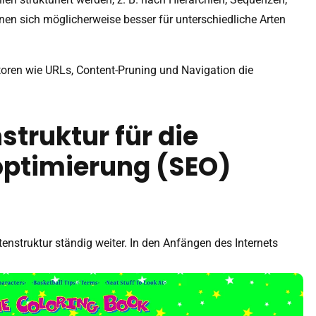
nen sich möglicherweise besser für unterschiedliche Arten
ktoren wie URLs, Content-Pruning und Navigation die
nstruktur für die
ptimierung (SEO)
itenstruktur ständig weiter. In den Anfängen des Internets