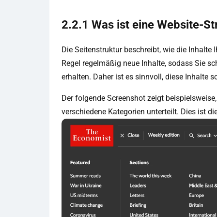
2.2.1 Was ist eine Website-St
Die Seitenstruktur beschreibt, wie die Inhalte 
Regel regelmäßig neue Inhalte, sodass Sie s
erhalten. Daher ist es sinnvoll, diese Inhalte s
Der folgende Screenshot zeigt beispielsweise,
verschiedene Kategorien unterteilt. Dies ist di