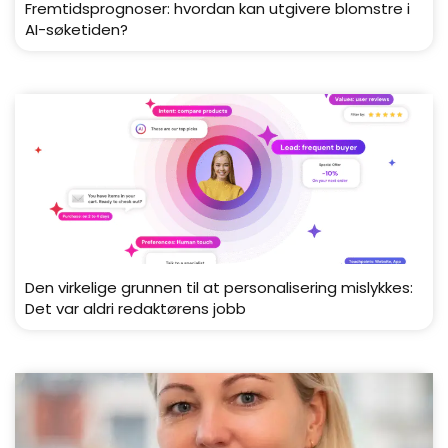
Fremtidsprognoser: hvordan kan utgivere blomstre i
AI-søketiden?
Den virkelige grunnen til at personalisering mislykkes:
Det var aldri redaktørens jobb