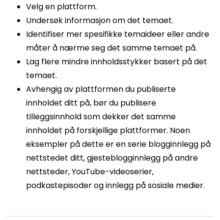
Velg en plattform.
Undersøk informasjon om det temaet.
Identifiser mer spesifikke temaideer eller andre
måter å nærme seg det samme temaet på.
Lag flere mindre innholdsstykker basert på det
temaet.
Avhengig av plattformen du publiserte
innholdet ditt på, bør du publisere
tilleggsinnhold som dekker det samme
innholdet på forskjellige plattformer. Noen
eksempler på dette er en serie blogginnlegg på
nettstedet ditt, gjesteblogginnlegg på andre
nettsteder, YouTube-videoserier,
podkastepisoder og innlegg på sosiale medier.