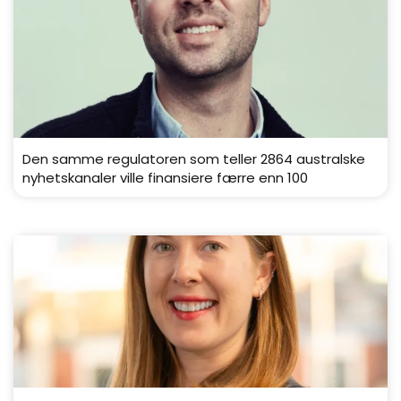
Den samme regulatoren som teller 2864 australske
nyhetskanaler ville finansiere færre enn 100