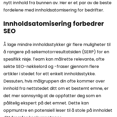
nytt innhold fra bunnen av. Her er et par av de beste
fordelene med innholdsatomisering for bedrifter.
Innholdsatomisering forbedrer
SEO
Å lage mindre innholdsstykker gir flere muligheter til
å rangere på søkemotorresultatsiden (SERP) for en
spesifikk nisje. Team kan målrette relevante, ofte
søkte SEO-nøkkelord og -fraser gjennom flere
artikler i stedet for ett enkelt innholdsstykke.
Dessuten, hvis målgruppen din ofte kommer over
innhold fra nettstedet ditt om et bestemt emne, er
det mer sannsynlig at de oppfatter deg som en
pålitelig ekspert på det emnet. Dette kan
oppmuntre en potensiell leser til å stole på innholdet