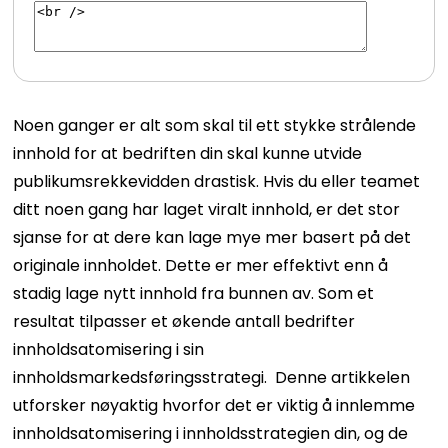
Noen ganger er alt som skal til ett stykke strålende
innhold for at bedriften din skal kunne utvide
publikumsrekkevidden drastisk. Hvis du eller teamet
ditt noen gang har laget viralt innhold, er det stor
sjanse for at dere kan lage mye mer basert på det
originale innholdet. Dette er mer effektivt enn å
stadig lage nytt innhold fra bunnen av. Som et
resultat tilpasser et økende antall bedrifter
innholdsatomisering i sin
innholdsmarkedsføringsstrategi.
Denne artikkelen
utforsker nøyaktig hvorfor det er viktig å innlemme
innholdsatomisering i innholdsstrategien din, og de