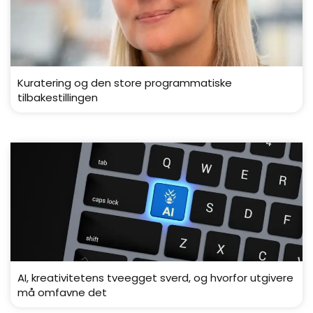
Kuratering og den store programmatiske
tilbakestillingen
AI, kreativitetens tveegget sverd, og hvorfor utgivere
må omfavne det