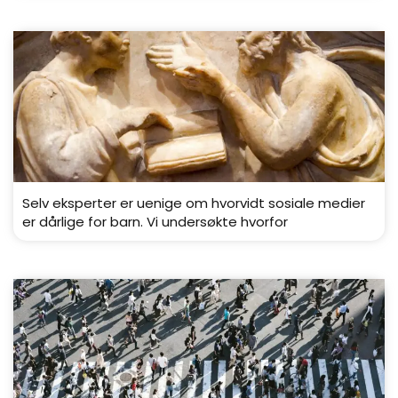
Selv eksperter er uenige om hvorvidt sosiale medier
er dårlige for barn. Vi undersøkte hvorfor