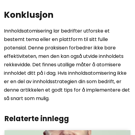
Konklusjon
Innholdsatomisering lar bedrifter utforske et
bestemt tema eller en plattform til sitt fulle
potensial. Denne praksisen forbedrer ikke bare
effektiviteten, men den kan også utvide innholdets
rekkevidde. Det finnes utallige måter å atomisere
innholdet ditt på i dag. Hvis innholdsatomisering ikke
er en del av innholdsstrategien din som bedrift, er
denne artikkelen et godt tips for å implementere det
så snart som mulig.
Relaterte innlegg