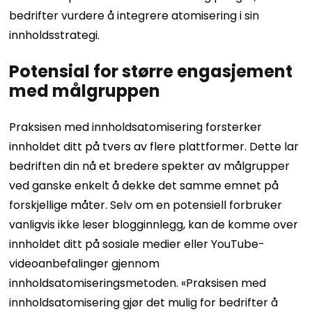
bedrifter vurdere å integrere atomisering i sin
innholdsstrategi.
Potensial for større engasjement
med målgruppen
Praksisen med innholdsatomisering forsterker
innholdet ditt på tvers av flere plattformer. Dette lar
bedriften din nå et bredere spekter av målgrupper
ved ganske enkelt å dekke det samme emnet på
forskjellige måter.
Selv om en potensiell forbruker
vanligvis ikke leser blogginnlegg, kan de komme over
innholdet ditt på sosiale medier eller YouTube-
videoanbefalinger gjennom
innholdsatomiseringsmetoden. «Praksisen med
innholdsatomisering gjør det mulig for bedrifter å