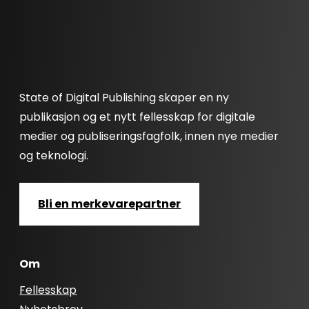
State of Digital Publishing skaper en ny
publikasjon og et nytt fellesskap for digitale
medier og publiseringsfagfolk, innen nye medier
og teknologi.
Bli en merkevarepartner
Om
Fellesskap