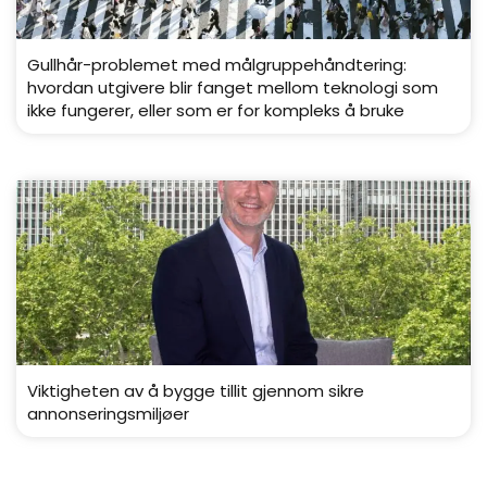
Gullhår-problemet med målgruppehåndtering:
hvordan utgivere blir fanget mellom teknologi som
ikke fungerer, eller som er for kompleks å bruke
Viktigheten av å bygge tillit gjennom sikre
annonseringsmiljøer