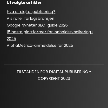
Utvalgte artikler
Hva er digital publisering?
AIs rolle i forlagsbransjen
Google Nyheter SEO-guide 2026
15 beste plattformer for innholdssyndikering i
2025
AlphaMetricx-anmeldelse for 2025
TILSTANDEN FOR DIGITAL PUBLISERING –
COPYRIGHT 2026