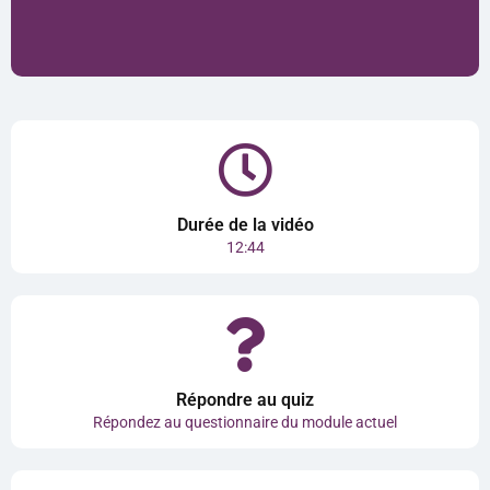
Durée de la vidéo
12:44
Répondre au quiz
Répondez au questionnaire du module actuel