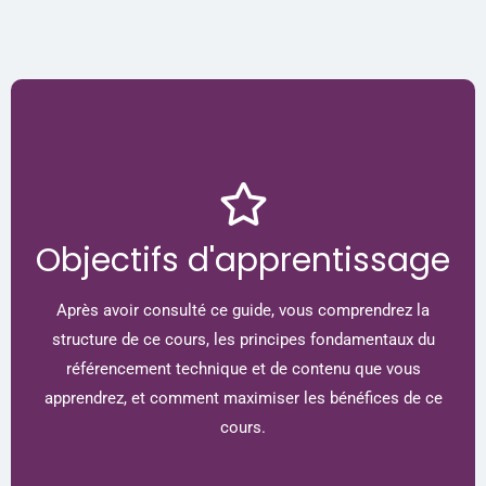
Objectifs d'apprentissage
Après avoir consulté ce guide, vous comprendrez la
structure de ce cours, les principes fondamentaux du
référencement technique et de contenu que vous
apprendrez, et comment maximiser les bénéfices de ce
cours.