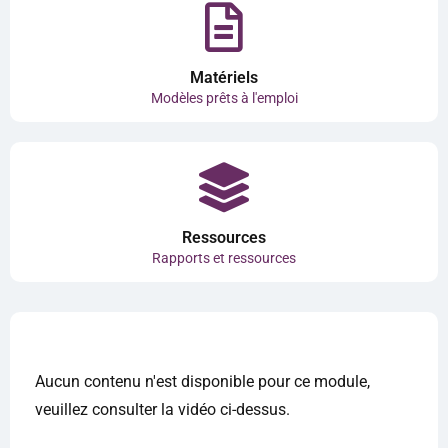
Matériels
Modèles prêts à l'emploi
Ressources
Rapports et ressources
Aucun contenu n'est disponible pour ce module,
veuillez consulter la vidéo ci-dessus.