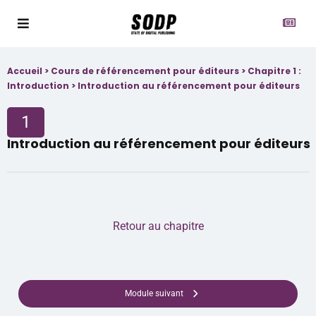
Accueil
>
Cours de référencement pour éditeurs
>
Chapitre 1 :
Introduction
>
Introduction au référencement pour éditeurs
1
Introduction au référencement pour éditeurs
Retour au chapitre
Module suivant