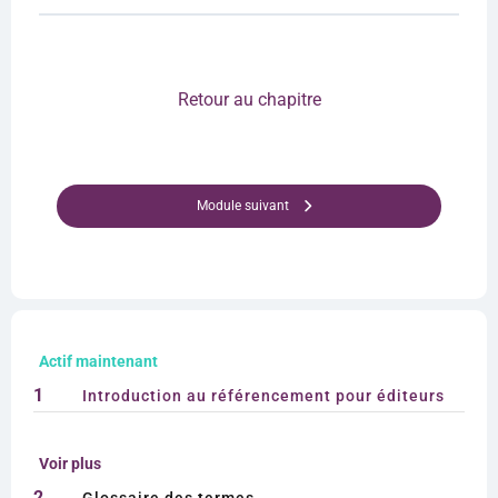
Retour au chapitre
Module suivant
Actif maintenant
1
Introduction au référencement pour éditeurs
Voir plus
2