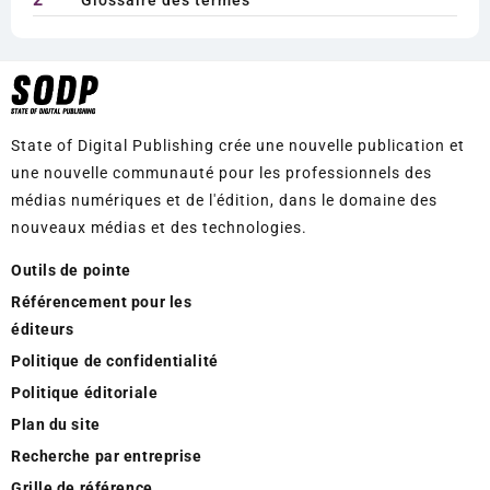
Glossaire des termes
State of Digital Publishing crée une nouvelle publication et
une nouvelle communauté pour les professionnels des
médias numériques et de l'édition, dans le domaine des
nouveaux médias et des technologies.
Outils de pointe
Référencement pour les
éditeurs
Politique de confidentialité
Politique éditoriale
Plan du site
Recherche par entreprise
Grille de référence