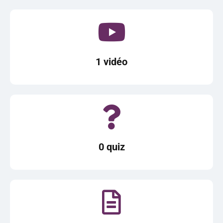
1 vidéo
0 quiz