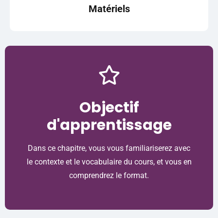
Matériels
Objectif
d'apprentissage
Dans ce chapitre, vous vous familiariserez avec
le contexte et le vocabulaire du cours, et vous en
comprendrez le format.