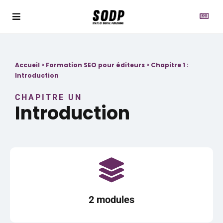
Accueil
>
Formation SEO pour éditeurs
>
Chapitre 1 :
Introduction
CHAPITRE UN
Introduction
2 modules