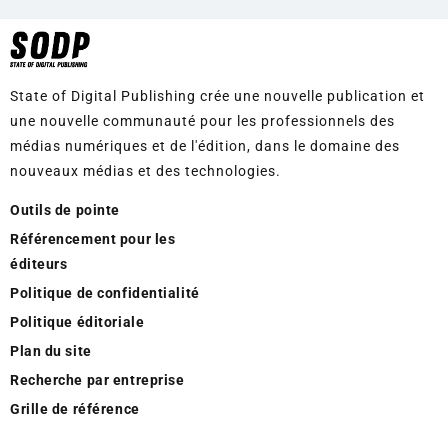
State of Digital Publishing crée une nouvelle publication et
une nouvelle communauté pour les professionnels des
médias numériques et de l'édition, dans le domaine des
nouveaux médias et des technologies.
Outils de pointe
Référencement pour les
éditeurs
Politique de confidentialité
Politique éditoriale
Plan du site
Recherche par entreprise
Grille de référence