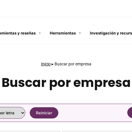
amientas y reseñas
Herramientas
Investigación y recur
Inicio
▸
Buscar por empresa
Buscar por empresa
Reiniciar