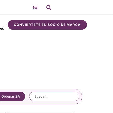
CONVIÉRTETE EN SOCIO DE MARCA
sos
Comunidad
Acerca de
Ordenar ZA