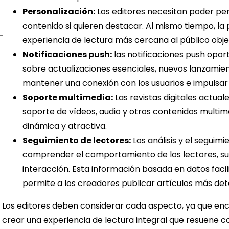
Personalización:
Los editores necesitan poder pers
contenido si quieren destacar. Al mismo tiempo, la 
experiencia de lectura más cercana al público obje
Notificaciones push:
las notificaciones push opor
sobre actualizaciones esenciales, nuevos lanzamien
mantener una conexión con los usuarios e impulsar v
Soporte multimedia:
Las revistas digitales actual
soporte de vídeos, audio y otros contenidos multi
dinámica y atractiva.
Seguimiento de lectores:
Los análisis y el seguim
comprender el comportamiento de los lectores, sus
interacción. Esta información basada en datos facil
permite a los creadores publicar artículos más det
Los editores deben considerar cada aspecto, ya que enc
crear una experiencia de lectura integral que resuene 