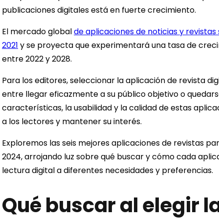
publicaciones digitales está en fuerte crecimiento.
El mercado global
de aplicaciones de noticias y revistas 
2021
y se proyecta que experimentará una tasa de crec
entre 2022 y 2028.
Para los editores, seleccionar la aplicación de revista d
entre llegar eficazmente a su público objetivo o quedar
características, la usabilidad y la calidad de estas apli
a los lectores y mantener su interés.
Exploremos las seis mejores aplicaciones de revistas par
2024, arrojando luz sobre qué buscar y cómo cada aplic
lectura digital a diferentes necesidades y preferencias.
Qué buscar al elegir l