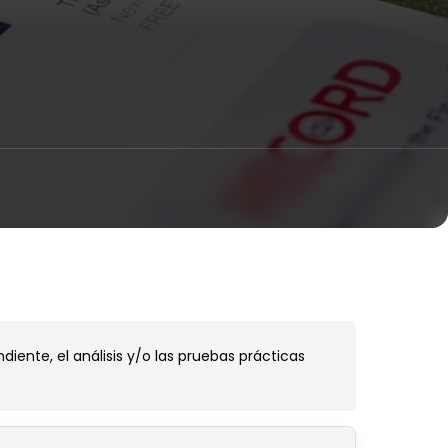
ente, el análisis y/o las pruebas prácticas