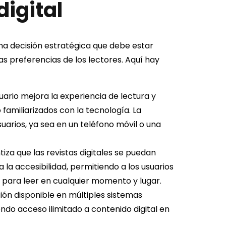
digital
na decisión estratégica que debe estar
as preferencias de los lectores. Aquí hay
ario mejora la experiencia de lectura y
 familiarizados con la tecnología. La
suarios, ya sea en un teléfono móvil o una
iza que las revistas digitales se puedan
a la accesibilidad, permitiendo a los usuarios
 para leer en cualquier momento y lugar.
ión disponible en múltiples sistemas
ndo acceso ilimitado a contenido digital en