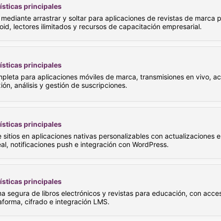
ísticas principales
mediante arrastrar y soltar para aplicaciones de revistas de marca 
id, lectores ilimitados y recursos de capacitación empresarial.
ísticas principales
mpleta para aplicaciones móviles de marca, transmisiones en vivo, a
ión, análisis y gestión de suscripciones.
ísticas principales
 sitios en aplicaciones nativas personalizables con actualizaciones 
al, notificaciones push e integración con WordPress.
ísticas principales
a segura de libros electrónicos y revistas para educación, con acce
aforma, cifrado e integración LMS.