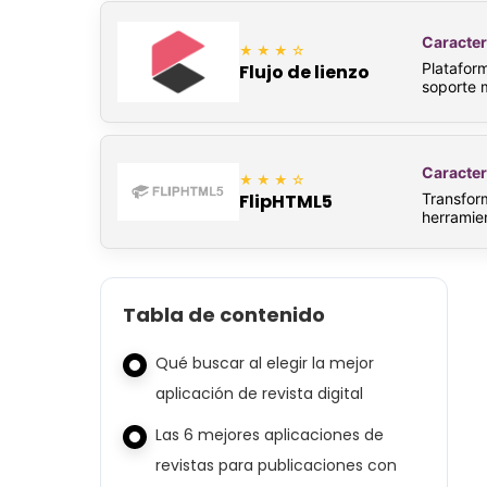
Caracter
★★★☆
Plataform
Flujo de lienzo
soporte m
Caracter
★★★☆
Transfor
FlipHTML5
herramien
Tabla de contenido
Qué buscar al elegir la mejor
aplicación de revista digital
Las 6 mejores aplicaciones de
revistas para publicaciones con