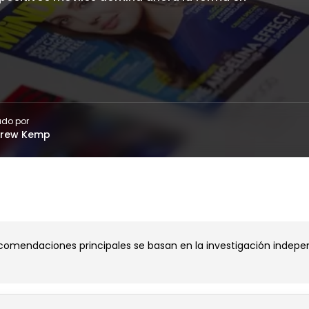
ado por
rew Kemp
omendaciones principales se basan en la investigación independi