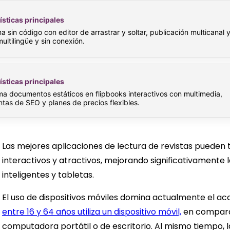
ísticas principales
a sin código con editor de arrastrar y soltar, publicación multicanal 
ultilingüe y sin conexión.
ísticas principales
ma documentos estáticos en flipbooks interactivos con multimedia,
tas de SEO y planes de precios flexibles.
Las mejores aplicaciones de lectura de revistas pueden
interactivos y atractivos, mejorando significativamente 
inteligentes y tabletas.
El uso de dispositivos móviles domina actualmente el acc
entre 16 y 64 años utiliza un dispositivo móvil,
en comparac
computadora portátil o de escritorio. Al mismo tiempo, 