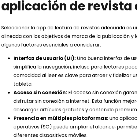
aplicación de revista 
Seleccionar la app de lectura de revistas adecuada es u
alineada con los objetivos de marca de la publicación y l
algunos factores esenciales a considerar:
Interfaz de usuario (UI):
Una buena interfaz de usu
simplifica la navegación, incluso para lectores poco
comodidad al leer es clave para atraer y fidelizar u
tableta.
Acceso sin conexión:
El acceso sin conexión garant
disfrutar sin conexión a internet. Esta función mejor
descargar artículos gratuitos y contenido premium
Presencia en múltiples plataformas:
una aplicac
operativos (SO) puede ampliar el alcance, permitie
diferentes dispositivos móviles.