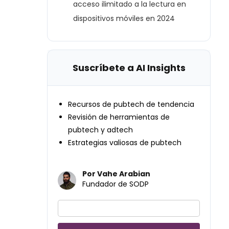
acceso ilimitado a la lectura en
dispositivos móviles en 2024
Suscríbete a AI Insights
Recursos de pubtech de tendencia
Revisión de herramientas de
pubtech y adtech
Estrategias valiosas de pubtech
Por Vahe Arabian
Fundador de SODP