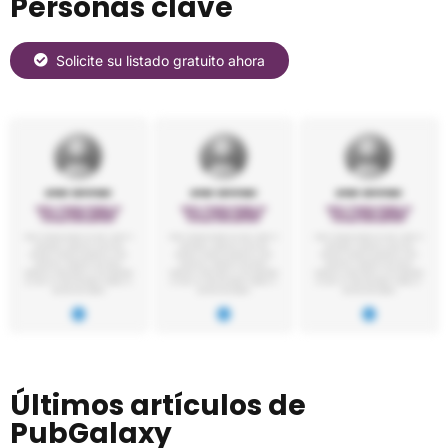
Personas clave
Solicite su listado gratuito ahora
Últimos artículos de
PubGalaxy