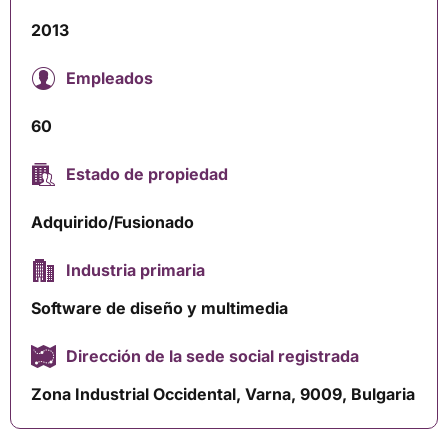
2013
Empleados
60
Estado de propiedad
Adquirido/Fusionado
Industria primaria
Software de diseño y multimedia
Dirección de la sede social registrada
Zona Industrial Occidental, Varna, 9009, Bulgaria