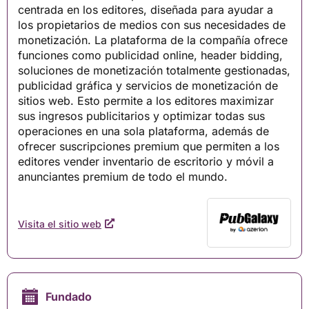
centrada en los editores, diseñada para ayudar a
los propietarios de medios con sus necesidades de
monetización. La plataforma de la compañía ofrece
funciones como publicidad online, header bidding,
soluciones de monetización totalmente gestionadas,
publicidad gráfica y servicios de monetización de
sitios web. Esto permite a los editores maximizar
sus ingresos publicitarios y optimizar todas sus
operaciones en una sola plataforma, además de
ofrecer suscripciones premium que permiten a los
editores vender inventario de escritorio y móvil a
anunciantes premium de todo el mundo.
Visita el sitio web
Fundado