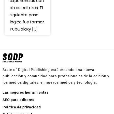
experiencias con
otros editores. El
siguiente paso
lógico fue formar
PubGalaxy […]
State of Digital Publishing está creando una nueva
publicación y comunidad para profesionales de la edición y
los medios digitales, en nuevos medios y tecnología.
Las mejores herramientas
SEO para editores
Política de privacidad