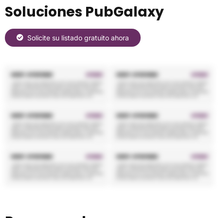
Soluciones PubGalaxy
Solicite su listado gratuito ahora