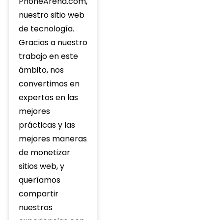
PhoneArena.com,
nuestro sitio web
de tecnología.
Gracias a nuestro
trabajo en este
ámbito, nos
convertimos en
expertos en las
mejores
prácticas y las
mejores maneras
de monetizar
sitios web, y
queríamos
compartir
nuestras