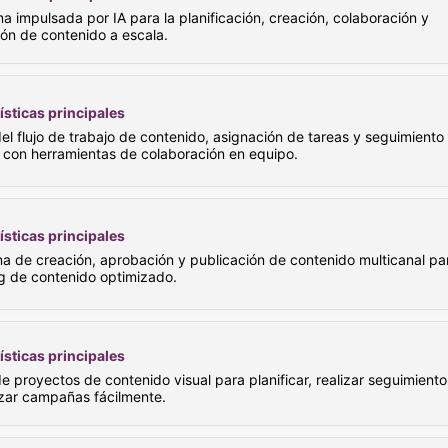
a impulsada por IA para la planificación, creación, colaboración y
ión de contenido a escala.
ísticas principales
el flujo de trabajo de contenido, asignación de tareas y seguimiento
 con herramientas de colaboración en equipo.
ísticas principales
ma de creación, aprobación y publicación de contenido multicanal pa
g de contenido optimizado.
ísticas principales
e proyectos de contenido visual para planificar, realizar seguimiento
zar campañas fácilmente.