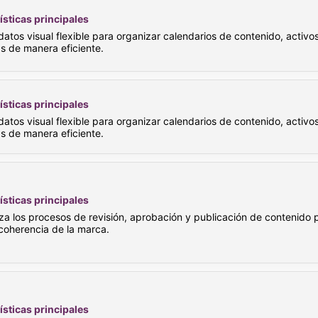
ísticas principales
atos visual flexible para organizar calendarios de contenido, activo
 de manera eficiente.
ísticas principales
atos visual flexible para organizar calendarios de contenido, activo
 de manera eficiente.
ísticas principales
za los procesos de revisión, aprobación y publicación de contenido 
 coherencia de la marca.
ísticas principales