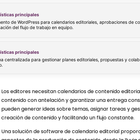
ísticas principales
nto de WordPress para calendarios editoriales, aprobaciones de co
ación del flujo de trabajo en equipo.
ísticas principales
a centralizada para gestionar planes editoriales, propuestas y cola
o.
Los editores necesitan calendarios de contenido editori
contenido con antelación y garantizar una entrega cons
pueden generar ideas sobre temas, asignar tareas y ges
creación de contenido y facilitando un flujo constante.
Una solución de software de calendario editorial propor