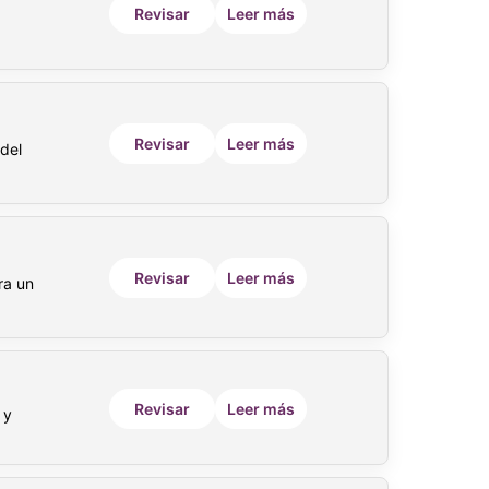
Revisar
Leer más
Revisar
Leer más
 del
Revisar
Leer más
ra un
Revisar
Leer más
 y