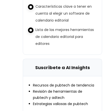
Características clave a tener en
cuenta al elegir un software de
calendario editorial
Lista de las mejores herramientas
de calendario editorial para
editores
Suscríbete a AI Insights
Recursos de pubtech de tendencia
Revisión de herramientas de
pubtech y adtech
Estrategias valiosas de pubtech