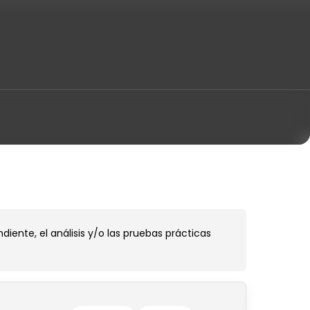
ente, el análisis y/o las pruebas prácticas