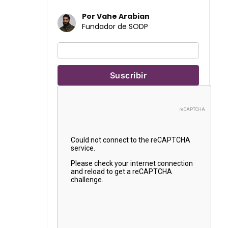
Por Vahe Arabian
Fundador de SODP