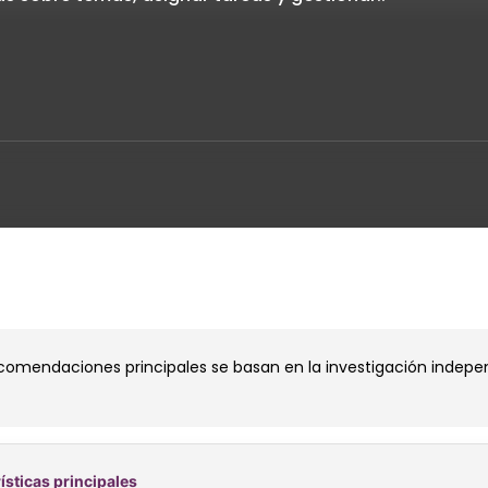
omendaciones principales se basan en la investigación independi
ísticas principales