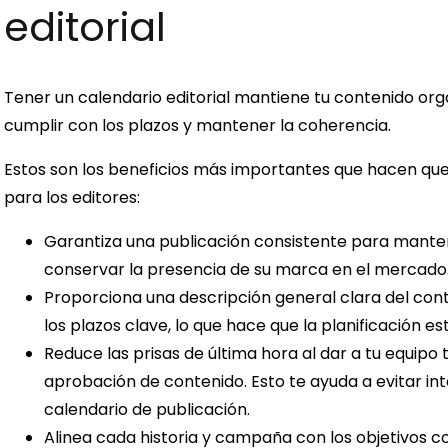
editorial
Tener un calendario editorial mantiene tu contenido organ
cumplir con los plazos y mantener la coherencia.
Estos son los beneficios más importantes que hacen que 
para los editores:
Garantiza una publicación consistente para mante
conservar la presencia de su marca en el mercado
Proporciona una descripción general clara del con
los plazos clave, lo que hace que la planificación e
Reduce las prisas de última hora al dar a tu equipo 
aprobación de contenido. Esto te ayuda a evitar in
calendario de publicación.
Alinea cada historia y campaña con los objetivos c